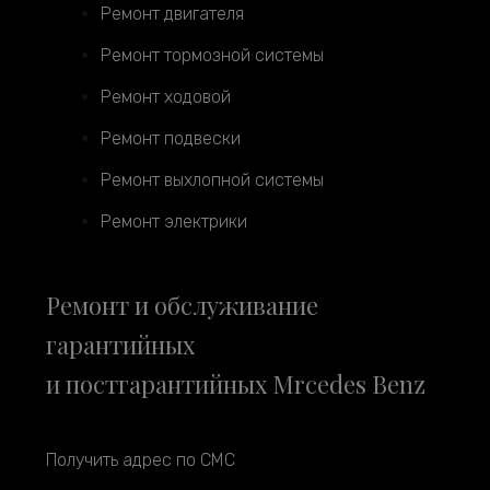
Ремонт двигателя
Ремонт тормозной системы
Ремонт ходовой
Ремонт подвески
Ремонт выхлопной системы
Ремонт электрики
Ремонт и обслуживание
гарантийных
и постгарантийных Mrcedes Benz
Получить адрес по СМС