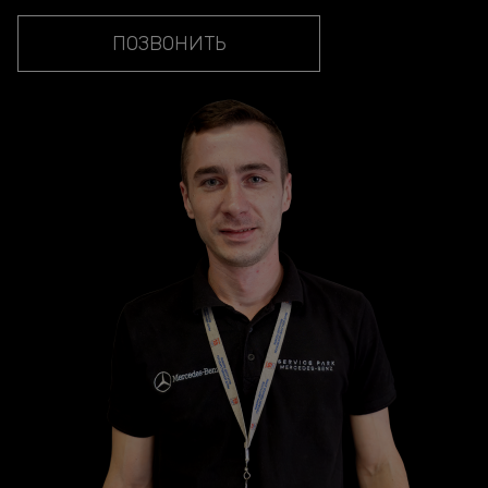
ПОЗВОНИТЬ