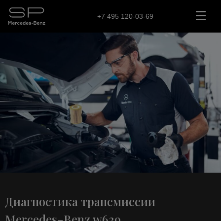
+7 495 120-03-69
Диагностика трансмиссии
Mercedes-Benz w639