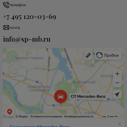
телефон
+7 495 120-03-69
почта
info@sp-mb.ru