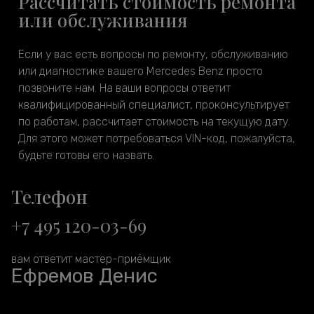
Рассчитать стоимость ремонта
или обслуживания
Если у вас есть вопросы по ремонту, обслуживанию
или диагностике вашего Mercedes Benz просто
позвоните нам. На ваши вопросы ответит
квалифицированный специалист, проконсультирует
по работам, рассчитает стоимость на текущую дату.
Для этого может потребоваться VIN-код, пожалуйста,
будьте готовы его назвать.
Телефон
+7 495 120-03-69
вам ответит мастер-приёмщик
Ефремов Денис