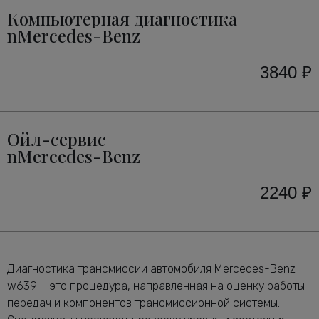
Компьютерная диагностика
nMercedes-Benz
3840 ₽
Ойл-сервис
nMercedes-Benz
2240 ₽
Диагностика трансмиссии автомобиля Mercedes-Benz
w639 – это процедура, направленная на оценку работы
передач и компонентов трансмиссионной системы.