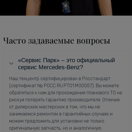
Часто задаваемые вопросы
«Сервис Парк» – это официальный
сервис Mercedes-Benz?
Наш техцентр сертифицирован в Росстандарт
(сертификат № РОСС RU.РТ01.М00057). Вы можете
обратиться к нам для прохождения планового ТО не
рискуя потерять гарантию производителя. Отличия
от дилерских мастерских в том, что мы не
занимаемся ремонтом в гарантийных случаях и
можем предложить для установки не только
оригинальную запчасть, но и аналогичную.