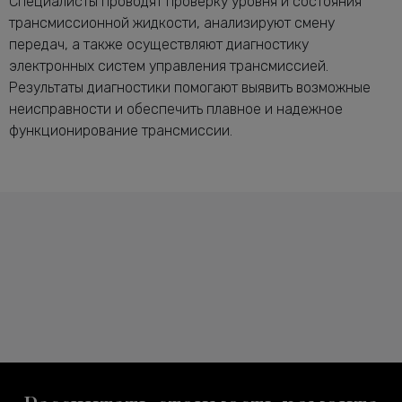
Специалисты проводят проверку уровня и состояния
трансмиссионной жидкости, анализируют смену
передач, а также осуществляют диагностику
электронных систем управления трансмиссией.
Результаты диагностики помогают выявить возможные
неисправности и обеспечить плавное и надежное
функционирование трансмиссии.