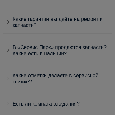
Какие гарантии вы даёте на ремонт и
запчасти?
В «Сервис Парк» продаются запчасти?
Какие есть в наличии?
Какие отметки делаете в сервисной
книжке?
Есть ли комната ожидания?