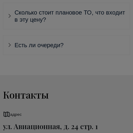
Сколько стоит плановое ТО, что входит
в эту цену?
Есть ли очереди?
Контакты
адрес
ул. Авиационная, д. 24 стр. 1