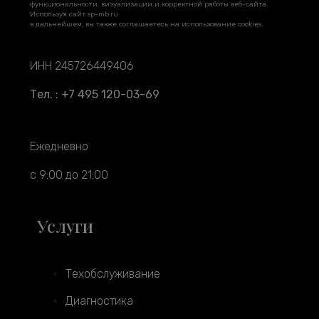
функциональности, визуализации и корректной работы веб-сайта.
Используя сайт sp-mb.ru
в дальнейшем, вы также соглашаетесь на использование cookies.
ИНН 245726449406
Тел. : +7 495 120-03-69
Ежедневно
с 9:00 до 21:00
Услуги
Техобслуживание
Диагностика