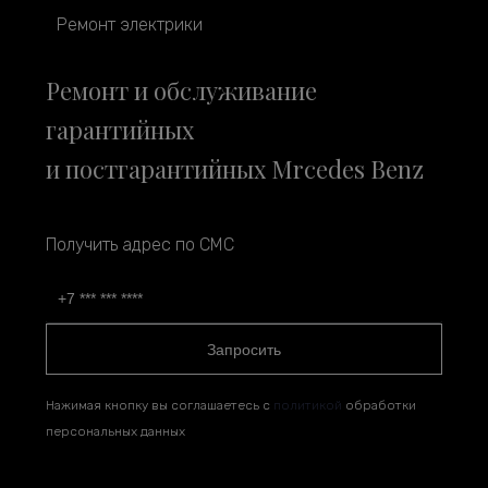
Ремонт электрики
Ремонт и обслуживание
гарантийных
и постгарантийных Mrcedes Benz
Получить адрес по СМС
Запросить
Нажимая кнопку вы соглашаетесь с
политикой
обработки
персональных данных