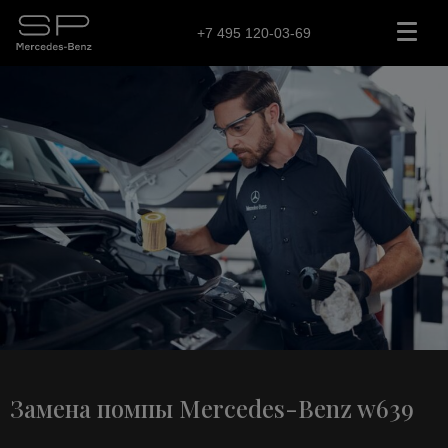
+7 495 120-03-69
Замена помпы Mercedes-Benz w639