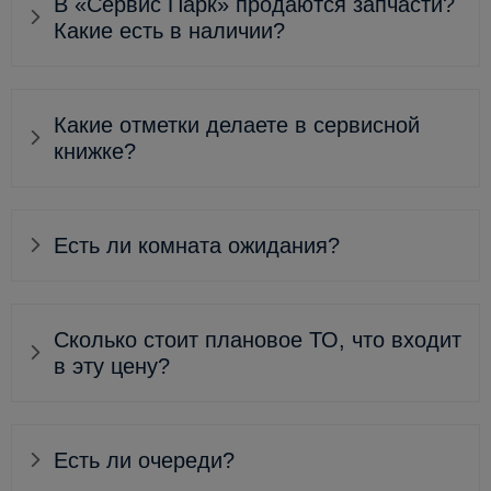
В «Сервис Парк» продаются запчасти?
Какие есть в наличии?
Какие отметки делаете в сервисной
книжке?
Есть ли комната ожидания?
Сколько стоит плановое ТО, что входит
в эту цену?
Есть ли очереди?