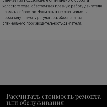
отвечает за поддержание оптимального оборота
холостого хода, обеспечивая плавную работу двигателя
на малых оборотах. Наши опытные специалисты
произведут замену регулятора, обеспечивая
оптимальную производительность двигателя.
Рассчитать стоимость ремонта
или обслуживания