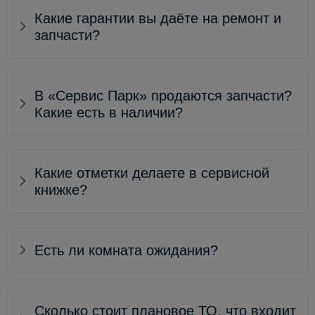
Какие гарантии вы даёте на ремонт и
запчасти?
В «Сервис Парк» продаются запчасти?
Какие есть в наличии?
Какие отметки делаете в сервисной
книжке?
Есть ли комната ожидания?
Сколько стоит плановое ТО, что входит