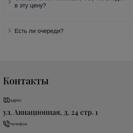
в эту цену?
Есть ли очереди?
Контакты
адрес
ул. Авиационная, д. 24 стр. 1
телефон