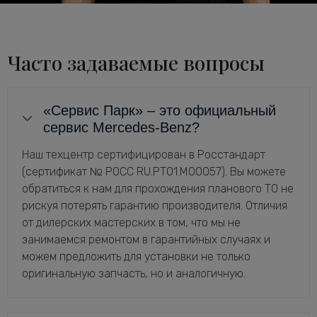
Часто задаваемые вопросы
«Сервис Парк» – это официальный
сервис Mercedes-Benz?
Наш техцентр сертифицирован в Росстандарт
(сертификат № РОСС RU.РТ01.М00057). Вы можете
обратиться к нам для прохождения планового ТО не
рискуя потерять гарантию производителя. Отличия
от дилерских мастерских в том, что мы не
занимаемся ремонтом в гарантийных случаях и
можем предложить для установки не только
оригинальную запчасть, но и аналогичную.