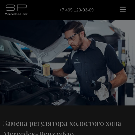
+7 495 120-03-69
Замена регулятора холостого хода
Mercedes-Benz w639