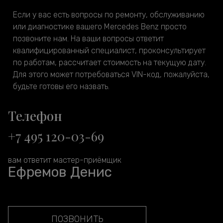
Если у вас есть вопросы по ремонту, обслуживанию
или диагностике вашего Mercedes Benz просто
позвоните нам. На ваши вопросы ответит
квалифицированный специалист, проконсультирует
по работам, рассчитает стоимость на текущую дату.
Для этого может потребоваться VIN-код, пожалуйста,
будьте готовы его назвать.
Телефон
+7 495 120-03-69
вам ответит мастер-приёмщик
Ефремов Денис
ПОЗВОНИТЬ