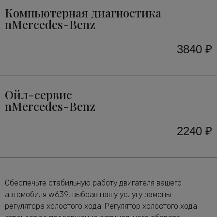
Компьютерная диагностика
nMercedes-Benz
3840 ₽
Ойл-сервис
nMercedes-Benz
2240 ₽
Обеспечьте стабильную работу двигателя вашего
автомобиля w639, выбрав нашу услугу замены
регулятора холостого хода. Регулятор холостого хода