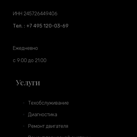
ИНН 245726449406
Тел. : +7 495 120-03-69
Ежедневно
с 9:00 до 21:00
Услуги
Техобслуживание
Диагностика
Ремонт двигателя