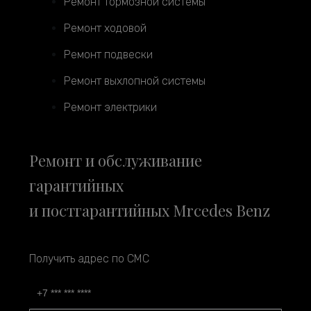
Ремонт тормозной системы
Ремонт ходовой
Ремонт подвески
Ремонт выхлопной системы
Ремонт электрики
Ремонт и обслуживание
гарантийных
и постгарантийных Mrcedes Benz
Получить адрес по СМС