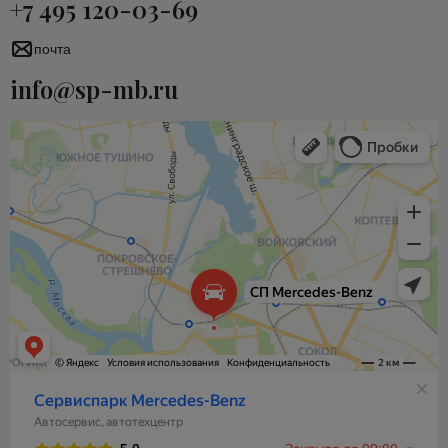
+7 495 120-03-69
почта
info@sp-mb.ru