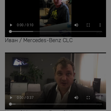
Иван / Mercedes-Benz CLC