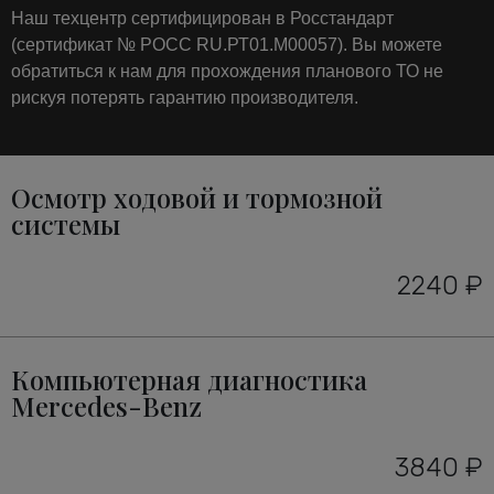
Наш техцентр сертифицирован в Росстандарт
(сертификат № РОСС RU.РТ01.М00057). Вы можете
обратиться к нам для прохождения планового ТО не
рискуя потерять гарантию производителя.
Осмотр ходовой и тормозной
системы
2240 ₽
Компьютерная диагностика
Mercedes-Benz
3840 ₽