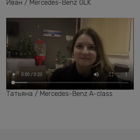
Иван / Mercedes-Benz GLK
Татьяна / Mercedes-Benz A-class