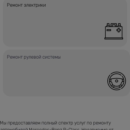
Ремонт электрики
Ремонт рулевой системы
Мы предоставляем полный спектр услуг по ремонту
автомобилей Mercedes-Benz R-Class. Независимо от