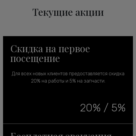
Текущие акции
Скидка на первое
посещение
Для всех новых клиентов предоставляется скидка
20% на работы и 5% на запчасти.
20% / 5%
Бесплатная эвакуация