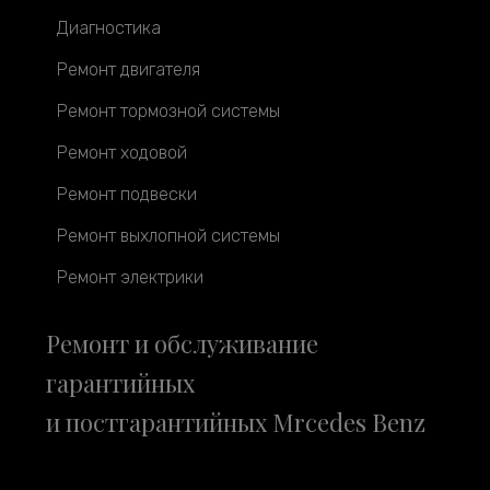
Диагностика
Ремонт двигателя
Ремонт тормозной системы
Ремонт ходовой
Ремонт подвески
Ремонт выхлопной системы
Ремонт электрики
Ремонт и обслуживание
гарантийных
и постгарантийных Mrcedes Benz