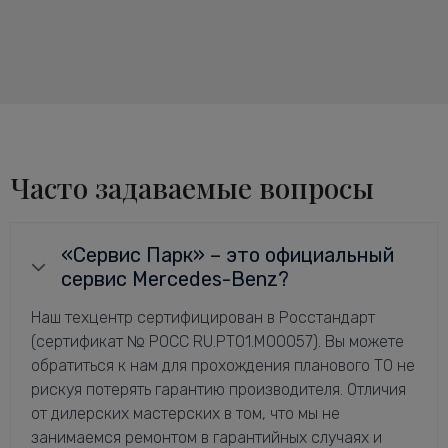
Часто задаваемые вопросы
«Сервис Парк» – это официальный
сервис Mercedes-Benz?
Наш техцентр сертифицирован в Росстандарт
(сертификат № РОСС RU.РТ01.М00057). Вы можете
обратиться к нам для прохождения планового ТО не
рискуя потерять гарантию производителя. Отличия
от дилерских мастерских в том, что мы не
занимаемся ремонтом в гарантийных случаях и