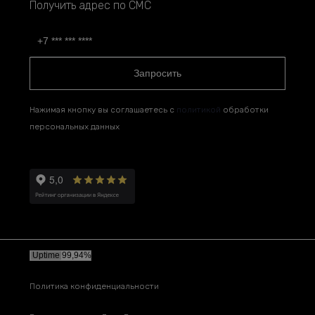
Получить адрес по СМС
Запросить
Нажимая кнопку вы соглашаетесь с
политикой
обработки
персональных данных
Политика конфиденциальности