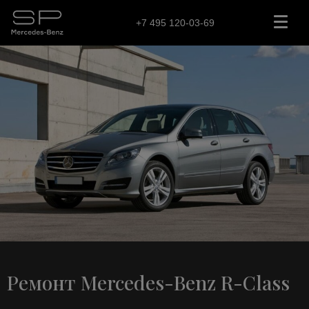
+7 495 120-03-69
Ремонт Mercedes-Benz R-Class