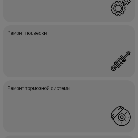
Ремонт подвески
Ремонт тормозной системы