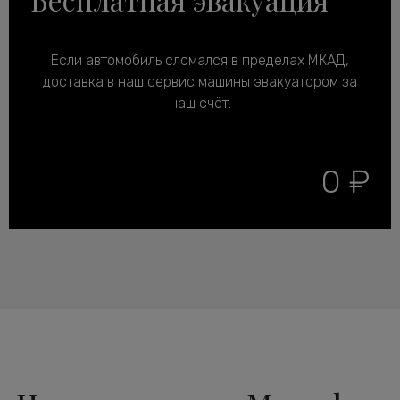
Если автомобиль сломался в пределах МКАД,
доставка в наш сервис машины эвакуатором за
наш счёт.
0 ₽