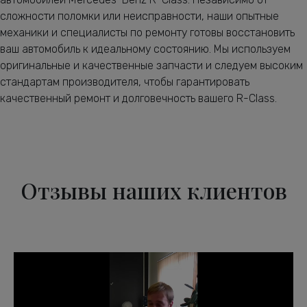
сложности поломки или неисправности, наши опытные
механики и специалисты по ремонту готовы восстановить
ваш автомобиль к идеальному состоянию. Мы используем
оригинальные и качественные запчасти и следуем высоким
стандартам производителя, чтобы гарантировать
качественный ремонт и долговечность вашего R-Class.
Отзывы наших клиентов