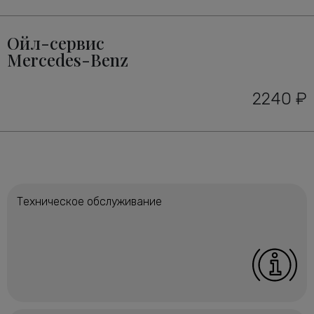
Ойл-сервис
Mercedes-Benz
2240 ₽
Техническое обслуживание