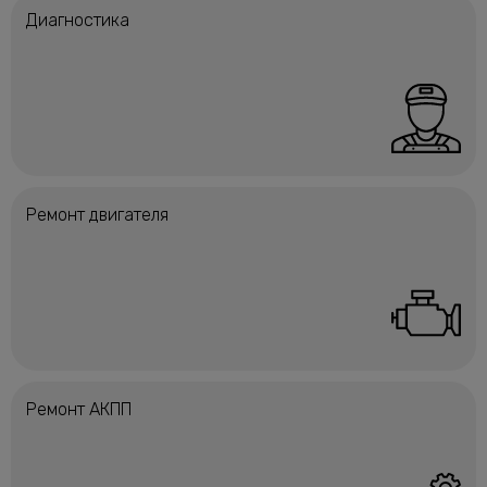
Диагностика
Ремонт двигателя
Ремонт АКПП