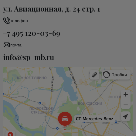
ул. Авиационная, д. 24 стр. 1
телефон
+7 495 120-03-69
почта
info@sp-mb.ru