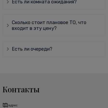
Есть ли комната ожидания?
Сколько стоит плановое ТО, что
входит в эту цену?
Есть ли очереди?
Контакты
адрес