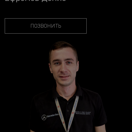
ПОЗВОНИТЬ