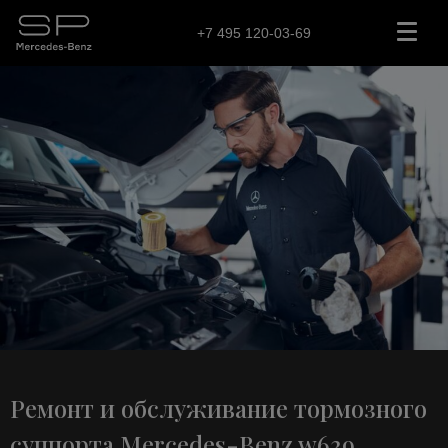
+7 495 120-03-69
Ремонт и обслуживание тормозного
суппорта Mercedes-Benz w639