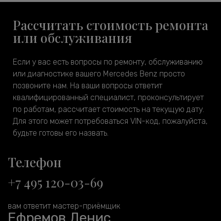
Рассчитать стоимость ремонта
или обслуживания
Если у вас есть вопросы по ремонту, обслуживанию
или диагностике вашего Mercedes Benz просто
позвоните нам. На ваши вопросы ответит
квалифицированный специалист, проконсультирует
по работам, рассчитает стоимость на текущую дату.
Для этого может потребоваться VIN-код, пожалуйста,
будьте готовы его назвать.
Телефон
+7 495 120-03-69
вам ответит мастер-приёмщик
Ефремов Денис