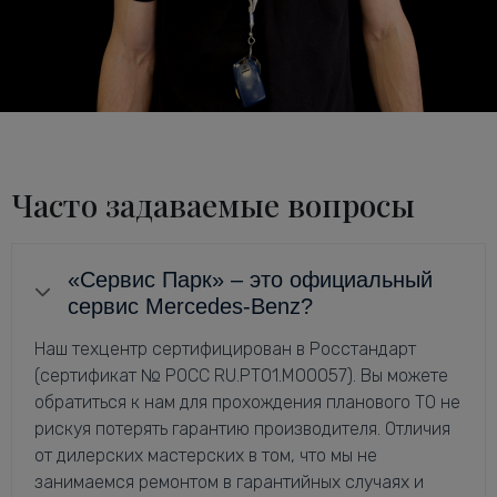
Часто задаваемые вопросы
«Сервис Парк» – это официальный
сервис Mercedes-Benz?
Наш техцентр сертифицирован в Росстандарт
(сертификат № РОСС RU.РТ01.М00057). Вы можете
обратиться к нам для прохождения планового ТО не
рискуя потерять гарантию производителя. Отличия
от дилерских мастерских в том, что мы не
занимаемся ремонтом в гарантийных случаях и