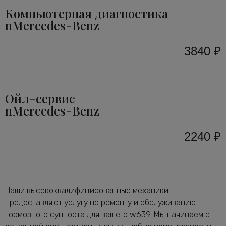
Компьютерная диагностика
nMercedes-Benz
3840 ₽
Ойл-сервис
nMercedes-Benz
2240 ₽
Наши высококвалифицированные механики
предоставляют услугу по ремонту и обслуживанию
тормозного суппорта для вашего w639. Мы начинаем с