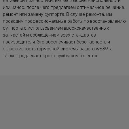
детальной диагностики, выявляя любые неисправности
или износ, после чего предлагаем оптимальное решение:
ремонт или замену суппорта. В случае ремонта, мы
проводим профессиональные работы по восстановлению
суппорта с использованием высококачественных
запчастей и соблюдением всех стандартов
производителя. Это обеспечивает безопасность и
эффективность тормозной системы вашего w639, а
также продлевает срок службы компонентов.