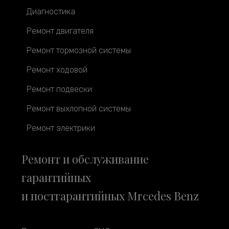
Диагностика
Ремонт двигателя
Ремонт тормозной системы
Ремонт ходовой
Ремонт подвески
Ремонт выхлопной системы
Ремонт электрики
Ремонт и обслуживание
гарантийных
и постгарантийных Mrcedes Benz