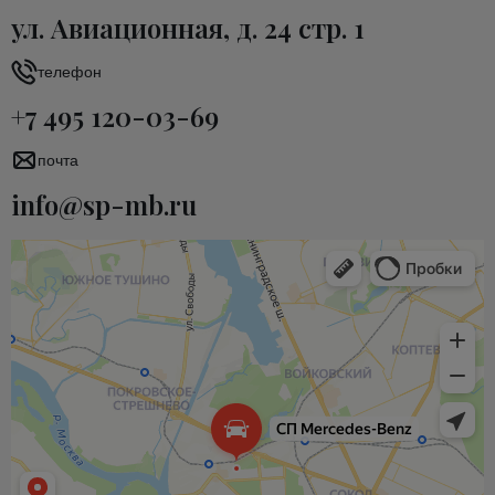
ул. Авиационная, д. 24 стр. 1
телефон
+7 495 120-03-69
почта
info@sp-mb.ru