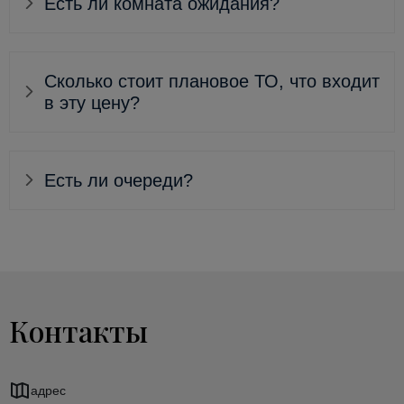
Есть ли комната ожидания?
Сколько стоит плановое ТО, что входит
в эту цену?
Есть ли очереди?
Контакты
адрес