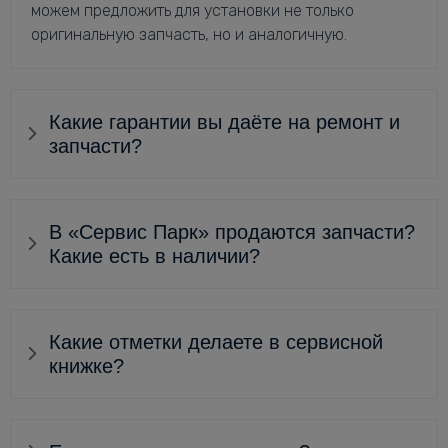
можем предложить для установки не только
оригинальную запчасть, но и аналогичную.
Какие гарантии вы даёте на ремонт и
запчасти?
В «Сервис Парк» продаются запчасти?
Какие есть в наличии?
Какие отметки делаете в сервисной
книжке?