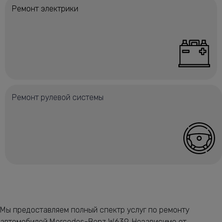
Ремонт электрики
Ремонт рулевой системы
Мы предоставляем полный спектр услуг по ремонту
автомобилей Mercedes-Benz W639. Независимо от