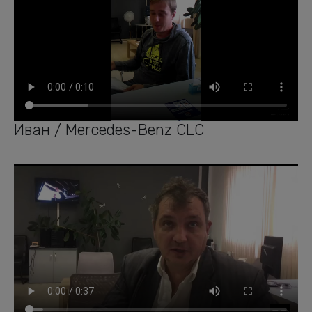
Иван / Mercedes-Benz CLC