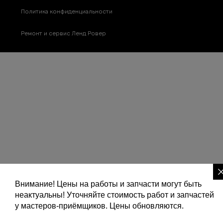
Политика конфиденциальности
Ремонт и сервис Ленд Ровер
Внимание! Цены на работы и запчасти могут быть
неактуальны! Уточняйте стоимость работ и запчастей
у мастеров-приёмщиков. Цены обновляются.