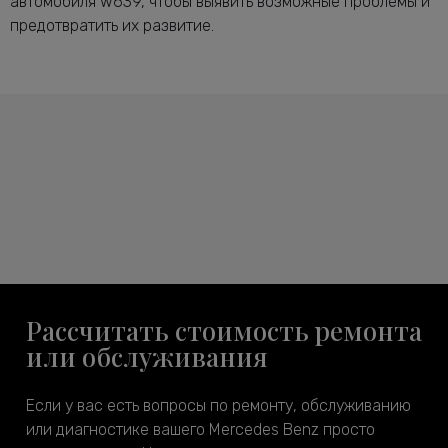
автомобиля w639, чтобы выявить возможные проблемы и
предотвратить их развитие.
Рассчитать стоимость ремонта
или обслуживания
Если у вас есть вопросы по ремонту, обслуживанию
или диагностике вашего Mercedes Benz просто