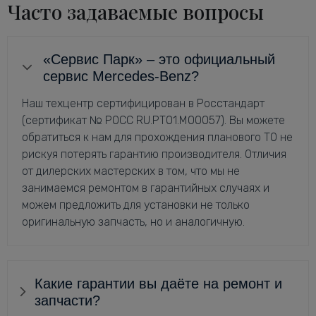
Часто задаваемые вопросы
«Сервис Парк» – это официальный
сервис Mercedes-Benz?
Наш техцентр сертифицирован в Росстандарт
(сертификат № РОСС RU.РТ01.М00057). Вы можете
обратиться к нам для прохождения планового ТО не
рискуя потерять гарантию производителя. Отличия
от дилерских мастерских в том, что мы не
занимаемся ремонтом в гарантийных случаях и
можем предложить для установки не только
оригинальную запчасть, но и аналогичную.
Какие гарантии вы даёте на ремонт и
запчасти?