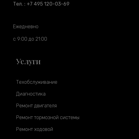
Тел. : +7 495 120-03-69
Ежедневно
с 9:00 до 21:00
Услуги
Техобслуживание
Диагностика
Ремонт двигателя
Ремонт тормозной системы
Ремонт ходовой