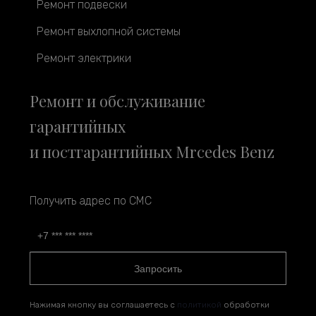
Ремонт подвески
Ремонт выхлопной системы
Ремонт электрики
Ремонт и обслуживание
гарантийных
и постгарантийных Mrcedes Benz
Получить адрес по СМС
Запросить
Нажимая кнопку вы соглашаетесь с
политикой
обработки