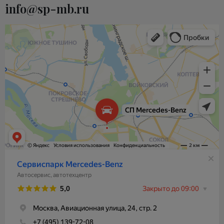
info@sp-mb.ru