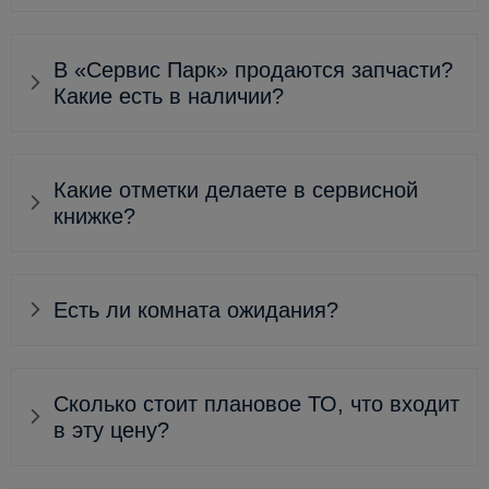
В «Сервис Парк» продаются запчасти?
Какие есть в наличии?
Какие отметки делаете в сервисной
книжке?
Есть ли комната ожидания?
Сколько стоит плановое ТО, что входит
в эту цену?