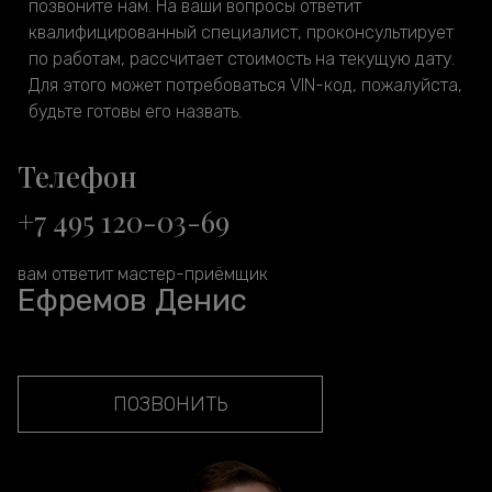
позвоните нам. На ваши вопросы ответит
квалифицированный специалист, проконсультирует
по работам, рассчитает стоимость на текущую дату.
Для этого может потребоваться VIN-код, пожалуйста,
будьте готовы его назвать.
Телефон
+7 495 120-03-69
вам ответит мастер-приёмщик
Ефремов Денис
ПОЗВОНИТЬ