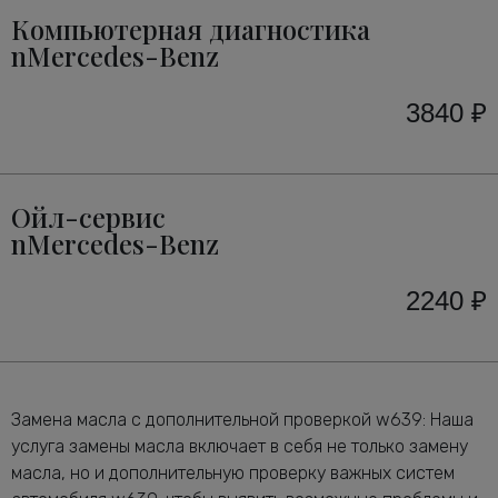
Компьютерная диагностика
nMercedes-Benz
3840 ₽
Ойл-сервис
nMercedes-Benz
2240 ₽
Замена масла с дополнительной проверкой w639: Наша
услуга замены масла включает в себя не только замену
масла, но и дополнительную проверку важных систем