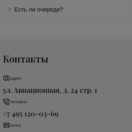
Есть ли очереди?
Контакты
адрес
ул. Авиационная, д. 24 стр. 1
телефон
+7 495 120-03-69
почта