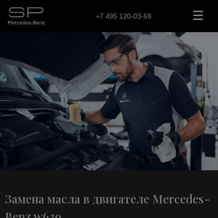
+7 495 120-03-69
Замена масла в двигателе Mercedes-
Benz w639