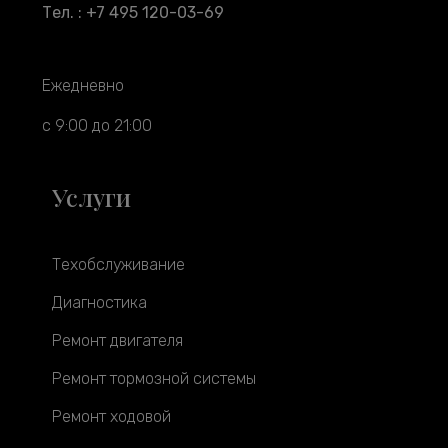
Тел. : +7 495 120-03-69
Ежедневно
с 9:00 до 21:00
Услуги
Техобслуживание
Диагностика
Ремонт двигателя
Ремонт тормозной системы
Ремонт ходовой