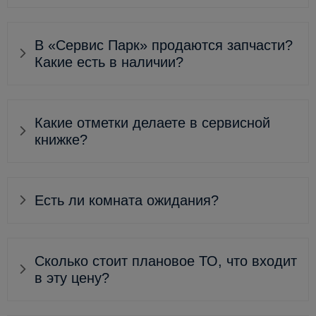
В «Сервис Парк» продаются запчасти?
Какие есть в наличии?
Какие отметки делаете в сервисной
книжке?
Есть ли комната ожидания?
Сколько стоит плановое ТО, что входит
в эту цену?