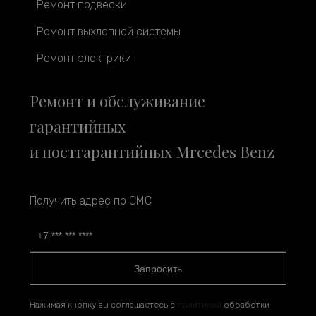
Ремонт подвески
Ремонт выхлопной системы
Ремонт электрики
Ремонт и обслуживание
гарантийных
и постгарантийных Mrcedes Benz
Получить адрес по СМС
Запросить
Нажимая кнопку вы соглашаетесь с
политикой
обработки