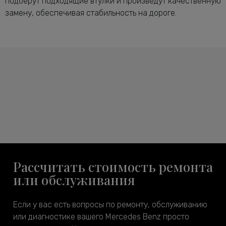
подберут подходящие втулки и произведут качественную
замену, обеспечивая стабильность на дороге.
Рассчитать стоимость ремонта
или обслуживания
Если у вас есть вопросы по ремонту, обслуживанию
или диагностике вашего Mercedes Benz просто