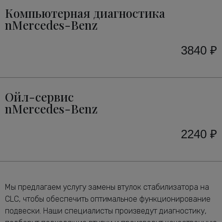
Компьютерная диагностика
nMercedes-Benz
3840 ₽
Ойл-сервис
nMercedes-Benz
2240 ₽
Мы предлагаем услугу замены втулок стабилизатора на
CLC, чтобы обеспечить оптимальное функционирование
подвески. Наши специалисты произведут диагностику,