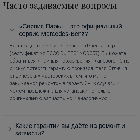
Часто задаваемые вопросы
«Сервис Парк» – это официальный
сервис Mercedes-Benz?
Наш техцентр сертифицирован в Росстандарт
(сертификат № РОСС RU.РТ01.М00057). Вы можете
обратиться к нам для прохождения планового ТО не
рискуя потерять гарантию производителя. Отличия
от дилерских мастерских в том, что мы не
занимаемся ремонтом в гарантийных случаях и
можем предложить для установки не только
оригинальную запчасть, но и аналогичную.
Какие гарантии вы даёте на ремонт и
запчасти?