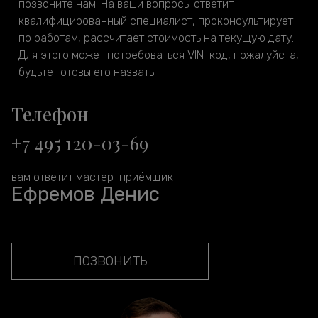
позвоните нам. На ваши вопросы ответит
квалифицированный специалист, проконсультирует
по работам, рассчитает стоимость на текущую дату.
Для этого может потребоваться VIN-код, пожалуйста,
будьте готовы его назвать.
Телефон
+7 495 120-03-69
вам ответит мастер-приёмщик
Ефремов Денис
ПОЗВОНИТЬ