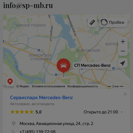
info@sp-mb.ru