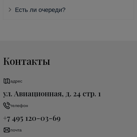
Есть ли очереди?
Контакты
адрес
ул. Авиационная, д. 24 стр. 1
телефон
+7 495 120-03-69
почта