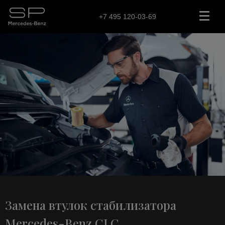
+7 495 120-03-69
Замена втулок стабилизатора
Mercedes-Benz CLC