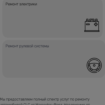
Ремонт электрики
Ремонт рулевой системы
Мы предоставляем полный спектр услуг по ремонту
автомобилей CLC от Mercedes-Benz. Независимо от