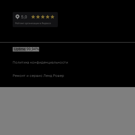
Политика конфиденциальности
Ремонт и сервис Ленд Ровер