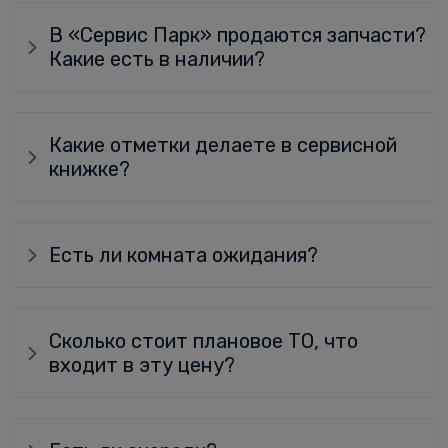
В «Сервис Парк» продаются запчасти?
Какие есть в наличии?
Какие отметки делаете в сервисной
книжке?
Есть ли комната ожидания?
Сколько стоит плановое ТО, что
входит в эту цену?