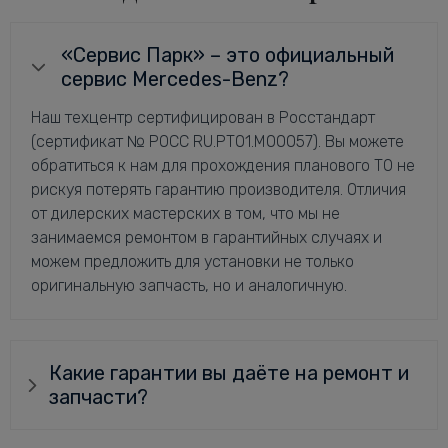
«Сервис Парк» – это официальный
сервис Mercedes-Benz?
Наш техцентр сертифицирован в Росстандарт
(сертификат № РОСС RU.РТ01.М00057). Вы можете
обратиться к нам для прохождения планового ТО не
рискуя потерять гарантию производителя. Отличия
от дилерских мастерских в том, что мы не
занимаемся ремонтом в гарантийных случаях и
можем предложить для установки не только
оригинальную запчасть, но и аналогичную.
Какие гарантии вы даёте на ремонт и
запчасти?