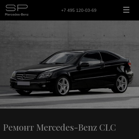
+7 495 120-03-69
Ремонт Mercedes-Benz CLC