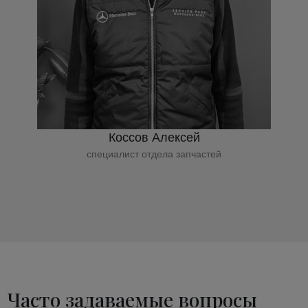
Коссов Алексей
специалист отдела запчастей
Часто задаваемые вопросы