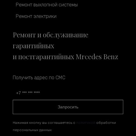
Ремонт выхлопной системы
Ремонт электрики
Ремонт и обслуживание
гарантийных
и постгарантийных Mrcedes Benz
Получить адрес по СМС
Запросить
Нажимая кнопку вы соглашаетесь с
политикой
обработки
персональных данных