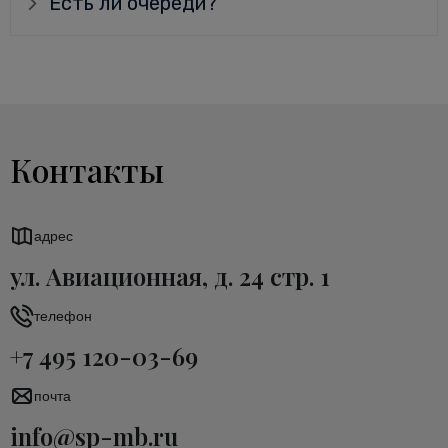
Есть ли очереди?
Контакты
адрес
ул. Авиационная, д. 24 стр. 1
телефон
+7 495 120-03-69
почта
info@sp-mb.ru