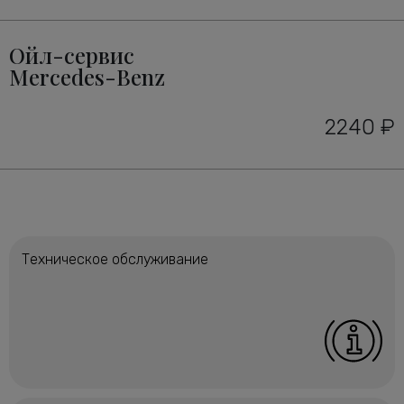
Ойл-сервис
Mercedes-Benz
2240 ₽
Техническое обслуживание