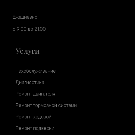
Ежедневно
с 9:00 до 21:00
Услуги
Техобслуживание
Диагностика
Ремонт двигателя
Ремонт тормозной системы
Ремонт ходовой
Ремонт подвески