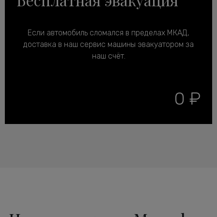
Если автомобиль сломался в пределах МКАД,
доставка в наш сервис машины эвакуатором за
наш счёт.
0 ₽