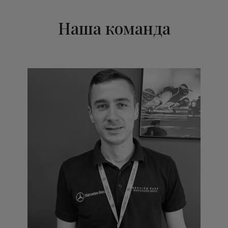
Наша команда