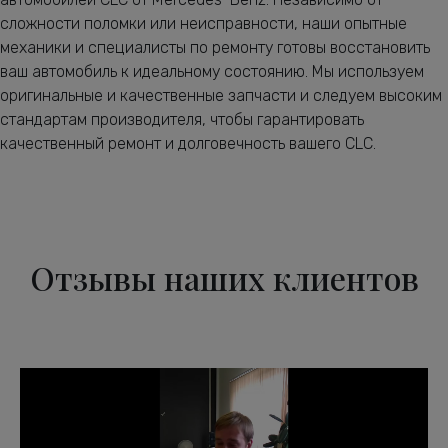
сложности поломки или неисправности, наши опытные
механики и специалисты по ремонту готовы восстановить
ваш автомобиль к идеальному состоянию. Мы используем
оригинальные и качественные запчасти и следуем высоким
стандартам производителя, чтобы гарантировать
качественный ремонт и долговечность вашего CLC.
Отзывы наших клиентов