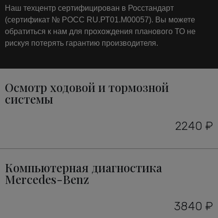
Наш техцентр сертифицирован в Росстандарт
(сертификат № РОСС RU.РТ01.М00057). Вы можете
обратиться к нам для прохождения планового ТО не
рискуя потерять гарантию производителя.
Осмотр ходовой и тормозной
системы
2240 ₽
Компьютерная диагностика
Mercedes-Benz
3840 ₽