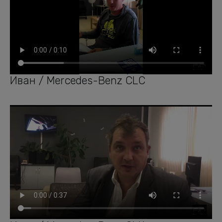
Иван / Mercedes-Benz CLC