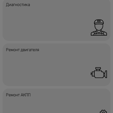
Диагностика
Ремонт двигателя
Ремонт АКПП