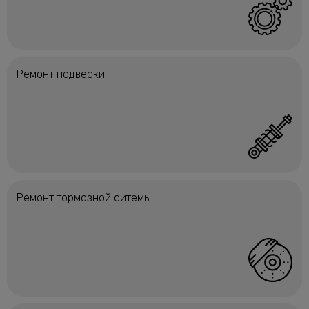
Ремонт подвески
Ремонт тормозной ситемы