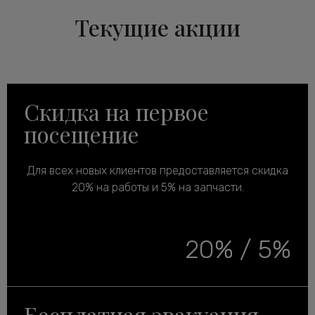
Текущие акции
Скидка на первое
посещение
Для всех новых клиентов предоставляется скидка
20% на работы и 5% на запчасти.
20% / 5%
Бесплатная эвакуация