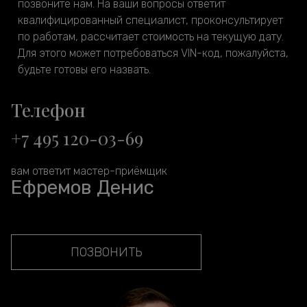
позвоните нам. На ваши вопросы ответит
квалифицированный специалист, проконсультирует
по работам, рассчитает стоимость на текущую дату.
Для этого может потребоваться VIN-код, пожалуйста,
будьте готовы его назвать.
Телефон
+7 495 120-03-69
вам ответит мастер-приёмщик
Ефремов Денис
ПОЗВОНИТЬ