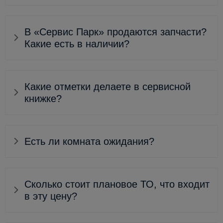
В «Сервис Парк» продаются запчасти?
Какие есть в наличии?
Какие отметки делаете в сервисной
книжке?
Есть ли комната ожидания?
Сколько стоит плановое ТО, что входит
в эту цену?