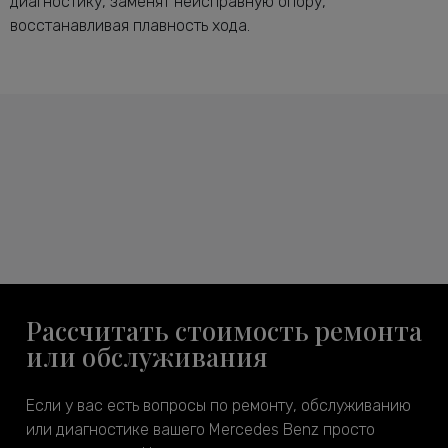
диагностику, заменят неисправную опору,
восстанавливая плавность хода.
Рассчитать стоимость ремонта
или обслуживания
Если у вас есть вопросы по ремонту, обслуживанию
или диагностике вашего Mercedes Benz просто