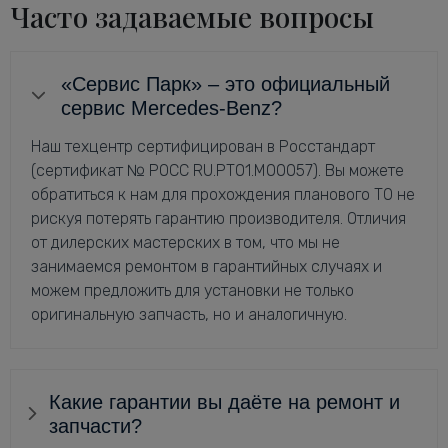
Часто задаваемые вопросы
«Сервис Парк» – это официальный
сервис Mercedes-Benz?
Наш техцентр сертифицирован в Росстандарт
(сертификат № РОСС RU.РТ01.М00057). Вы можете
обратиться к нам для прохождения планового ТО не
рискуя потерять гарантию производителя. Отличия
от дилерских мастерских в том, что мы не
занимаемся ремонтом в гарантийных случаях и
можем предложить для установки не только
оригинальную запчасть, но и аналогичную.
Какие гарантии вы даёте на ремонт и
запчасти?