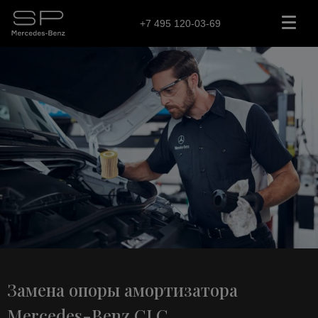
+7 495 120-03-69
Замена опоры амортизатора
Mercedes-Benz CLC