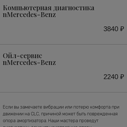
Компьютерная диагностика
nMercedes-Benz
3840 ₽
Ойл-сервис
nMercedes-Benz
2240 ₽
Если вы замечаете вибрации или потерю комфорта при
движении на CLC, причиной может быть поврежденная
опора амортизатора. Наши мастера проведут