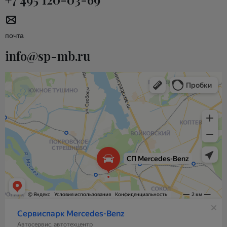
почта
info@sp-mb.ru