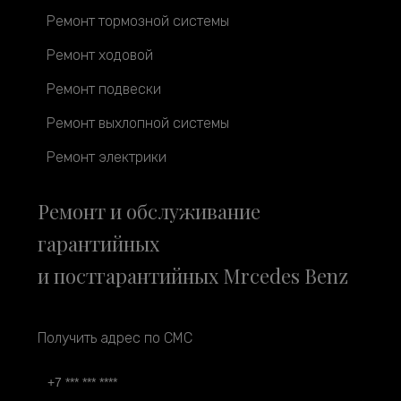
Ремонт тормозной системы
Ремонт ходовой
Ремонт подвески
Ремонт выхлопной системы
Ремонт электрики
Ремонт и обслуживание
гарантийных
и постгарантийных Mrcedes Benz
Получить адрес по СМС