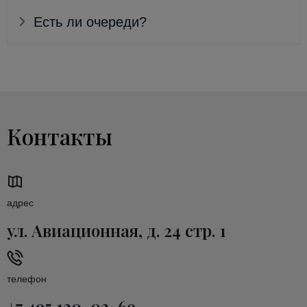
Есть ли очереди?
Контакты
адрес
ул. Авиационная, д. 24 стр. 1
телефон
+7 495 120-03-69