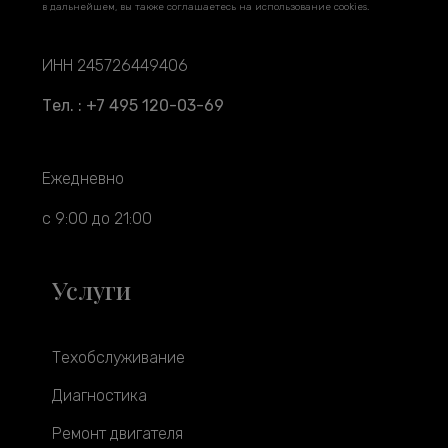
в дальнейшем, вы также соглашаетесь на использование cookies.
ИНН 245726449406
Тел. : +7 495 120-03-69
Ежедневно
с 9:00 до 21:00
Услуги
Техобслуживание
Диагностика
Ремонт двигателя