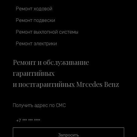
Ремонт ходовой
Ремонт подвески
Ремонт выхлопной системы
Ремонт электрики
Ремонт и обслуживание
гарантийных
и постгарантийных Mrcedes Benz
Получить адрес по СМС
Запросить