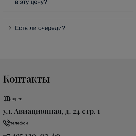
в эту цену?
Есть ли очереди?
Контакты
адрес
ул. Авиационная, д. 24 стр. 1
телефон
+7 495 120-03-69