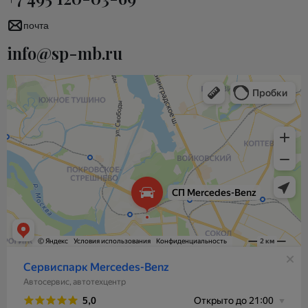
почта
info@sp-mb.ru