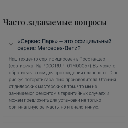
Часто задаваемые вопросы
«Сервис Парк» – это официальный
сервис Mercedes-Benz?
Наш техцентр сертифицирован в Росстандарт
(сертификат № РОСС RU.РТ01.М00057). Вы можете
обратиться к нам для прохождения планового ТО не
рискуя потерять гарантию производителя. Отличия
от дилерских мастерских в том, что мы не
занимаемся ремонтом в гарантийных случаях и
можем предложить для установки не только
оригинальную запчасть, но и аналогичную.