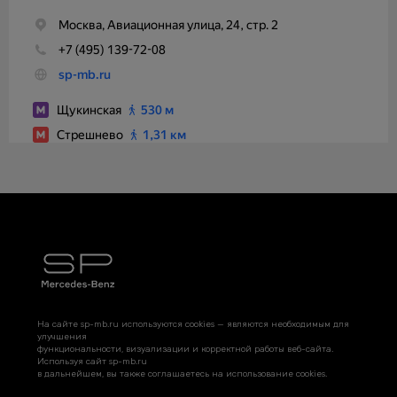
На сайте sp-mb.ru используются cookies — являются необходимым для
улучшения
функциональности, визуализации и корректной работы веб-сайта.
Используя сайт sp-mb.ru
в дальнейшем, вы также соглашаетесь на использование cookies.