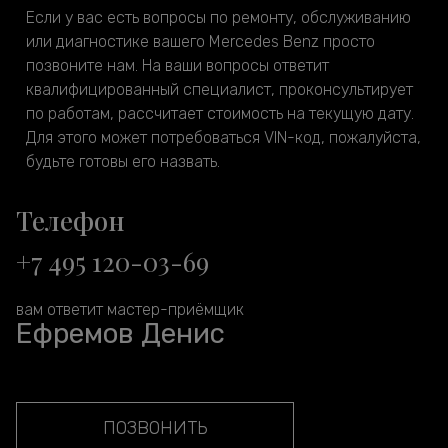
Если у вас есть вопросы по ремонту, обслуживанию
или диагностике вашего Mercedes Benz просто
позвоните нам. На ваши вопросы ответит
квалифицированный специалист, проконсультирует
по работам, рассчитает стоимость на текущую дату.
Для этого может потребоваться VIN-код, пожалуйста,
будьте готовы его назвать.
Телефон
+7 495 120-03-69
вам ответит мастер-приёмщик
Ефремов Денис
ПОЗВОНИТЬ