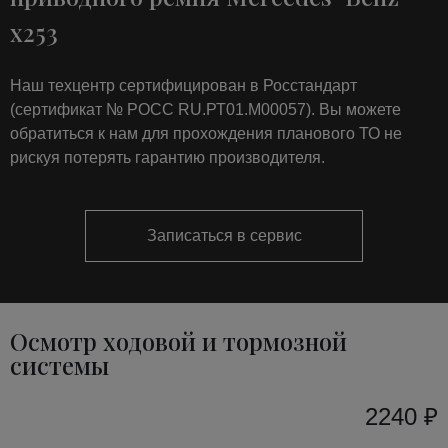
x253
Наш техцентр сертифицирован в Росстандарт
(сертификат № РОСС RU.РТ01.М00057). Вы можете
обратиться к нам для прохождения планового ТО не
рискуя потерять гарантию производителя.
Записаться в сервис
Осмотр ходовой и тормозной
системы
2240 ₽