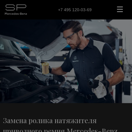
+7 495 120-03-69
Замена ролика натяжителя
приводного ремня Mercedes-Benz