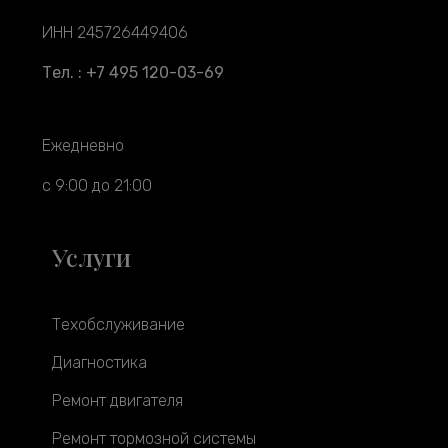
ИНН 245726449406
Тел. : +7 495 120-03-69
Ежедневно
с 9:00 до 21:00
Услуги
Техобслуживание
Диагностика
Ремонт двигателя
Ремонт тормозной системы