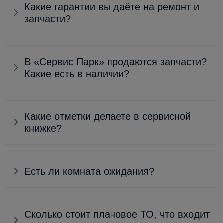
Какие гарантии вы даёте на ремонт и
запчасти?
В «Сервис Парк» продаются запчасти?
Какие есть в наличии?
Какие отметки делаете в сервисной
книжке?
Есть ли комната ожидания?
Сколько стоит плановое ТО, что входит