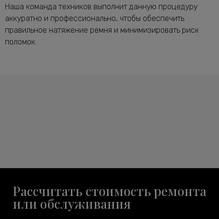
Наша команда техников выполнит данную процедуру
аккуратно и профессионально, чтобы обеспечить
правильное натяжение ремня и минимизировать риск
поломок.
Рассчитать стоимость ремонта
или обслуживания