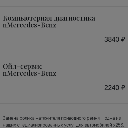
Компьютерная диагностика
nMercedes-Benz
3840 ₽
Ойл-сервис
nMercedes-Benz
2240 ₽
Замена ролика натяжителя приводного ремня – одна из
наших специализированных услуг для автомобилей x253.