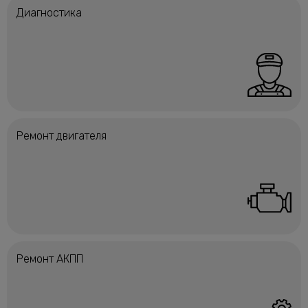
Диагностика
Ремонт двигателя
Ремонт АКПП