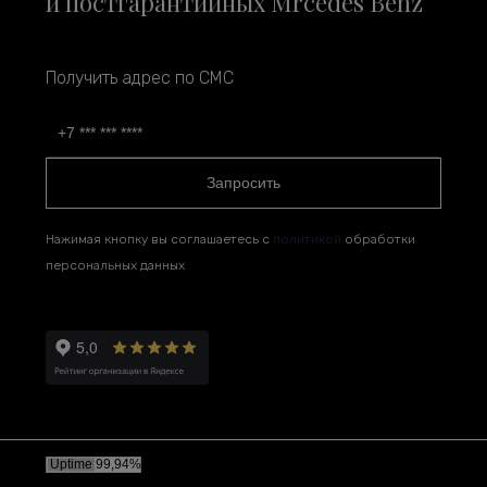
и постгарантийных Mrcedes Benz
Получить адрес по СМС
Запросить
Нажимая кнопку вы соглашаетесь с
политикой
обработки
персональных данных