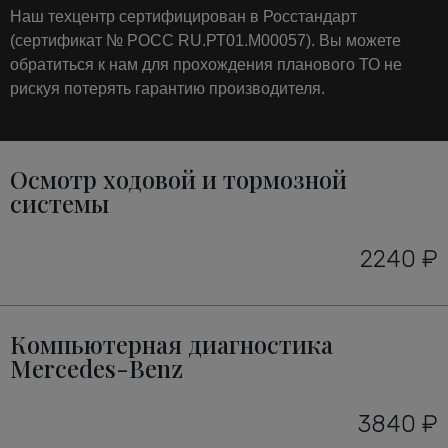
Наш техцентр сертифицирован в Росстандарт
(сертификат № РОСС RU.РТ01.М00057). Вы можете
обратиться к нам для прохождения планового ТО не
рискуя потерять гарантию производителя.
Осмотр ходовой и тормозной
системы
2240 ₽
Компьютерная диагностика
Mercedes-Benz
3840 ₽