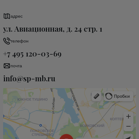
адрес
ул. Авиационная, д. 24 стр. 1
телефон
+7 495 120-03-69
почта
info@sp-mb.ru