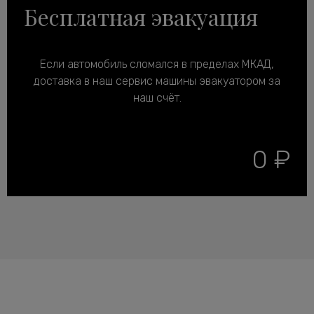
Бесплатная эвакуация
Если автомобиль сломался в пределах МКАД,
доставка в наш сервис машины эвакуатором за
наш счёт.
0 ₽