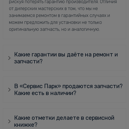
рискуя потерять гарантию производителя. Отличия
от дилерских мастерских в том, что мы не
занимаемся ремонтом в гарантийных случаях и
можем предложить для установки не только
оригинальную запчасть, но и аналогичную.
Какие гарантии вы даёте на ремонт и
запчасти?
В «Сервис Парк» продаются запчасти?
Какие есть в наличии?
Какие отметки делаете в сервисной
книжке?