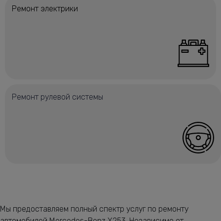
Ремонт электрики
Ремонт рулевой системы
Мы предоставляем полный спектр услуг по ремонту
автомобилей Mercedes-Benz X253. Независимо от