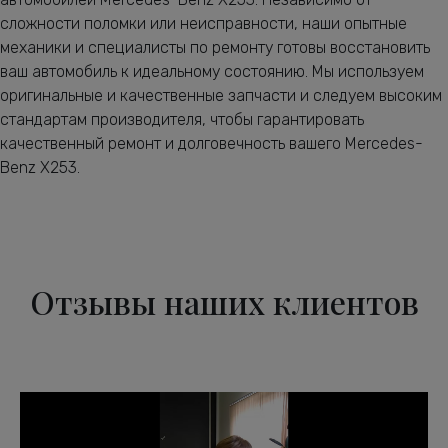
сложности поломки или неисправности, наши опытные
механики и специалисты по ремонту готовы восстановить
ваш автомобиль к идеальному состоянию. Мы используем
оригинальные и качественные запчасти и следуем высоким
стандартам производителя, чтобы гарантировать
качественный ремонт и долговечность вашего Mercedes-
Benz X253.
Отзывы наших клиентов