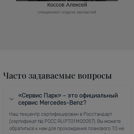
Коссов Алексей
специалист отдела запчастей
Часто задаваемые вопросы
«Сервис Парк» – это официальный
сервис Mercedes-Benz?
Наш техцентр сертифицирован в Росстандарт
(сертификат № РОСС RU.РТ01.М00057). Вы можете
обратиться к нам для прохождения планового ТО не