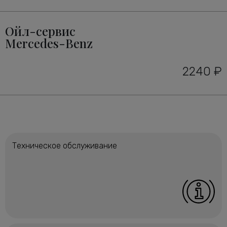
Ойл-сервис
Mercedes-Benz
2240 ₽
Техническое обслуживание