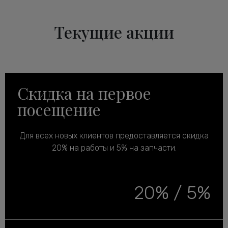
Текущие акции
Скидка на первое
посещение
Для всех новых клиентов предоставляется скидка
20% на работы и 5% на запчасти.
20% / 5%