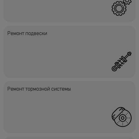
Ремонт подвески
Ремонт тормозной системы