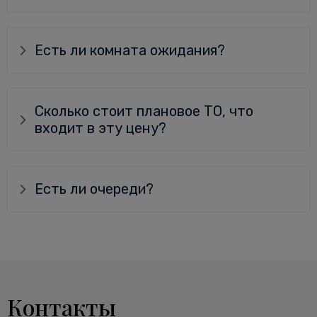
Есть ли комната ожидания?
Сколько стоит плановое ТО, что
входит в эту цену?
Есть ли очереди?
Контакты