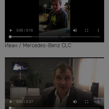
Иван / Mercedes-Benz CLC