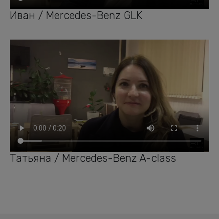
Иван / Mercedes-Benz GLK
Татьяна / Mercedes-Benz A-class