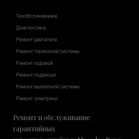
Техобслуживание
Диагностика
Ремонт двигателя
Ремонт тормозной системы
Ремонт ходовой
Ремонт подвески
Ремонт выхлопной системы
Ремонт электрики
Ремонт и обслуживание
гарантийных