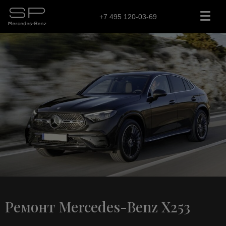
+7 495 120-03-69
Ремонт Mercedes-Benz X253