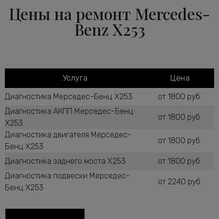
Цены на ремонт Mercedes-
Benz X253
Услуга
Цена
Диагностика Мерседес-Бенц X253
от 1800 руб.
Диагностика АКПП Мерседес-Бенц
от 1800 руб.
X253
Диагностика двигателя Мерседес-
от 1800 руб.
Бенц X253
Диагностика заднего моста X253
от 1800 руб.
Диагностика подвески Мерседес-
от 2240 руб.
Бенц X253
Диагностика рулевого управления
от 2600 руб.
X253