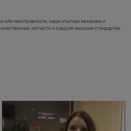
ки или неисправности, наши опытные механики и
 качественные запчасти и следуем высоким стандартам