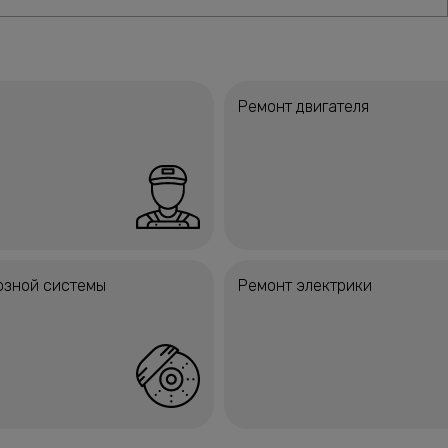
Ремонт двигателя
озной системы
Ремонт электрики