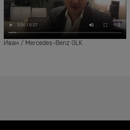
Иван / Mercedes-Benz GLK