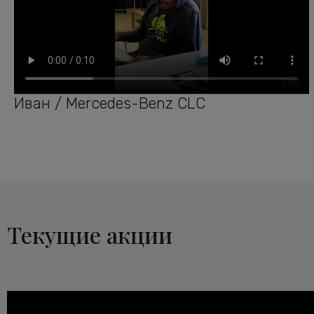
Иван / Mercedes-Benz CLC
Текущие акции