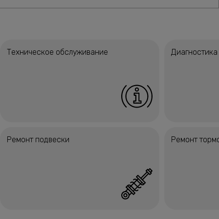
Техническое обслуживание
Диагностика
Ремонт подвески
Ремонт торм