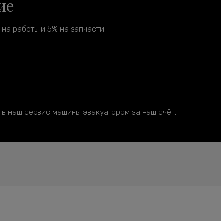
ие
на работы и 5% на запчасти.
 в наш сервис машины эвакуатором за наш счёт.