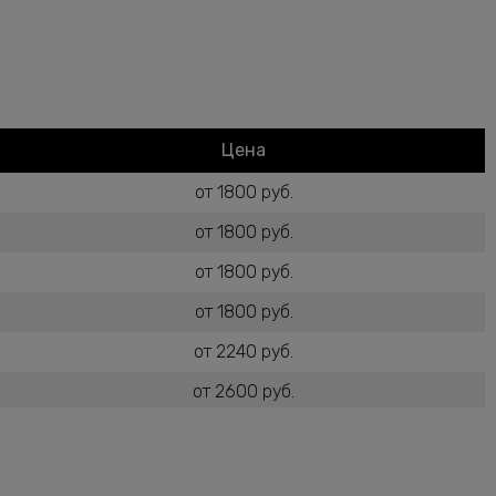
Цена
от 1800 руб.
от 1800 руб.
от 1800 руб.
от 1800 руб.
от 2240 руб.
от 2600 руб.
от 1800 руб.
от 2600 руб.