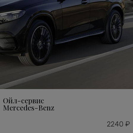
Ойл-сервис
Mercedes-Benz
2240 ₽