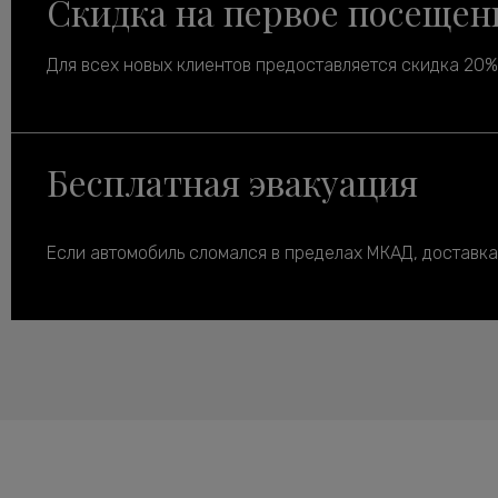
Скидка на первое посещен
Для всех новых клиентов предоставляется скидка 20% 
Бесплатная эвакуация
Если автомобиль сломался в пределах МКАД, доставка