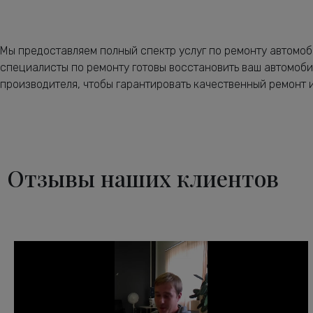
Мы предоставляем полный спектр услуг по ремонту автомо
специалисты по ремонту готовы восстановить ваш автомоби
производителя, чтобы гарантировать качественный ремонт 
Отзывы наших клиентов