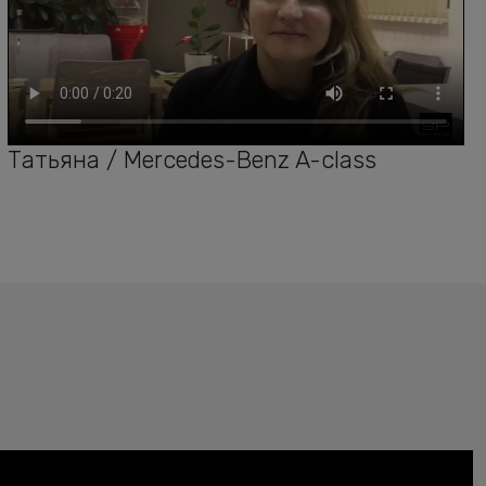
Татьяна / Mercedes-Benz A-class