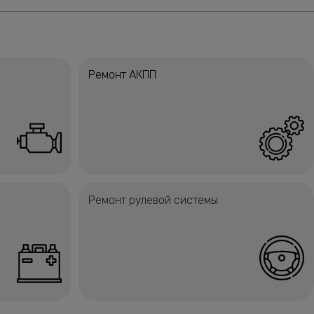
Ремонт АКПП
Ремонт рулевой системы