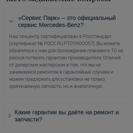
«Сервис Парк» – это официальный
сервис Mercedes-Benz?
Наш техцентр сертифицирован в Росстандарт
(сертификат № РОСС RU.РТ01.М00057). Вы можете
обратиться к нам для прохождения планового ТО не
рискуя потерять гарантию производителя. Отличия
от дилерских мастерских в том, что мы не
занимаемся ремонтом в гарантийных случаях и
можем предложить для установки не только
оригинальную запчасть, но и аналогичную.
Какие гарантии вы даёте на ремонт и
запчасти?