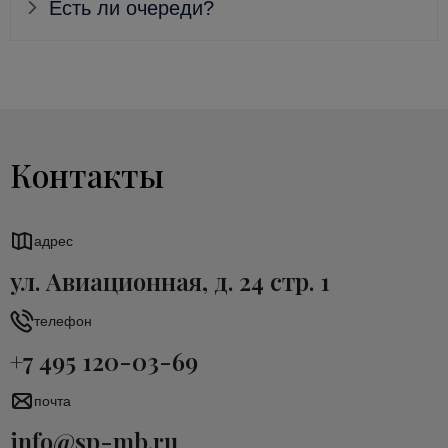
Есть ли очереди?
Контакты
адрес
ул. Авиационная, д. 24 стр. 1
телефон
+7 495 120-03-69
почта
info@sp-mb.ru