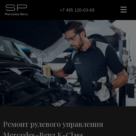
+7 495 120-03-69
Ремонт рулевого управления
Mercedes-Benz E-Class