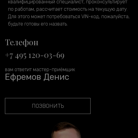
квалифицированный специалист, проконсультирует
по работам, рассчитает стоимость на текущую дату.
Для этого может потребоваться VIN-код, пожалуйста,
будьте готовы его назвать.
Телефон
+7 495 120-03-69
вам ответит мастер-приёмщик
Ефремов Денис
ПОЗВОНИТЬ