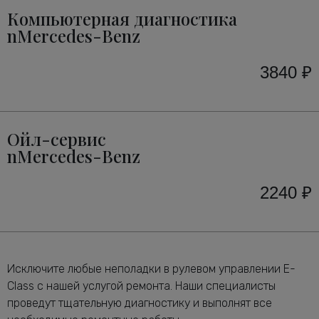
Компьютерная диагностика
nMercedes-Benz
3840 ₽
Ойл-сервис
nMercedes-Benz
2240 ₽
Исключите любые неполадки в рулевом управлении E-
Class с нашей услугой ремонта. Наши специалисты
проведут тщательную диагностику и выполнят все