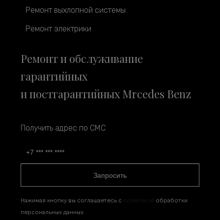
Ремонт выхлопной системы
Ремонт электрики
Ремонт и обслуживание
гарантийных
и постгарантийных Mrcedes Benz
Получить адрес по СМС
Запросить
Нажимая кнопку вы соглашаетесь с
политикой
обработки
персональных данных