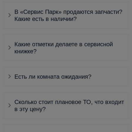
В «Сервис Парк» продаются запчасти?
Какие есть в наличии?
Какие отметки делаете в сервисной
книжке?
Есть ли комната ожидания?
Сколько стоит плановое ТО, что входит
в эту цену?