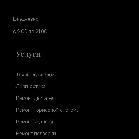
Ежедневно
с 9:00 до 21:00
Услуги
Техобслуживание
Диагностика
Ремонт двигателя
Ремонт тормозной системы
Ремонт ходовой
Ремонт подвески