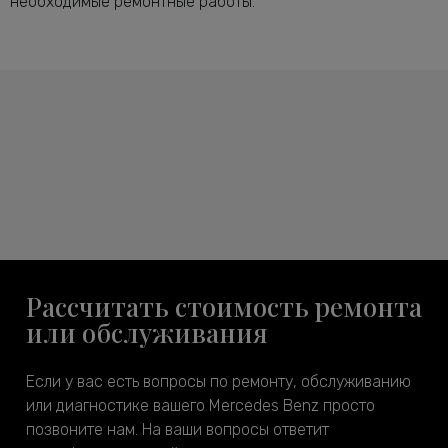
необходимые ремонтные работы.
Рассчитать стоимость ремонта
или обслуживания
Если у вас есть вопросы по ремонту, обслуживанию
или диагностике вашего Mercedes Benz просто
позвоните нам. На ваши вопросы ответит