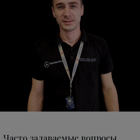
Часто задаваемые вопросы