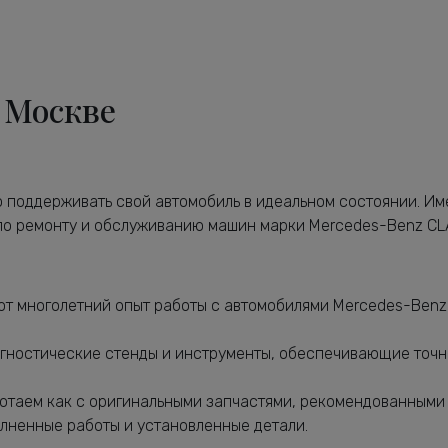
 Москве
 поддерживать свой автомобиль в идеальном состоянии. Им
 по ремонту и обслуживанию машин марки Mercedes-Benz CL
 многолетний опыт работы с автомобилями Mercedes-Benz 
гностические стенды и инструменты, обеспечивающие точн
отаем как с оригинальными запчастями, рекомендованными 
лненные работы и установленные детали.