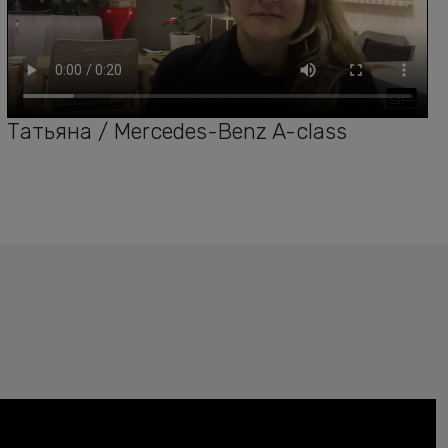
Татьяна / Mercedes-Benz A-class