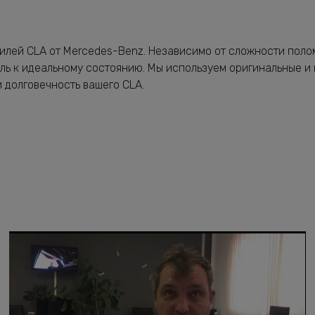
илей CLA от Mercedes-Benz. Независимо от сложности поло
ль к идеальному состоянию. Мы используем оригинальные и
 долговечность вашего CLA.