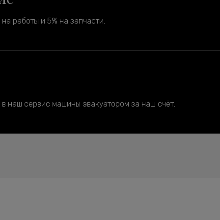
на работы и 5% на запчасти.
 в наш сервис машины эвакуатором за наш счёт.