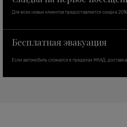
Для всех новых клиентов предоставляется скидка 20% 
Бесплатная эвакуация
Если автомобиль сломался в пределах МКАД, доставка