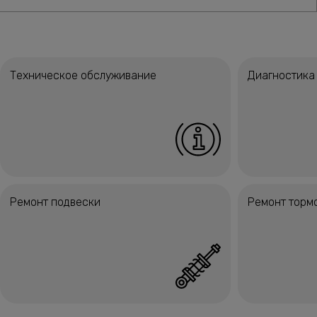
Техническое обслуживание
Диагностика
Ремонт подвески
Ремонт торм