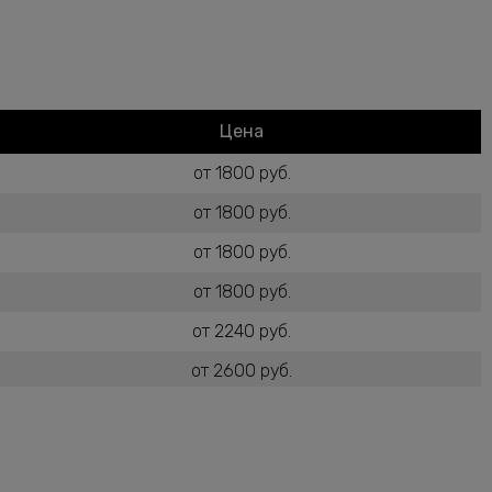
Цена
от 1800 руб.
от 1800 руб.
от 1800 руб.
от 1800 руб.
от 2240 руб.
от 2600 руб.
от 1800 руб.
от 2600 руб.
от 2240 руб.