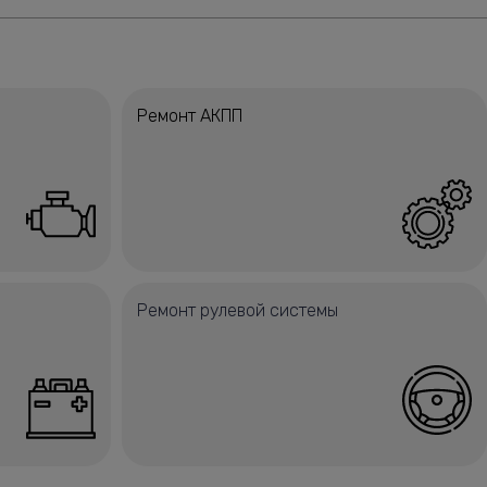
Ремонт АКПП
Ремонт рулевой системы