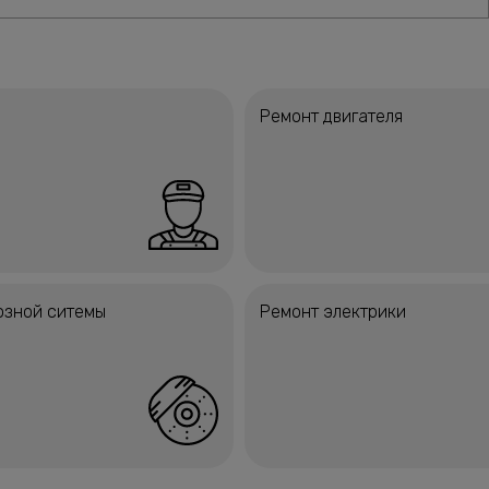
Ремонт двигателя
озной ситемы
Ремонт электрики