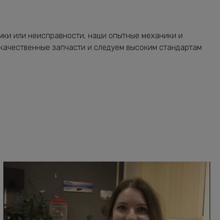
мки или неисправности, наши опытные механики и
 качественные запчасти и следуем высоким стандартам