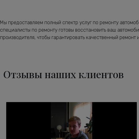
Мы предоставляем полный спектр услуг по ремонту автомоб
специалисты по ремонту готовы восстановить ваш автомоби
производителя, чтобы гарантировать качественный ремонт и
Отзывы наших клиентов