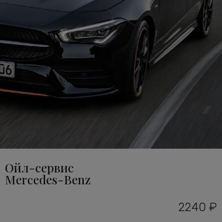
Ойл-сервис
Mercedes-Benz
2240 ₽