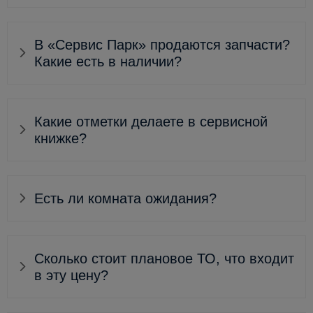
В «Сервис Парк» продаются запчасти?
Какие есть в наличии?
Какие отметки делаете в сервисной
книжке?
Есть ли комната ожидания?
Сколько стоит плановое ТО, что входит
в эту цену?