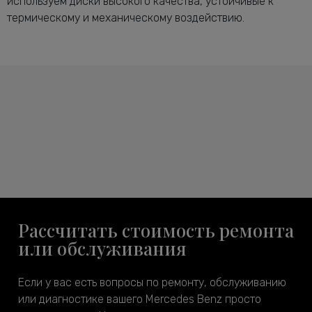
используем диски высокого качества, устойчивые к
термическому и механическому воздействию.
Рассчитать стоимость ремонта
или обслуживания
Если у вас есть вопросы по ремонту, обслуживанию
или диагностике вашего Mercedes Benz просто