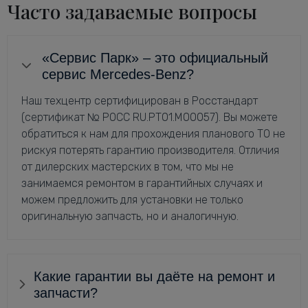
Часто задаваемые вопросы
«Сервис Парк» – это официальный
сервис Mercedes-Benz?
Наш техцентр сертифицирован в Росстандарт
(сертификат № РОСС RU.РТ01.М00057). Вы можете
обратиться к нам для прохождения планового ТО не
рискуя потерять гарантию производителя. Отличия
от дилерских мастерских в том, что мы не
занимаемся ремонтом в гарантийных случаях и
можем предложить для установки не только
оригинальную запчасть, но и аналогичную.
Какие гарантии вы даёте на ремонт и
запчасти?