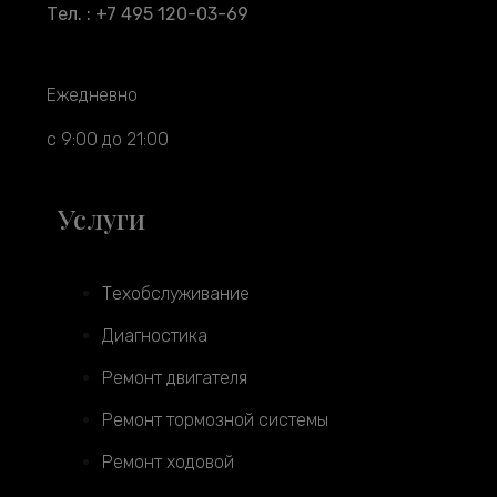
Тел. : +7 495 120-03-69
Ежедневно
с 9:00 до 21:00
Услуги
Техобслуживание
Диагностика
Ремонт двигателя
Ремонт тормозной системы
Ремонт ходовой