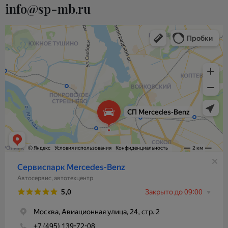
info@sp-mb.ru