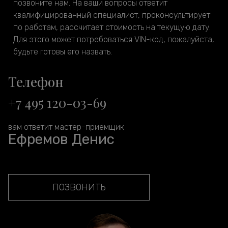
позвоните нам. На ваши вопросы ответит
квалифицированный специалист, проконсультирует
по работам, рассчитает стоимость на текущую дату.
Для этого может потребоваться VIN-код, пожалуйста,
будьте готовы его назвать.
Телефон
+7 495 120-03-69
вам ответит мастер-приёмщик
Ефремов Денис
ПОЗВОНИТЬ