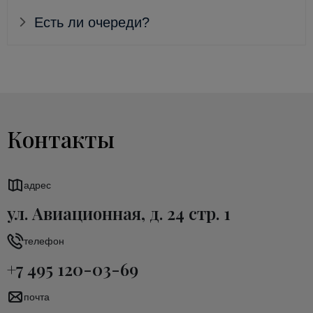
Есть ли очереди?
Контакты
адрес
ул. Авиационная, д. 24 стр. 1
телефон
+7 495 120-03-69
почта