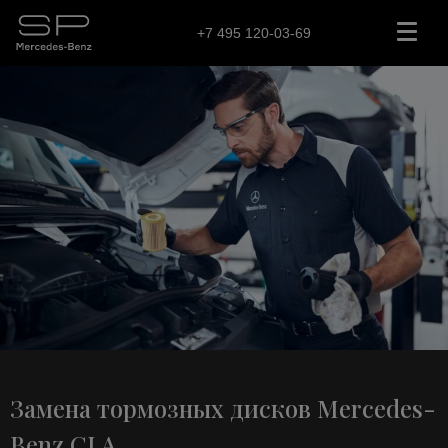
+7 495 120-03-69
Замена тормозных дисков Mercedes-
Benz CLA