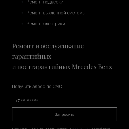
Ремонт подвески
Ремонт выхлопной системы
Ремонт электрики
Ремонт и обслуживание
гарантийных
и постгарантийных Mrcedes Benz
Получить адрес по СМС
Запросить