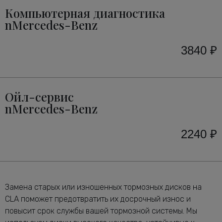
Компьютерная диагностика
nMercedes-Benz
3840 ₽
Ойл-сервис
nMercedes-Benz
2240 ₽
Замена старых или изношенных тормозных дисков на
CLA поможет предотвратить их досрочный износ и
повысит срок службы вашей тормозной системы. Мы