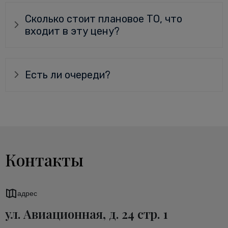
Сколько стоит плановое ТО, что
входит в эту цену?
Есть ли очереди?
Контакты
адрес
ул. Авиационная, д. 24 стр. 1