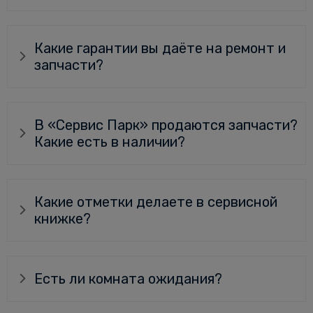
Какие гарантии вы даёте на ремонт и
запчасти?
В «Сервис Парк» продаются запчасти?
Какие есть в наличии?
Какие отметки делаете в сервисной
книжке?
Есть ли комната ожидания?