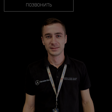
ПОЗВОНИТЬ