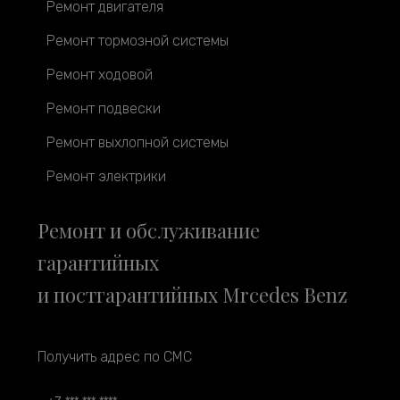
Ремонт двигателя
Ремонт тормозной системы
Ремонт ходовой
Ремонт подвески
Ремонт выхлопной системы
Ремонт электрики
Ремонт и обслуживание
гарантийных
и постгарантийных Mrcedes Benz
Получить адрес по СМС