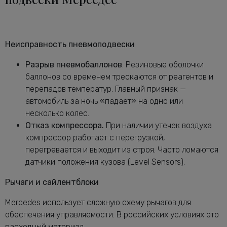
Неисправность пневмоподвески
Разрыв пневмобаллонов
. Резиновые оболочки
баллонов со временем трескаются от реагентов и
перепадов температур. Главный признак —
автомобиль за ночь «падает» на одно или
несколько колес.
Отказ компрессора.
При наличии утечек воздуха
компрессор работает с перегрузкой,
перегревается и выходит из строя. Часто ломаются
датчики положения кузова (Level Sensors).
Рычаги и сайлентблоки
Mercedes использует сложную схему рычагов для
обеспечения управляемости. В российских условиях это
расходный материал.