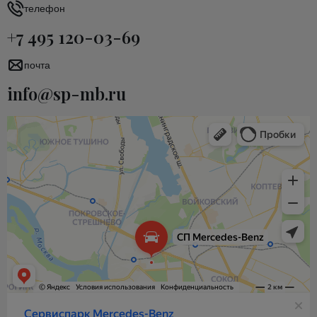
телефон
+7 495 120-03-69
почта
info@sp-mb.ru