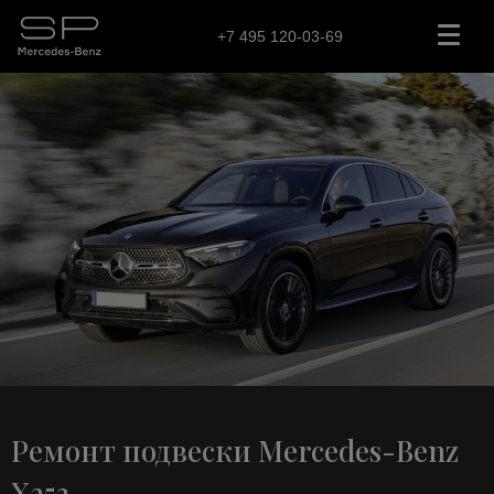
+7 495 120-03-69
Ремонт подвески Mercedes-Benz
X253