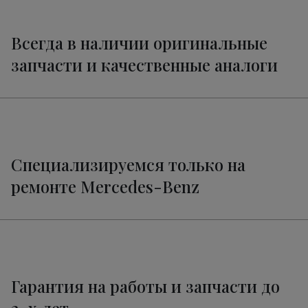
Всегда в наличии оригинальные
запчасти и качественные аналоги
Специализируемся только на
ремонте Mercedes-Benz
Гарантия на работы и запчасти до
2-х лет