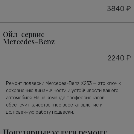
3840 ₽
Ойл-сервис
Mercedes-Benz
2240 ₽
Ремонт подвески Mercedes-Benz X253 — это ключ к
сохранению динамичности и устойчивости вашего
автомобиля. Наша команда профессионалов
обеспечит качественное восстановление и
долговечную работу подвески.
Популярные услуги ремонт