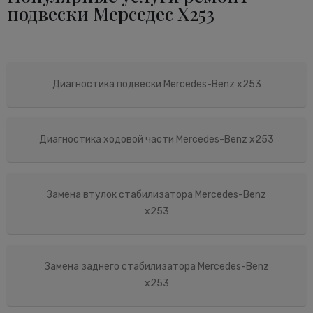
подвески Мерседес X253
Диагностика подвески Mercedes-Benz x253
Диагностика ходовой части Mercedes-Benz x253
Замена втулок стабилизатора Mercedes-Benz
x253
Замена заднего стабилизатора Mercedes-Benz
x253