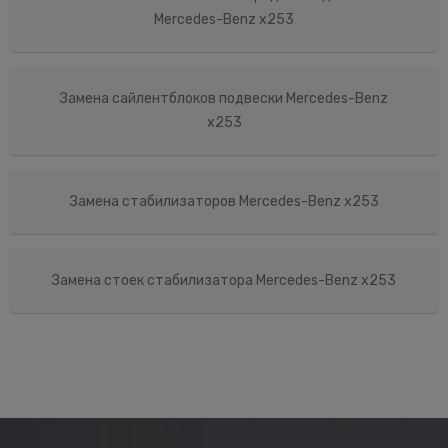
Mercedes-Benz x253
Замена сайлентблоков подвески Mercedes-Benz
x253
Замена стабилизаторов Mercedes-Benz x253
Замена стоек стабилизатора Mercedes-Benz x253