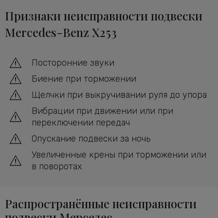
Признаки неисправности подвески
Mercedes-Benz X253
Посторонние звуки
Биение при торможении
Щелчки при выкручивании руля до упора
Вибрации при движении или при
переключении передач
Опускание подвески за ночь
Увеличенные крены при торможении или
в поворотах
Распространённые неисправности
подвески Мерседес