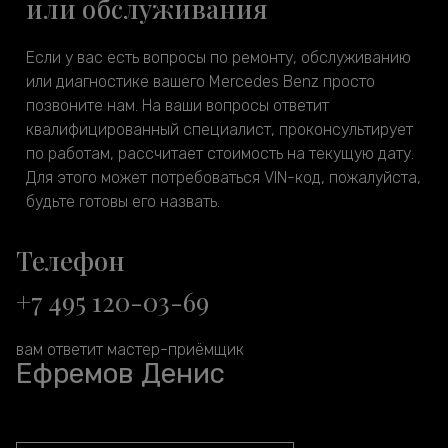
или обслуживания
Если у вас есть вопросы по ремонту, обслуживанию
или диагностике вашего Mercedes Benz просто
позвоните нам. На ваши вопросы ответит
квалифицированный специалист, проконсультирует
по работам, рассчитает стоимость на текущую дату.
Для этого может потребоваться VIN-код, пожалуйста,
будьте готовы его назвать.
Телефон
+7 495 120-03-69
вам ответит мастер-приёмщик
Ефремов Денис