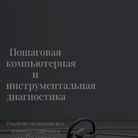
Пошаговая
компьютерная
и
инструментальная
диагностика
Пошагово проверяем все
элементы подвески и