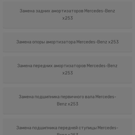
Замена задних амортизаторов Mercedes-Benz
x253
Замена опоры амортизатора Mercedes-Benz x253
Замена передних амортизаторов Mercedes-Benz
x253
Замена подшипника первичного вала Mercedes-
Benz x253
Замена подшипника передней ступицы Mercedes-