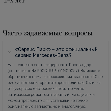
Часто задаваемые вопросы
«Сервис Парк» – это официальный
сервис Mercedes-Benz?
Наш техцентр сертифицирован в Росстандарт
(сертификат № РОСС RU.РТ01.М00057). Вы можете
обратиться к нам для прохождения планового ТО не
рискуя потерять гарантию производителя. Отличия
от дилерских мастерских в том, что мы не
занимаемся ремонтом в гарантийных случаях и
можем предложить для установки не только
оригинальную запчасть, но и аналогичную.