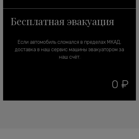
Бесплатная эвакуация
Если автомобиль сломался в пределах МКАД,
доставка в наш сервис машины эвакуатором за
наш счёт.
0 ₽