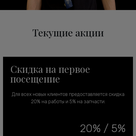
Текущие акции
Скидка на первое
посещение
Для всех новых клиентов предоставляется скидка
20% на работы и 5% на запчасти.
20% / 5%