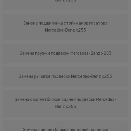
Benz x253
Замена подшипника стойки амортизатора
Mercedes-Benz x253
Замена пружин подвески Mercedes-Benz x253
Замена рычагов подвески Mercedes-Benz x253
Замена сайлентблоков задней подвески Mercedes-
Benz x253
Замена сайлентблоков передней подвески