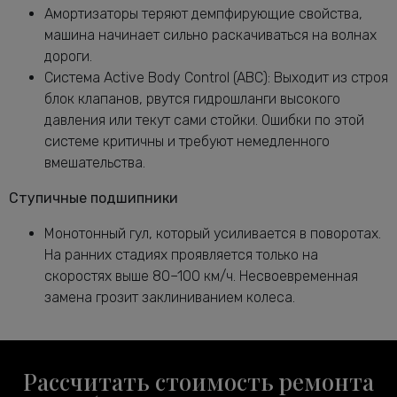
Амортизаторы теряют демпфирующие свойства,
машина начинает сильно раскачиваться на волнах
дороги.
Система Active Body Control (ABC): Выходит из строя
блок клапанов, рвутся гидрошланги высокого
давления или текут сами стойки. Ошибки по этой
системе критичны и требуют немедленного
вмешательства.
Ступичные подшипники
Монотонный гул, который усиливается в поворотах.
На ранних стадиях проявляется только на
скоростях выше 80–100 км/ч. Несвоевременная
замена грозит заклиниванием колеса.
Рассчитать стоимость ремонта