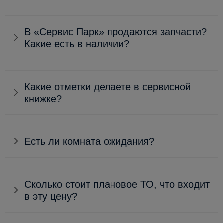
В «Сервис Парк» продаются запчасти?
Какие есть в наличии?
Какие отметки делаете в сервисной
книжке?
Есть ли комната ожидания?
Сколько стоит плановое ТО, что входит
в эту цену?