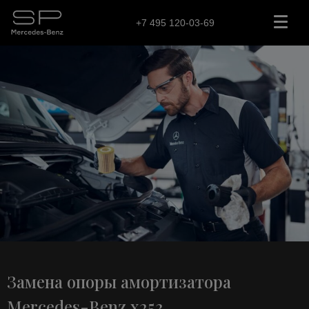
+7 495 120-03-69
Замена опоры амортизатора
Mercedes-Benz x253