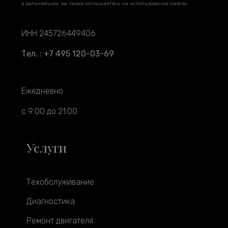
в дальнейшем, вы также соглашаетесь на использование cookies.
ИНН 245726449406
Тел. : +7 495 120-03-69
Ежедневно
с 9:00 до 21:00
Услуги
Техобслуживание
Диагностика
Ремонт двигателя