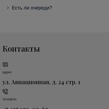
Есть ли очереди?
Контакты
адрес
ул. Авиационная, д. 24 стр. 1
телефон
+7 495 120-03-69