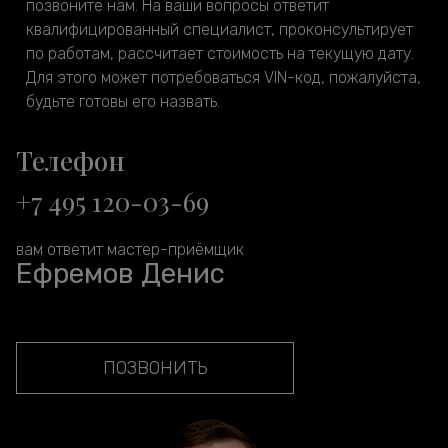
позвоните нам. На ваши вопросы ответит
квалифицированный специалист, проконсультирует
по работам, рассчитает стоимость на текущую дату.
Для этого может потребоваться VIN-код, пожалуйста,
будьте готовы его назвать.
Телефон
+7 495 120-03-69
вам ответит мастер-приёмщик
Ефремов Денис
ПОЗВОНИТЬ