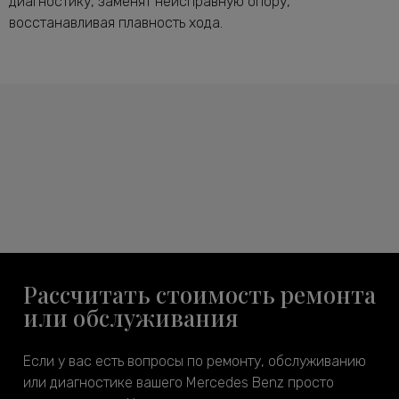
диагностику, заменят неисправную опору,
восстанавливая плавность хода.
Рассчитать стоимость ремонта
или обслуживания
Если у вас есть вопросы по ремонту, обслуживанию
или диагностике вашего Mercedes Benz просто