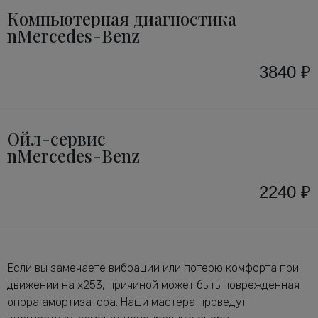
Компьютерная диагностика
nMercedes-Benz
3840 ₽
Ойл-сервис
nMercedes-Benz
2240 ₽
Если вы замечаете вибрации или потерю комфорта при
движении на x253, причиной может быть поврежденная
опора амортизатора. Наши мастера проведут