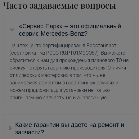
Часто задаваемые вопросы
«Сервис Парк» – это официальный
сервис Mercedes-Benz?
Наш техцентр сертифицирован в Росстандарт
(сертификат № РОСС RU.РТ01.М00057). Вы можете
обратиться к нам для прохождения планового ТО не
рискуя потерять гарантию производителя. Отличия
от дилерских мастерских в том, что мы не
занимаемся ремонтом в гарантийных случаях и
можем предложить для установки не только
оригинальную запчасть, но и аналогичную.
Какие гарантии вы даёте на ремонт и
запчасти?