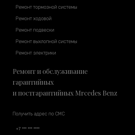
Ремонт тормозной системы
Ремонт ходовой
Ремонт подвески
Ремонт выхлопной системы
Ремонт электрики
Ремонт и обслуживание
гарантийных
и постгарантийных Mrcedes Benz
Получить адрес по СМС