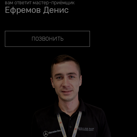
вам ответит мастер-приёмщик
Ефремов Денис
ПОЗВОНИТЬ