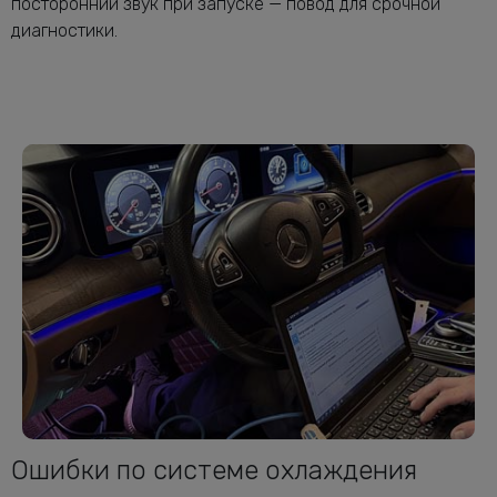
посторонний звук при запуске — повод для срочной
диагностики.
Ошибки по системе охлаждения