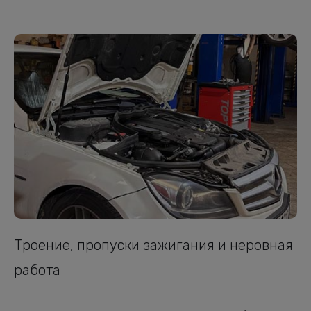
Троение, пропуски зажигания и неровная
работа