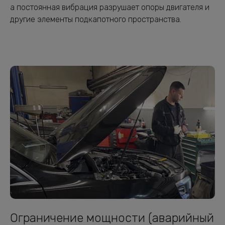
а постоянная вибрация разрушает опоры двигателя и
другие элементы подкапотного пространства.
Ограничение мощности (аварийный