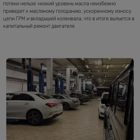
потеки нельзя: низкий уровень масла неизбежно
приведет к масляному голоданию, ускоренному износу
цепи ГРМ и вкладышей коленвала, что в итоге выльется в
капитальный ремонт двигателя.