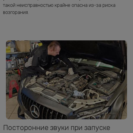
такой неисправностью крайне опасна из-за риска
возгорания.
Посторонние звуки при запуске