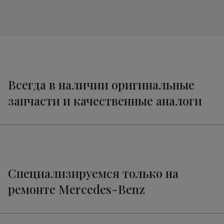
Всегда в наличии оригинальные
запчасти и качественные аналоги
Специализируемся только на
ремонте Mercedes-Benz