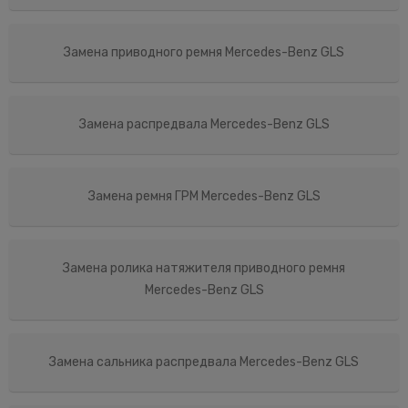
Замена приводного ремня Mercedes-Benz GLS
Замена распредвала Mercedes-Benz GLS
Замена ремня ГРМ Mercedes-Benz GLS
Замена ролика натяжителя приводного ремня
Mercedes-Benz GLS
Замена сальника распредвала Mercedes-Benz GLS