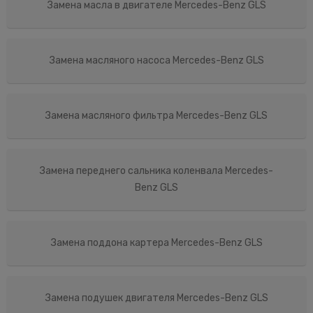
Замена масла в двигателе Mercedes-Benz GLS
Замена масляного насоса Mercedes-Benz GLS
Замена масляного фильтра Mercedes-Benz GLS
Замена переднего сальника коленвала Mercedes-
Benz GLS
Замена поддона картера Mercedes-Benz GLS
Замена подушек двигателя Mercedes-Benz GLS