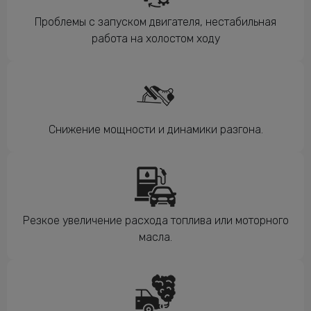
Проблемы с запуском двигателя, нестабильная
работа на холостом ходу
Снижение мощности и динамики разгона.
Резкое увеличение расхода топлива или моторного
масла.