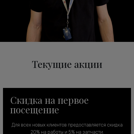
Текущие акции
Скидка на первое
посещение
Для всех новых клиентов предоставляется скидка
20% на работы и 5% на запчасти.