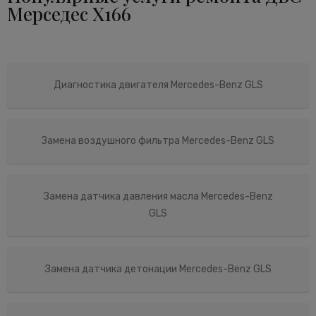
Мерседес X166
Диагностика двигателя Mercedes-Benz GLS
Замена воздушного фильтра Mercedes-Benz GLS
Замена датчика давления масла Mercedes-Benz
GLS
Замена датчика детонации Mercedes-Benz GLS