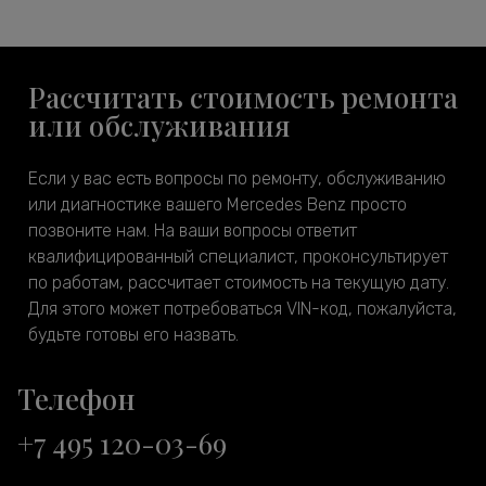
Рассчитать стоимость ремонта
или обслуживания
Если у вас есть вопросы по ремонту, обслуживанию
или диагностике вашего Mercedes Benz просто
позвоните нам. На ваши вопросы ответит
квалифицированный специалист, проконсультирует
по работам, рассчитает стоимость на текущую дату.
Для этого может потребоваться VIN-код, пожалуйста,
будьте готовы его назвать.
Телефон
+7 495 120-03-69