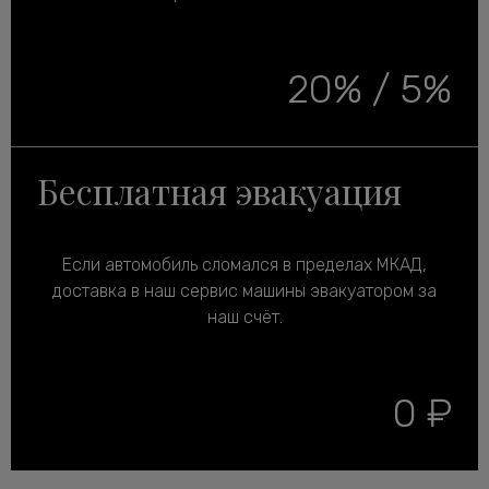
20% / 5%
Бесплатная эвакуация
Если автомобиль сломался в пределах МКАД,
доставка в наш сервис машины эвакуатором за
наш счёт.
0 ₽