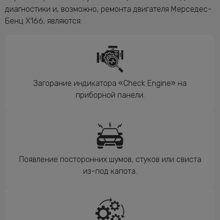
диагностики и, возможно, ремонта двигателя Мерседес-
Бенц X166, являются:
Загорание индикатора «Check Engine» на
приборной панели.
Появление посторонних шумов, стуков или свиста
из-под капота.