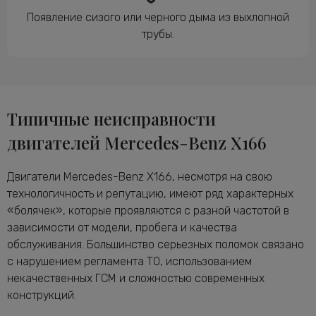
Появление сизого или черного дыма из выхлопной
трубы.
Типичные неисправности
двигателей Mercedes-Benz X166
Двигатели Mercedes-Benz X166, несмотря на свою
технологичность и репутацию, имеют ряд характерных
«болячек», которые проявляются с разной частотой в
зависимости от модели, пробега и качества
обслуживания. Большинство серьезных поломок связано
с нарушением регламента ТО, использованием
некачественных ГСМ и сложностью современных
конструкций.