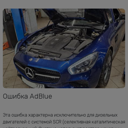
Ошибка AdBlue
Эта ошибка характерна исключительно для дизельных
двигателей с системой SCR (селективная каталитическая