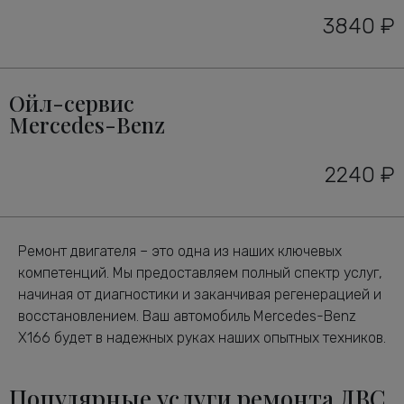
3840 ₽
Ойл-сервис
Mercedes-Benz
2240 ₽
Ремонт двигателя – это одна из наших ключевых
компетенций. Мы предоставляем полный спектр услуг,
начиная от диагностики и заканчивая регенерацией и
восстановлением. Ваш автомобиль Mercedes-Benz
X166 будет в надежных руках наших опытных техников.
Популярные услуги ремонта ДВС