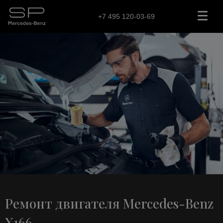
+7 495 120-03-69
Ремонт двигателя Mercedes-Benz
X166