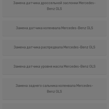
Замена датчика дроссельной заслонки Mercedes-
Benz GLS
Замена датчика коленвала Mercedes-Benz GLS
Замена датчика распредвала Mercedes-Benz GLS
Замена датчика уровня масла Mercedes-Benz GLS
Замена заднего сальника коленвала Mercedes-
Benz GLS