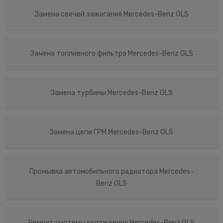
Замена свечей зажигания Mercedes-Benz GLS
Замена топливного фильтра Mercedes-Benz GLS
Замена турбины Mercedes-Benz GLS
Замена цепи ГРМ Mercedes-Benz GLS
Промывка автомобильного радиатора Mercedes-
Benz GLS
Ремонт системы охлаждения Mercedes-Benz GLS