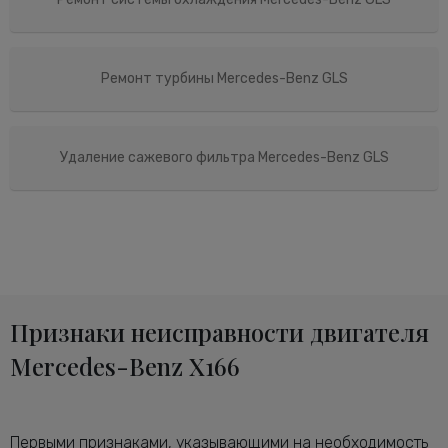
Ремонт турбины Mercedes-Benz GLS
Удаление сажевого фильтра Mercedes-Benz GLS
Признаки неисправности двигателя
Mercedes-Benz X166
Первыми признаками, указывающими на необходимость