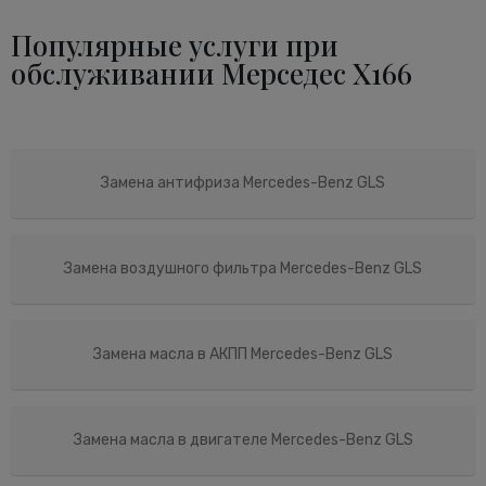
Популярные услуги при
обслуживании Мерседес X166
Замена антифриза Mercedes-Benz GLS
Замена воздушного фильтра Mercedes-Benz GLS
Замена масла в АКПП Mercedes-Benz GLS
Замена масла в двигателе Mercedes-Benz GLS