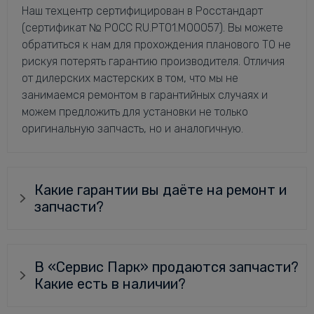
Наш техцентр сертифицирован в Росстандарт
(сертификат № РОСС RU.РТ01.М00057). Вы можете
обратиться к нам для прохождения планового ТО не
рискуя потерять гарантию производителя. Отличия
от дилерских мастерских в том, что мы не
занимаемся ремонтом в гарантийных случаях и
можем предложить для установки не только
оригинальную запчасть, но и аналогичную.
Какие гарантии вы даёте на ремонт и
запчасти?
В «Сервис Парк» продаются запчасти?
Какие есть в наличии?