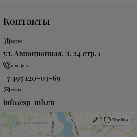
Контакты
адрес
ул. Авиационная, д. 24 стр. 1
телефон
+7 495 120-03-69
почта
info@sp-mb.ru