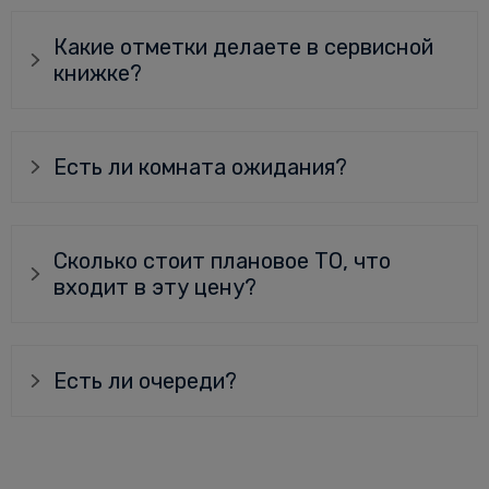
Какие отметки делаете в сервисной
книжке?
Есть ли комната ожидания?
Сколько стоит плановое ТО, что
входит в эту цену?
Есть ли очереди?