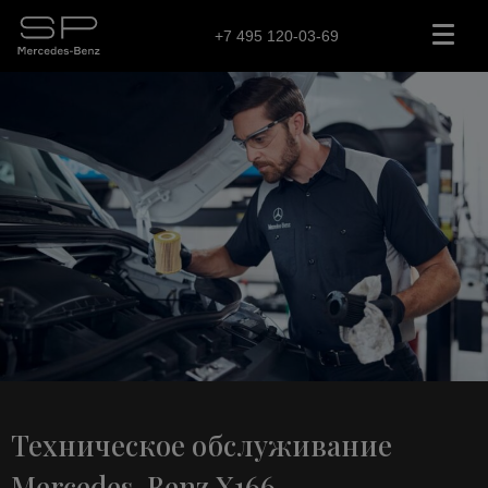
+7 495 120-03-69
Техническое обслуживание
Mercedes-Benz X166