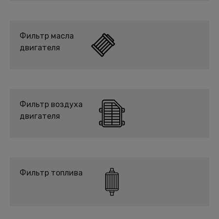
Фильтр масла
двигателя
Фильтр воздуха
двигателя
Фильтр топлива