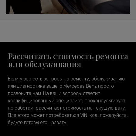
Рассчитать стоимость ремонта
или обслуживания
Если у вас есть вопросы по ремонту, обслуживанию
или диагностике вашего Mercedes Benz просто
позвоните нам. На ваши вопросы ответит
квалифицированный специалист, проконсультирует
по работам, рассчитает стоимость на текущую дату.
Для этого может потребоваться VIN-код, пожалуйста,
будьте готовы его назвать.