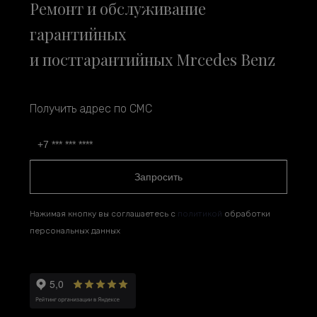
Ремонт и обслуживание
гарантийных
и постгарантийных Mrcedes Benz
Получить адрес по СМС
Запросить
Нажимая кнопку вы соглашаетесь с
политикой
обработки
персональных данных