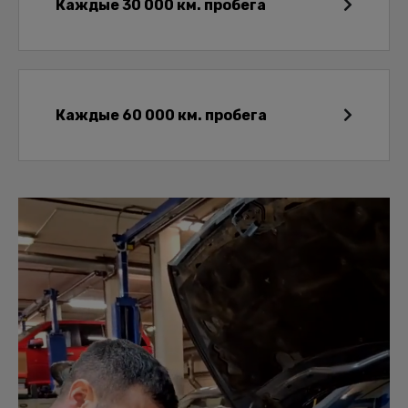
Каждые 30 000 км. пробега
Каждые 60 000 км. пробега