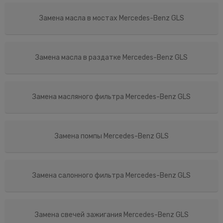
Замена масла в мостах Mercedes-Benz GLS
Замена масла в раздатке Mercedes-Benz GLS
Замена масляного фильтра Mercedes-Benz GLS
Замена помпы Mercedes-Benz GLS
Замена салонного фильтра Mercedes-Benz GLS
Замена свечей зажигания Mercedes-Benz GLS