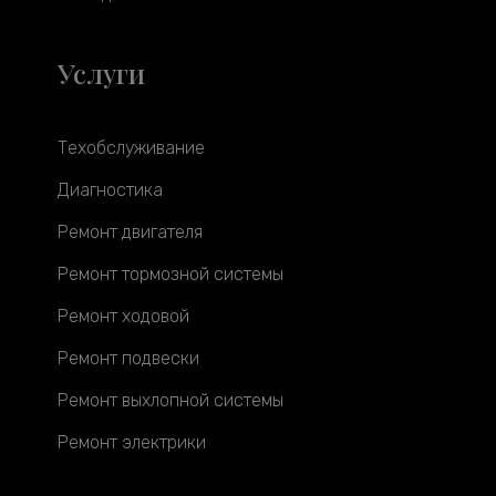
Услуги
Техобслуживание
Диагностика
Ремонт двигателя
Ремонт тормозной системы
Ремонт ходовой
Ремонт подвески
Ремонт выхлопной системы
Ремонт электрики