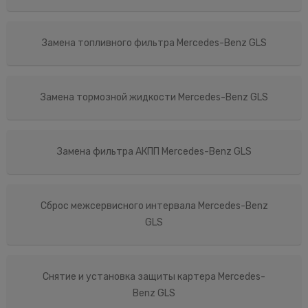
Замена топливного фильтра Mercedes-Benz GLS
Замена тормозной жидкости Mercedes-Benz GLS
Замена фильтра АКПП Mercedes-Benz GLS
Сброс межсервисного интервала Mercedes-Benz
GLS
Снятие и установка защиты картера Mercedes-
Benz GLS