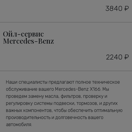
3840 ₽
Ойл-сервис
Mercedes-Benz
2240 ₽
Наши специалисты предлагают полное техническое
обслуживание вашего Mercedes-Benz X166. Мы
проведем замену масла, фильтров, проверку и
регулировку системы подвески, тормозов, и других
важных компонентов, чтобы обеспечить оптимальную
производительность и долговечность вашего
автомобиля.