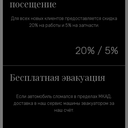
посещение
Для всех новых клиентов предоставляется скидка
20% на работы и 5% на запчасти.
20% / 5%
Бесплатная эвакуация
Если автомобиль сломался в пределах МКАД,
доставка в наш сервис машины эвакуатором за
наш счёт.