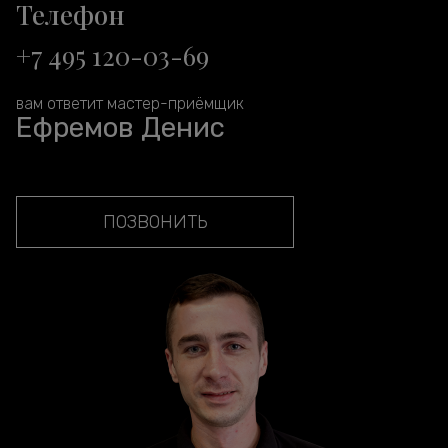
Телефон
+7 495 120-03-69
вам ответит мастер-приёмщик
Ефремов Денис
ПОЗВОНИТЬ