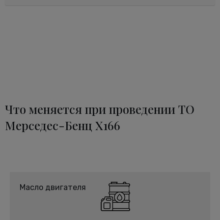
Что меняется при проведении ТО
Мерседес-Бенц X166
Масло двигателя