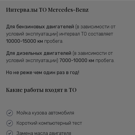
Интервалы ТО Mercedes-Benz
Для бензиновых двигателей
(в зависимости от
условий эксплуатации) интервал ТО составляет
10000-15000 км
пробега.
Для дизельных двигателей
(в зависимости от
условий эксплуатации)
7000-10000 км
пробега.
Но не реже чем один раз в год!
Какие работы входят в ТО
Мойка кузова автомобиля
Короткий компьютерный тест
Замена масла двигателя