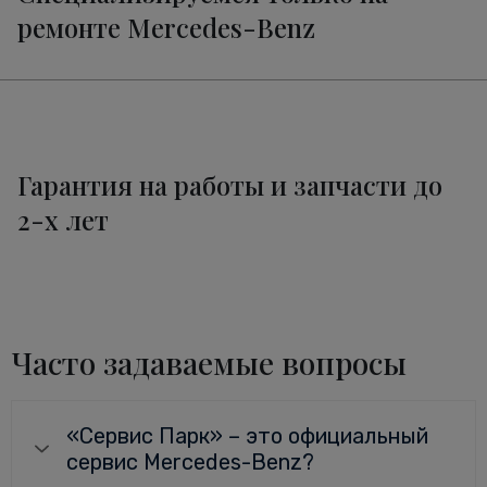
ремонте Mercedes-Benz
Гарантия на работы и запчасти до
2-х лет
Часто задаваемые вопросы
«Сервис Парк» – это официальный
сервис Mercedes-Benz?