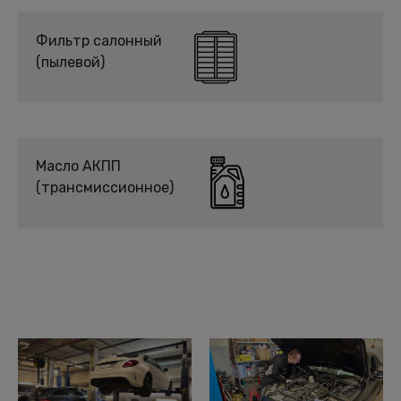
Фильтр салонный
(пылевой)
Масло АКПП
(трансмиссионное)