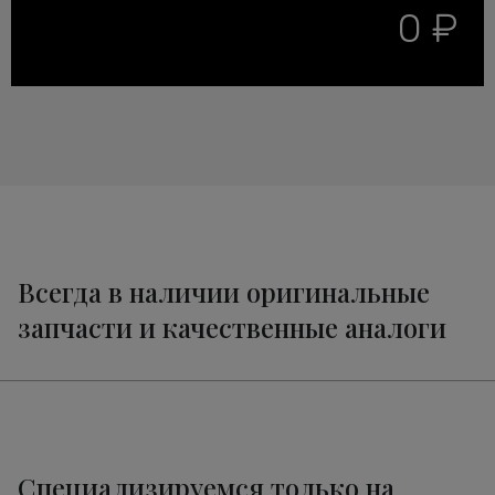
0 ₽
Всегда в наличии оригинальные
запчасти и качественные аналоги
Специализируемся только на