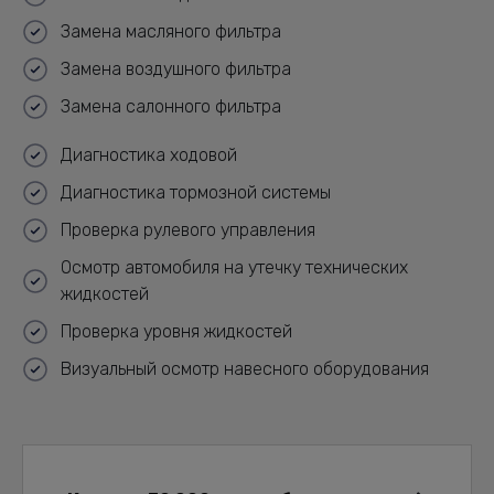
Замена масляного фильтра
Замена воздушного фильтра
Замена салонного фильтра
Диагностика ходовой
Диагностика тормозной системы
Проверка рулевого управления
Осмотр автомобиля на утечку технических
жидкостей
Проверка уровня жидкостей
Визуальный осмотр навесного оборудования