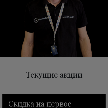
Текущие акции
Скидка на первое