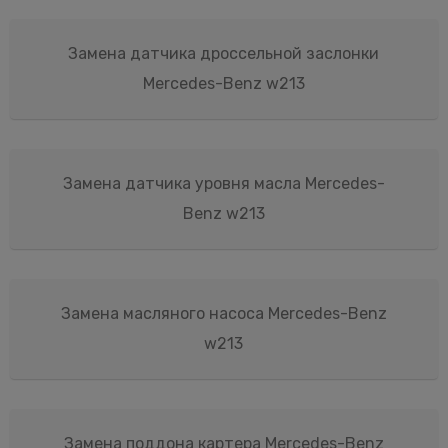
Замена датчика дроссельной заслонки
Mercedes-Benz w213
Замена датчика уровня масла Mercedes-
Benz w213
Замена масляного насоса Mercedes-Benz
w213
Замена поддона картера Mercedes-Benz