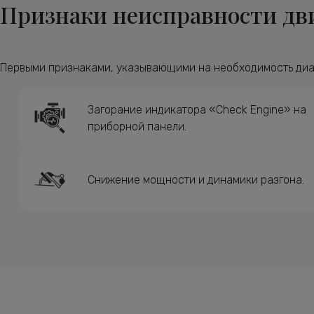
Признаки неисправности дви
Первыми признаками, указывающими на необходимость диаг
Загорание индикатора «Check Engine» на
приборной панели.
Снижение мощности и динамики разгона.