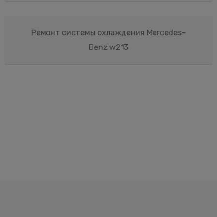
Ремонт системы охлаждения Mercedes-
Benz w213