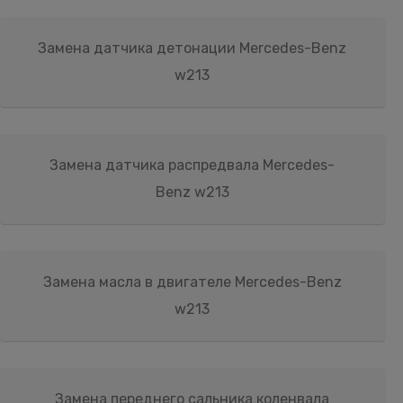
Замена датчика детонации Mercedes-Benz
w213
Замена датчика распредвала Mercedes-
Benz w213
Замена масла в двигателе Mercedes-Benz
w213
Замена переднего сальника коленвала