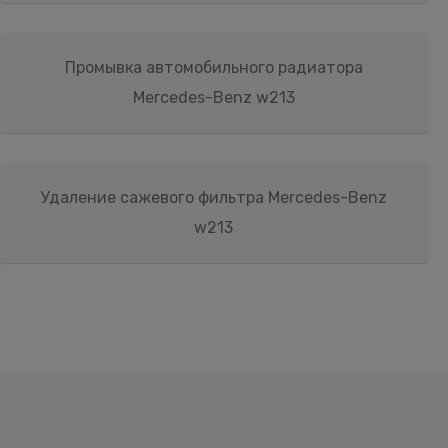
Промывка автомобильного радиатора
Mercedes-Benz w213
Удаление сажевого фильтра Mercedes-Benz
w213