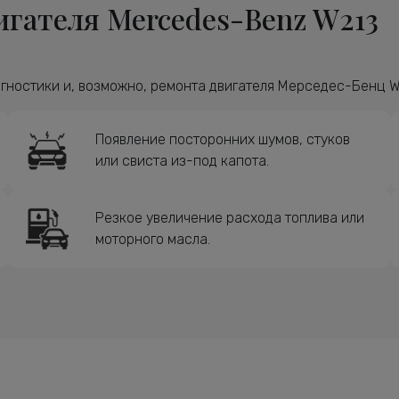
гателя Mercedes-Benz W213
ностики и, возможно, ремонта двигателя Мерседес-Бенц W2
Появление посторонних шумов, стуков
или свиста из-под капота.
Резкое увеличение расхода топлива или
моторного масла.