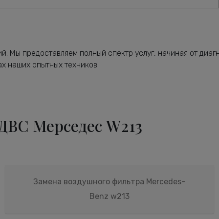
й. Мы предоставляем полный спектр услуг, начиная от диаг
х наших опытных техников.
ДВС Мерседес W213
Замена воздушного фильтра Mercedes-
Benz w213