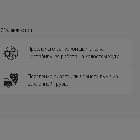
13, являются:
Проблемы с запуском двигателя,
нестабильная работа на холостом ходу
Появление сизого или черного дыма из
выхлопной трубы.