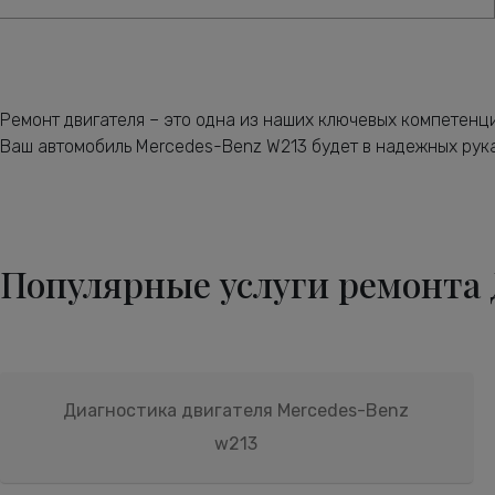
Ремонт двигателя – это одна из наших ключевых компетенци
Ваш автомобиль Mercedes-Benz W213 будет в надежных рука
Популярные услуги ремонта 
Диагностика двигателя Mercedes-Benz
w213