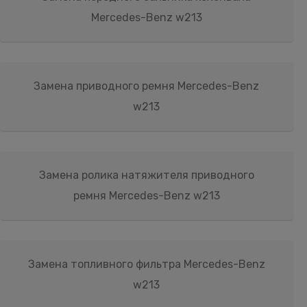
Mercedes-Benz w213
Замена приводного ремня Mercedes-Benz
w213
Замена ролика натяжителя приводного
ремня Mercedes-Benz w213
Замена топливного фильтра Mercedes-Benz
w213