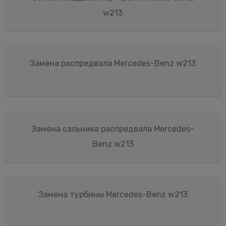
w213
Замена распредвала Mercedes-Benz w213
Замена сальника распредвала Mercedes-
Benz w213
Замена турбины Mercedes-Benz w213