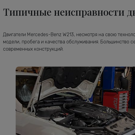
Типичные неисправности дв
Двигатели Mercedes-Benz W213, несмотря на свою техноло
модели, пробега и качества обслуживания. Большинство 
современных конструкций.