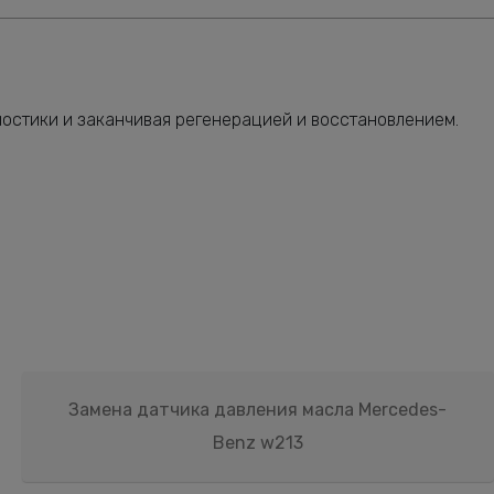
ностики и заканчивая регенерацией и восстановлением.
Замена датчика давления масла Mercedes-
Benz w213