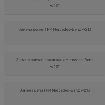
w213
Замена ремня ГРМ Mercedes-Benz w213
Замена свечей зажигания Mercedes-Benz
w213
Замена цепи ГРМ Mercedes-Benz w213