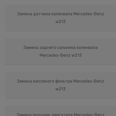
Замена датчика коленвала Mercedes-Benz
w213
Замена заднего сальника коленвала
Mercedes-Benz w213
Замена масляного фильтра Mercedes-Benz
w213
Замена подушек двигателя Mercedes-Benz