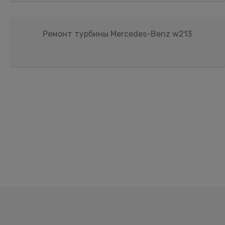
Ремонт турбины Mercedes-Benz w213