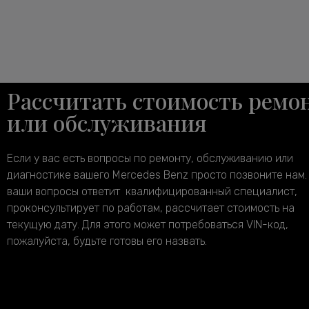
Рассчитать стоимость ремо
или обслуживания
Если у вас есть вопросы по ремонту, обслуживанию или
диагностике вашего Mercedes Benz просто позвоните нам.
ваши вопросы ответит квалифицированный специалист,
проконсультирует по работам, рассчитает стоимость на
текущую дату. Для этого может потребоваться VIN-код,
пожалуйста, будьте готовы его назвать.