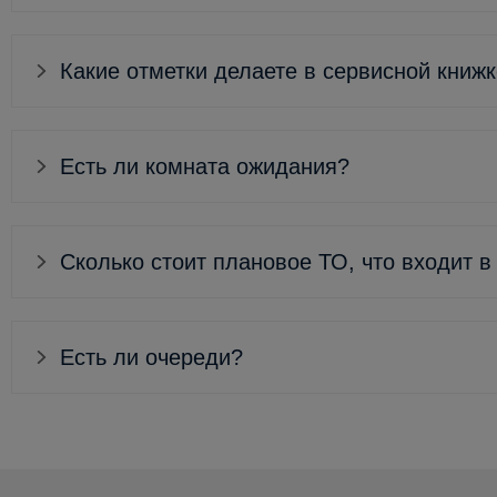
Какие отметки делаете в сервисной книж
Есть ли комната ожидания?
Сколько стоит плановое ТО, что входит в
Есть ли очереди?