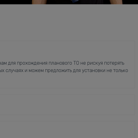
ам для прохождения планового ТО не рискуя потерять
ых случаях и можем предложить для установки не только