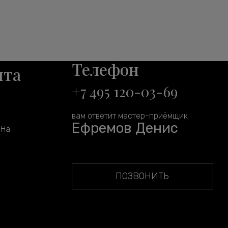
Телефон
нта
+7 495 120-03-69
вам ответит мастер-приёмщик
Ефремов Денис
 На
ПОЗВОНИТЬ