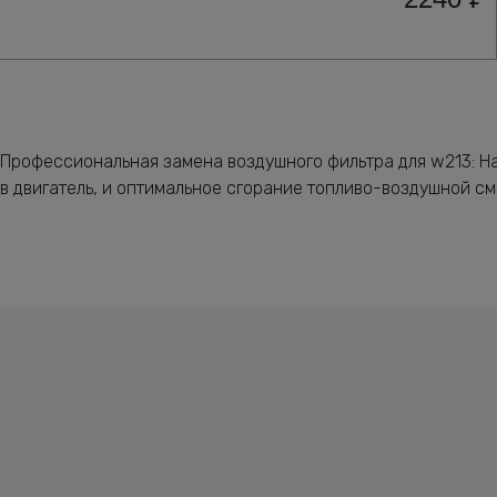
Профессиональная замена воздушного фильтра для w213: Н
в двигатель, и оптимальное сгорание топливо-воздушной см