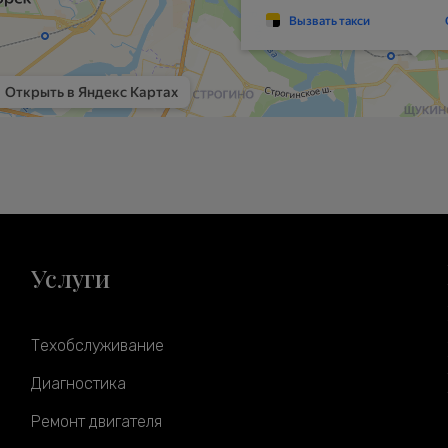
Услуги
Техобслуживание
Диагностика
Ремонт двигателя