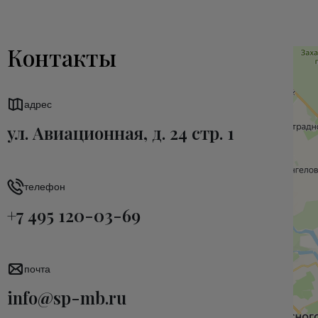
Контакты
адрес
ул. Авиационная, д. 24 стр. 1
телефон
+7 495 120-03-69
почта
info@sp-mb.ru