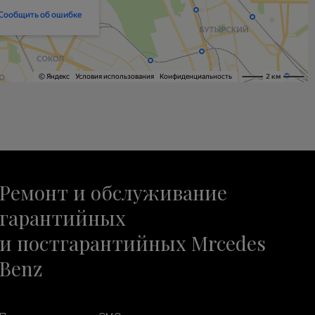
Ремонт и обслуживание
гарантийных
и постгарантийных Mrcedes
Benz