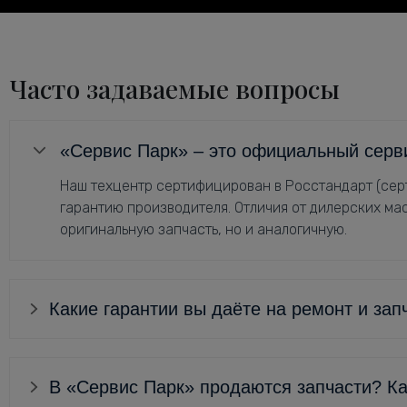
Часто задаваемые вопросы
«Сервис Парк» – это официальный серв
Наш техцентр сертифицирован в Росстандарт (серт
гарантию производителя. Отличия от дилерских мас
оригинальную запчасть, но и аналогичную.
Какие гарантии вы даёте на ремонт и зап
В «Сервис Парк» продаются запчасти? Ка