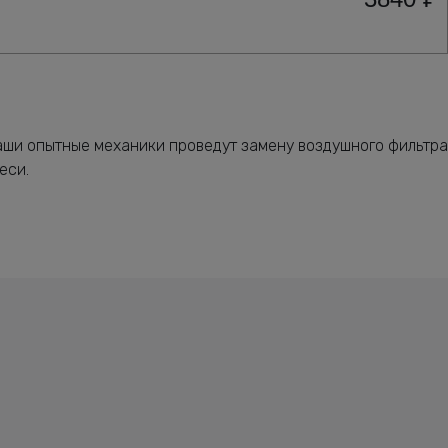
аши опытные механики проведут замену воздушного фильтра
еси.