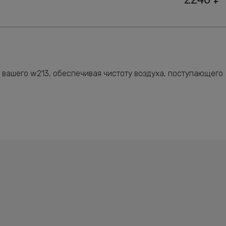
 вашего w213, обеспечивая чистоту воздуха, поступающего