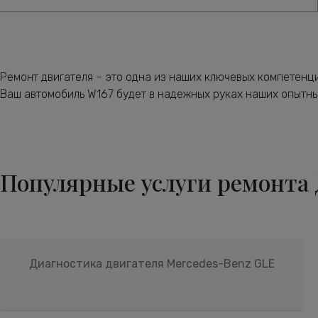
Ремонт двигателя – это одна из наших ключевых компетенци
Ваш автомобиль W167 будет в надежных руках наших опытны
Популярные услуги ремонта
Диагностика двигателя Mercedes-Benz GLE