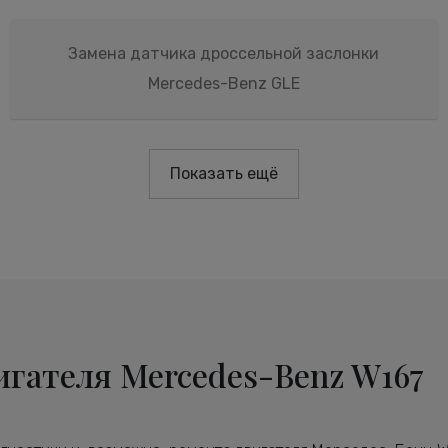
Замена датчика дроссельной заслонки
Mercedes-Benz GLE
Показать ещё
гателя Mercedes-Benz W167