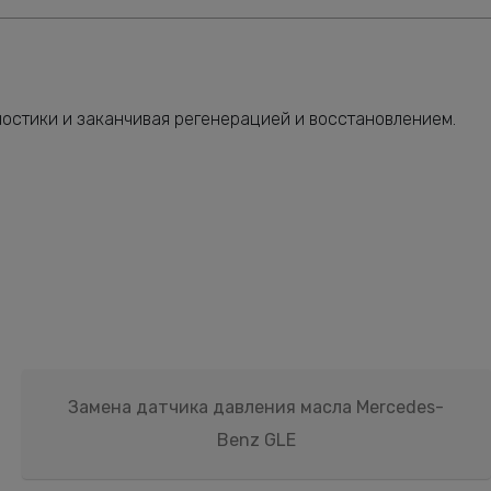
ностики и заканчивая регенерацией и восстановлением.
Замена датчика давления масла Mercedes-
Benz GLE