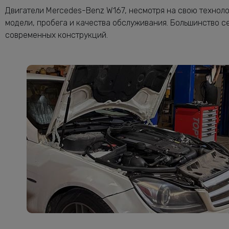
Двигатели Mercedes-Benz W167, несмотря на свою техноло
модели, пробега и качества обслуживания. Большинство 
современных конструкций.