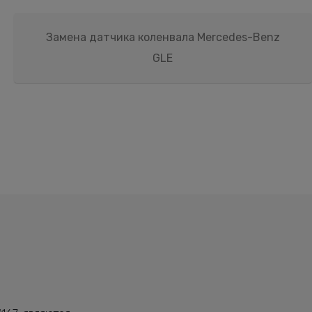
Замена датчика коленвала Mercedes-Benz
GLE