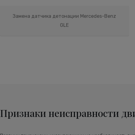
Замена датчика детонации Mercedes-Benz
GLE
Признаки неисправности дви