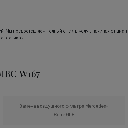
й. Мы предоставляем полный спектр услуг, начиная от диаг
х техников.
 ДВС W167
Замена воздушного фильтра Mercedes-
Benz GLE