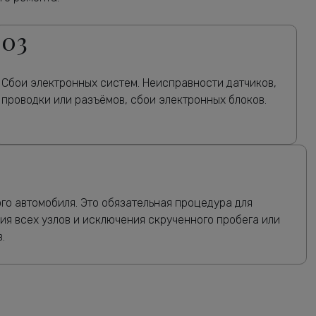
03
Сбои электронных систем. Неисправности датчиков,
проводки или разъёмов, сбои электронных блоков.
о автомобиля. Это обязательная процедура для
ия всех узлов и исключения скрученного пробега или
.