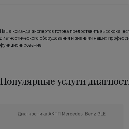
Наша команда экспертов готова предоставить высококачес
диагностического оборудования и знаниям наших професси
функционирование.
Популярные услуги диагност
Диагностика АКПП Mercedes-Benz GLE