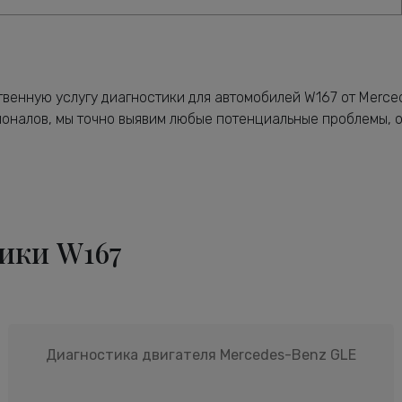
твенную услугу диагностики для автомобилей W167 от Merc
оналов, мы точно выявим любые потенциальные проблемы, 
ики W167
Диагностика двигателя Mercedes-Benz GLE