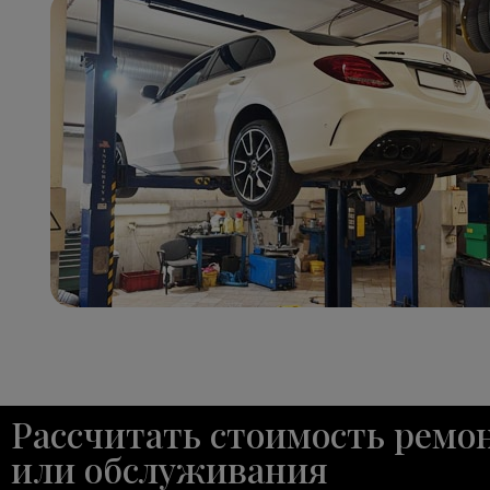
Рассчитать стоимость ремо
или обслуживания