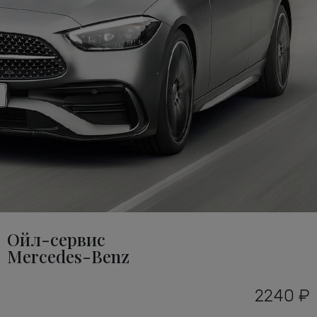
Ойл-сервис
Mercedes-Benz
2240 ₽