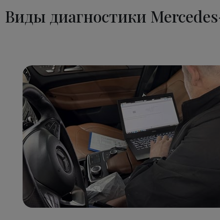
Виды диагностики Mercedes