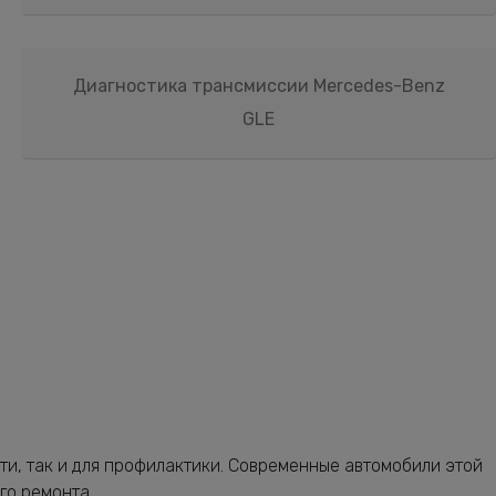
Диагностика трансмиссии Mercedes-Benz
GLE
ти, так и для профилактики. Современные автомобили этой
го ремонта.