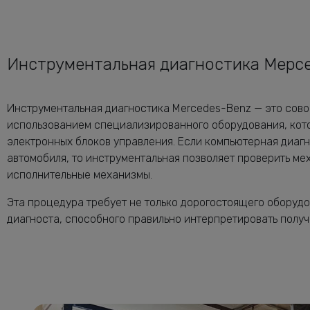
Инструментальная диагностика Мерсе
Инструментальная диагностика Mercedes-Benz — это сово
использованием специализированного оборудования, кот
электронных блоков управления. Если компьютерная диагн
автомобиля, то инструментальная позволяет проверить ме
исполнительные механизмы.
Эта процедура требует не только дорогостоящего оборуд
диагноста, способного правильно интерпретировать полу