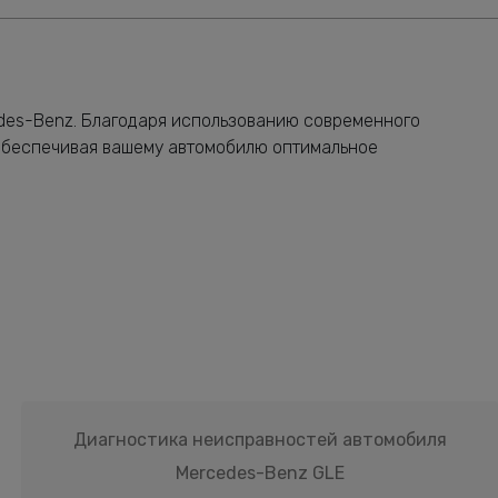
edes-Benz. Благодаря использованию современного
обеспечивая вашему автомобилю оптимальное
Диагностика неисправностей автомобиля
Mercedes-Benz GLE