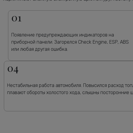
01
Появление предупреждающих индикаторов на
приборной панели. Загорелся Check Engine, ESP, ABS
или любая другая ошибка.
04
Нестабильная работа автомобиля. Повысился расход топ
плавают обороты холостого хода, слышны посторонние 