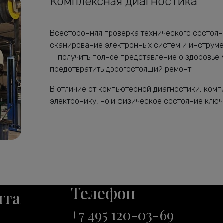
Комплексная диагностика
Всесторонняя проверка технического состоян
сканирование электронных систем и инструме
— получить полное представление о здоровье 
предотвратить дорогостоящий ремонт.
В отличие от компьютерной диагностики, ком
электронику, но и физическое состояние ключе
Телефон
нта
+7 495 120-03-69