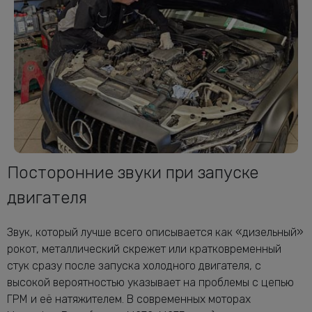
Посторонние звуки при запуске
двигателя
Звук, который лучше всего описывается как «дизельный»
рокот, металлический скрежет или кратковременный
стук сразу после запуска холодного двигателя, с
высокой вероятностью указывает на проблемы с цепью
ГРМ и её натяжителем. В современных моторах