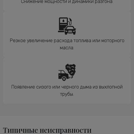
Снижение мощности и динамики разгона.
Резкое увеличение расхода топлива или моторного
масла.
Появление сизого или черного дыма из выхлопной
трубы.
Типичные неисправности