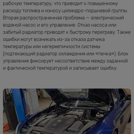
рабочую температуру, что приводит к повышенному
расходу топлива и износу цилиндро-поршневой группы.
Вторая распространенная проблема — электрический
водяной насос и его управление. Отказ насоса или
забитый радиатор приводят к быстрому перегреву. Также
ошибки могут возникать из-за отказа датчика
температуры или негерметичности системы
(подтекающий радиатор охлаждения или «печка»). Блок
управления фиксирует несоответствие между заданной
и фактической температурой и записывает ошибку.