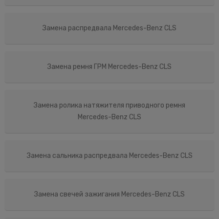
Замена распредвала Mercedes-Benz CLS
Замена ремня ГРМ Mercedes-Benz CLS
Замена ролика натяжителя приводного ремня
Mercedes-Benz CLS
Замена сальника распредвала Mercedes-Benz CLS
Замена свечей зажигания Mercedes-Benz CLS