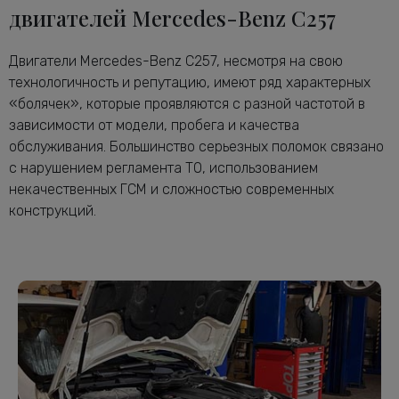
двигателей Mercedes-Benz C257
Двигатели Mercedes-Benz C257, несмотря на свою
технологичность и репутацию, имеют ряд характерных
«болячек», которые проявляются с разной частотой в
зависимости от модели, пробега и качества
обслуживания. Большинство серьезных поломок связано
с нарушением регламента ТО, использованием
некачественных ГСМ и сложностью современных
конструкций.