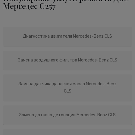
Мерседес C257
Диагностика двигателя Mercedes-Benz CLS
Замена воздушного фильтра Mercedes-Benz CLS
Замена датчика давления масла Mercedes-Benz
CLS
Замена датчика детонации Mercedes-Benz CLS