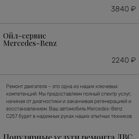
3840 ₽
Ойл-сервис
Mercedes-Benz
2240 ₽
Ремонт двигателя – это одна из наших ключевых
компетенций. Мы предоставляем полный спектр услуг,
начиная от диагностики и заканчивая регенерацией и
восстановлением. Ваш автомобиль Mercedes-Benz
C257 будет в надежных руках наших опытных техников.
Популярные услуги ремонта ДВС