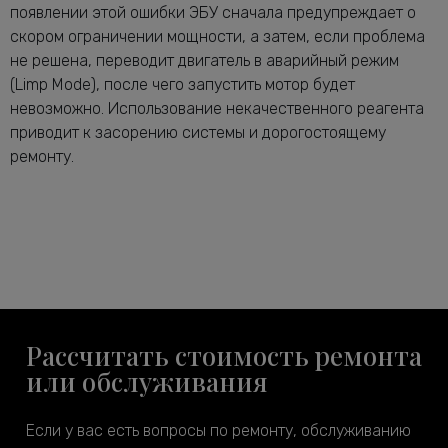
появлении этой ошибки ЭБУ сначала предупреждает о
скором ограничении мощности, а затем, если проблема
не решена, переводит двигатель в аварийный режим
(Limp Mode), после чего запустить мотор будет
невозможно. Использование некачественного реагента
приводит к засорению системы и дорогостоящему
ремонту.
Рассчитать стоимость ремонта
или обслуживания
Если у вас есть вопросы по ремонту, обслуживанию