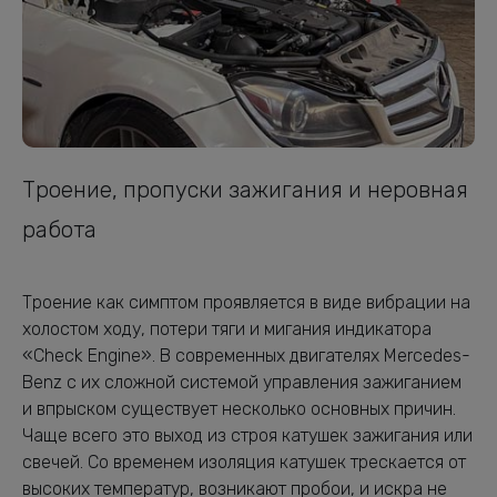
Троение, пропуски зажигания и неровная
работа
Троение как симптом проявляется в виде вибрации на
холостом ходу, потери тяги и мигания индикатора
«Check Engine». В современных двигателях Mercedes-
Benz с их сложной системой управления зажиганием
и впрыском существует несколько основных причин.
Чаще всего это выход из строя катушек зажигания или
свечей. Со временем изоляция катушек трескается от
высоких температур, возникают пробои, и искра не