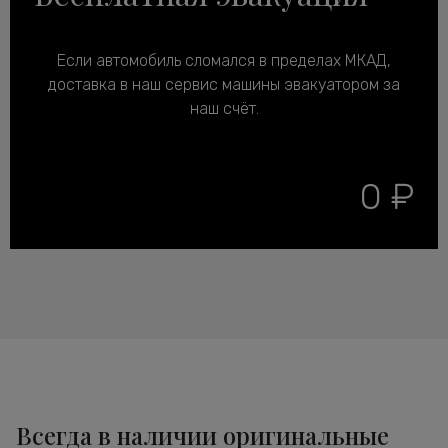
Если автомобиль сломался в пределах МКАД,
доставка в наш сервис машины эвакуатором за
наш счёт.
0 ₽
Всегда в наличии оригинальные