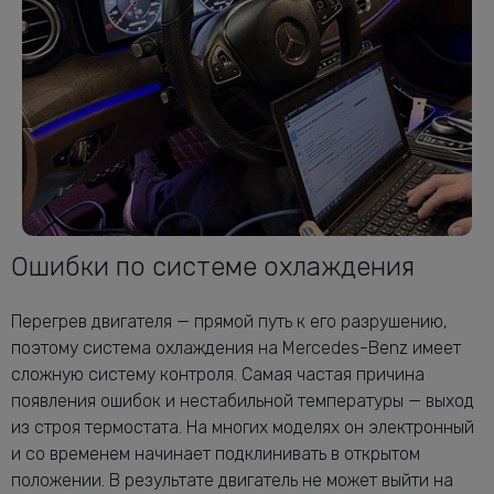
Ошибки по системе охлаждения
Перегрев двигателя — прямой путь к его разрушению,
поэтому система охлаждения на Mercedes-Benz имеет
сложную систему контроля. Самая частая причина
появления ошибок и нестабильной температуры — выход
из строя термостата. На многих моделях он электронный
и со временем начинает подклинивать в открытом
положении. В результате двигатель не может выйти на