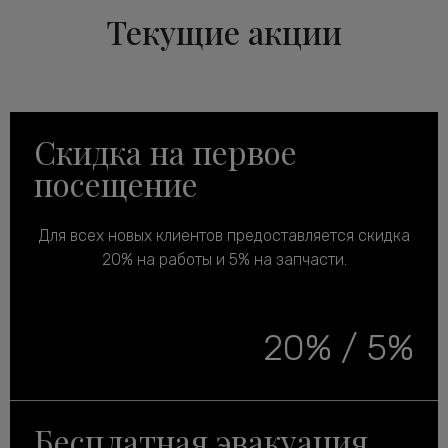
Текущие акции
Скидка на первое
посещение
Для всех новых клиентов предоставляется скидка
20% на работы и 5% на запчасти.
20% / 5%
Бесплатная эвакуация