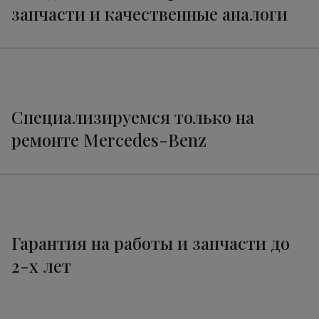
запчасти и качественные аналоги
Специализируемся только на
ремонте Mercedes-Benz
Гарантия на работы и запчасти до
2-х лет