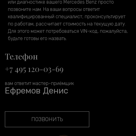
или диагностике вашего Mercedes Benz просто
позвоните нам. На ваши вопросы ответит
квалифицированный специалист, проконсультирует
по работам, рассчитает стоимость на текущую дату.
Для этого может потребоваться VIN-код, пожалуйста,
будьте готовы его назвать.
Телефон
+7 495 120-03-69
вам ответит мастер-приёмщик
Ефремов Денис
ПОЗВОНИТЬ