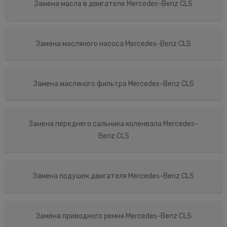
Замена масла в двигателе Mercedes-Benz CLS
Замена масляного насоса Mercedes-Benz CLS
Замена масляного фильтра Mercedes-Benz CLS
Замена переднего сальника коленвала Mercedes-
Benz CLS
Замена подушек двигателя Mercedes-Benz CLS
Замена приводного ремня Mercedes-Benz CLS