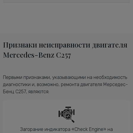
Признаки неисправности двигателя
Mercedes-Benz C257
Первыми признаками, указывающими на необходимость
диагностики и, возможно, ремонта двигателя Мерседес-
Бенц C257, являются:
Загорание индикатора «Check Engine» на