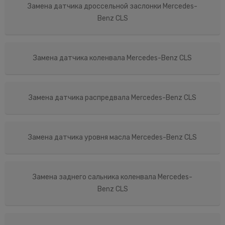
Замена датчика дроссельной заслонки Mercedes-
Benz CLS
Замена датчика коленвала Mercedes-Benz CLS
Замена датчика распредвала Mercedes-Benz CLS
Замена датчика уровня масла Mercedes-Benz CLS
Замена заднего сальника коленвала Mercedes-
Benz CLS