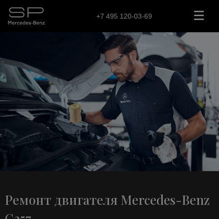
+7 495 120-03-69
Ремонт двигателя Mercedes-Benz
C257