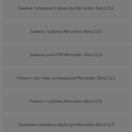
Замена топливного фильтра Mercedes-Benz CLS
Замена турбины Mercedes-Benz CLS
Замена цепи ГРМ Mercedes-Benz CLS
Ремонт системы охлаждения Mercedes-Benz CLS
Ремонт турбины Mercedes-Benz CLS
Удаление сажевого фильтра Mercedes-Benz CLS