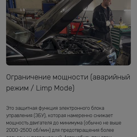
Ограничение мощности (аварийный
режим / Limp Mode)
Это защитная функция электронного блока
управления (ЭБУ), которая намеренно снижает
мощность двигателя до минимума (обычно не выше
2000-2500 об/мин) для предотвращения более