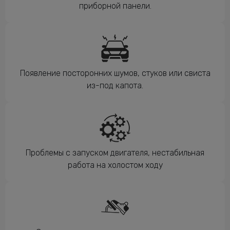
приборной панели.
Появление посторонних шумов, стуков или свиста
из-под капота.
Проблемы с запуском двигателя, нестабильная
работа на холостом ходу