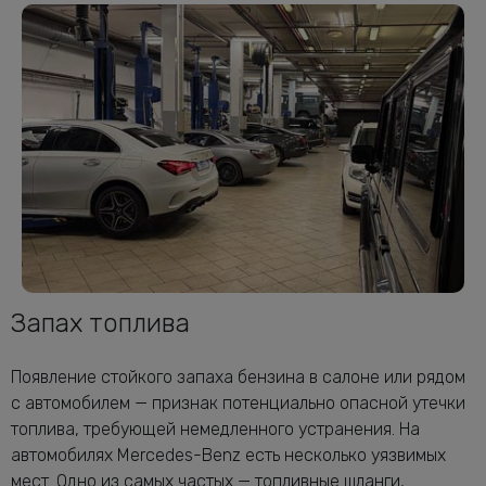
Запах топлива
Появление стойкого запаха бензина в салоне или рядом
с автомобилем — признак потенциально опасной утечки
топлива, требующей немедленного устранения. На
автомобилях Mercedes-Benz есть несколько уязвимых
мест. Одно из самых частых — топливные шланги,