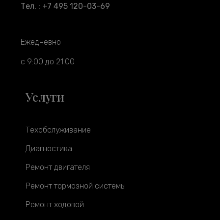
Тел. : +7 495 120-03-69
Ежедневно
с 9:00 до 21:00
Услуги
Техобслуживание
Диагностика
Ремонт двигателя
Ремонт тормозной системы
Ремонт ходовой