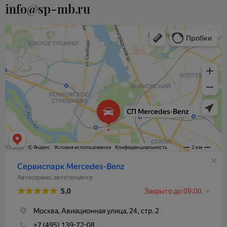
info@sp-mb.ru