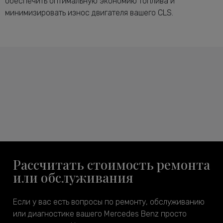
обеспечить оптимальную экономию топлива и
минимизировать износ двигателя вашего CLS.
Рассчитать стоимость ремонта
или обслуживания
Если у вас есть вопросы по ремонту, обслуживанию
или диагностике вашего Mercedes Benz просто