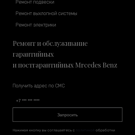
Ремонт подвески
Ремонт выхлопной системы
Ремонт электрики
Ремонт и обслуживание
гарантийных
и постгарантийных Mrcedes Benz
Получить адрес по СМС
Запросить
Нажимая кнопку вы соглашаетесь с
политикой
обработки