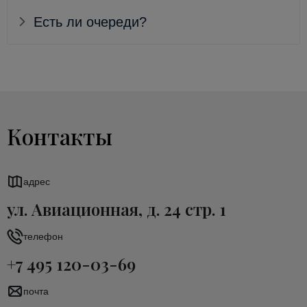
Есть ли очереди?
Контакты
адрес
ул. Авиационная, д. 24 стр. 1
телефон
+7 495 120-03-69
почта