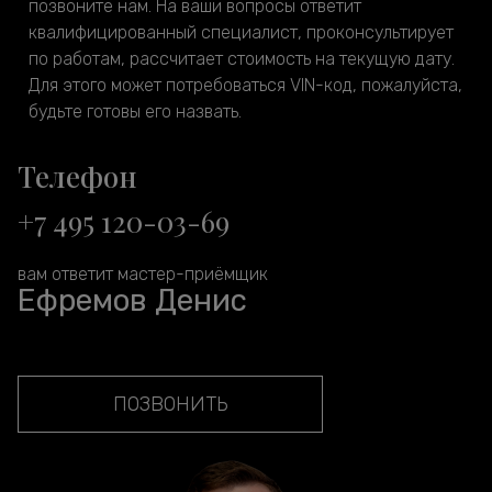
позвоните нам. На ваши вопросы ответит
квалифицированный специалист, проконсультирует
по работам, рассчитает стоимость на текущую дату.
Для этого может потребоваться VIN-код, пожалуйста,
будьте готовы его назвать.
Телефон
+7 495 120-03-69
вам ответит мастер-приёмщик
Ефремов Денис
ПОЗВОНИТЬ