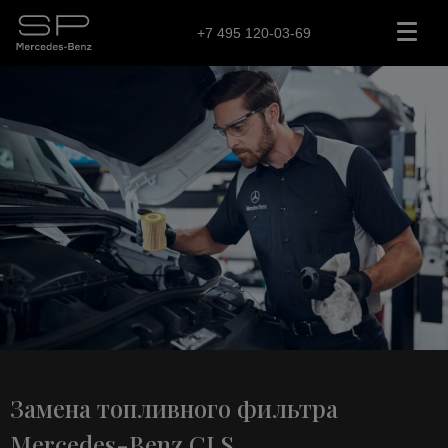
+7 495 120-03-69
Замена топливного фильтра
Mercedes-Benz CLS