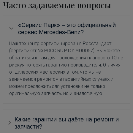
Часто задаваемые вопросы
«Сервис Парк» – это официальный
сервис Mercedes-Benz?
Наш техцентр сертифицирован в Росстандарт
(сертификат № РОСС RU.РТ01.М00057). Вы можете
обратиться к нам для прохождения планового ТО не
рискуя потерять гарантию производителя. Отличия
от дилерских мастерских в том, что мы не
занимаемся ремонтом в гарантийных случаях и
можем предложить для установки не только
оригинальную запчасть, но и аналогичную.
Какие гарантии вы даёте на ремонт и
запчасти?