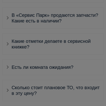
В «Сервис Парк» продаются запчасти?
Какие есть в наличии?
Какие отметки делаете в сервисной
книжке?
Есть ли комната ожидания?
Сколько стоит плановое ТО, что входит
в эту цену?