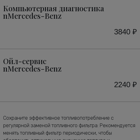
Компьютерная диагностика
nMercedes-Benz
3840 ₽
Ойл-сервис
nMercedes-Benz
2240 ₽
Сохраните эффективное топливопотребление с
регулярной заменой топливного фильтра: Рекомендуется
менять топливный фильтр периодически, чтобы