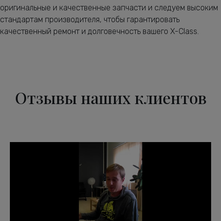
оригинальные и качественные запчасти и следуем высоким
стандартам производителя, чтобы гарантировать
качественный ремонт и долговечность вашего X-Class.
Отзывы наших клиентов