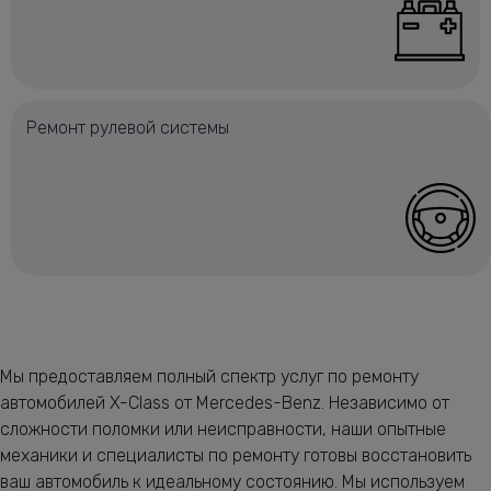
Ремонт рулевой системы
Мы предоставляем полный спектр услуг по ремонту
автомобилей X-Class от Mercedes-Benz. Независимо от
сложности поломки или неисправности, наши опытные
механики и специалисты по ремонту готовы восстановить
ваш автомобиль к идеальному состоянию. Мы используем