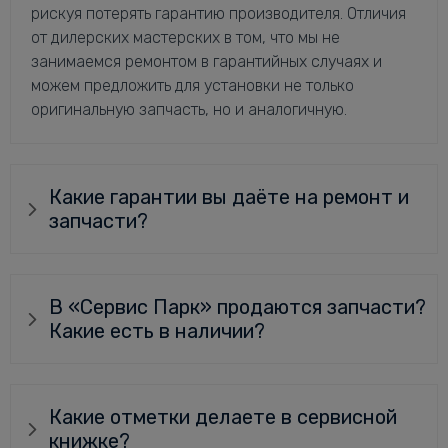
рискуя потерять гарантию производителя. Отличия
от дилерских мастерских в том, что мы не
занимаемся ремонтом в гарантийных случаях и
можем предложить для установки не только
оригинальную запчасть, но и аналогичную.
Какие гарантии вы даёте на ремонт и
запчасти?
В «Сервис Парк» продаются запчасти?
Какие есть в наличии?
Какие отметки делаете в сервисной
книжке?