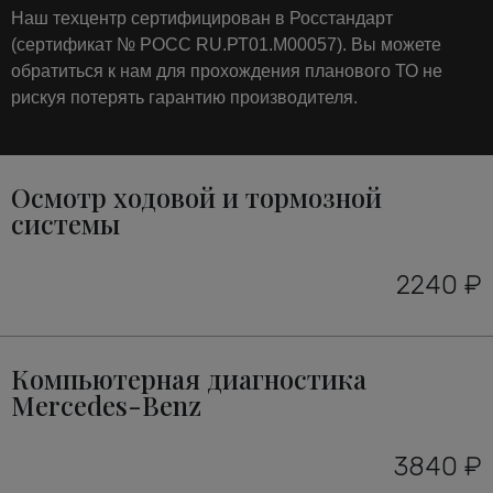
Наш техцентр сертифицирован в Росстандарт
(сертификат № РОСС RU.РТ01.М00057). Вы можете
обратиться к нам для прохождения планового ТО не
рискуя потерять гарантию производителя.
Осмотр ходовой и тормозной
системы
2240 ₽
Компьютерная диагностика
Mercedes-Benz
3840 ₽