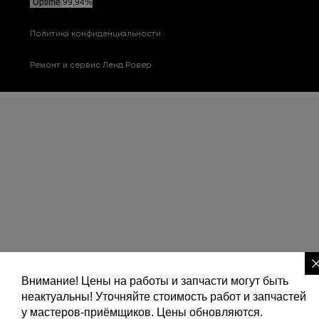
Политика конфиденциальности
Ремонт и сервис Ленд Ровер
Внимание! Цены на работы и запчасти могут быть
неактуальны! Уточняйте стоимость работ и запчастей
у мастеров-приёмщиков. Цены обновляются.