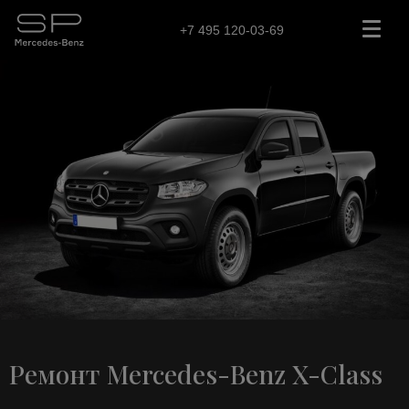
+7 495 120-03-69
Ремонт Mercedes-Benz X-Class