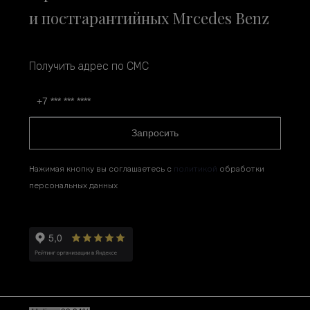
и постгарантийных Mrcedes Benz
Получить адрес по СМС
Запросить
Нажимая кнопку вы соглашаетесь с
политикой
обработки
персональных данных