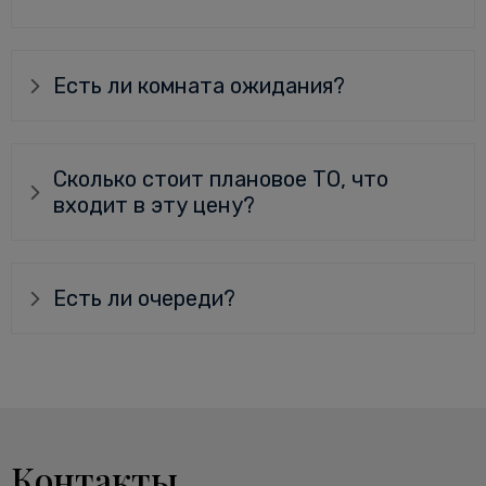
Есть ли комната ожидания?
Сколько стоит плановое ТО, что
входит в эту цену?
Есть ли очереди?
Контакты