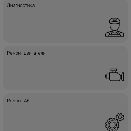
Диагностика
Ремонт двигателя
Ремонт АКПП