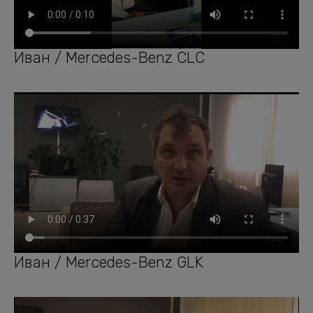
Иван / Mercedes-Benz CLC
Иван / Mercedes-Benz GLK