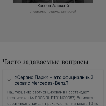
Коссов Алексей
специалист отдела запчастей
Часто задаваемые вопросы
«Сервис Парк» – это официальный
сервис Mercedes-Benz?
Наш техцентр сертифицирован в Росстандарт
(сертификат № РОСС RU.РТ01.М00057). Вы можете
обратиться к нам для прохождения планового ТО не