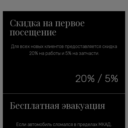
Скидка на первое
посещение
Для всех новых клиентов предоставляется скидка
20% на работы и 5% на запчасти.
20% / 5%
Бесплатная эвакуация
Если автомобиль сломался в пределах МКАД,