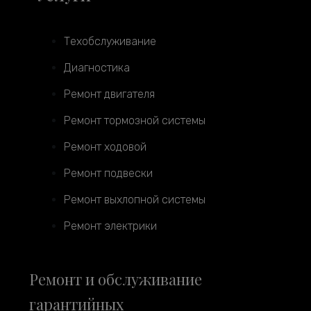
Техобслуживание
Диагностика
Ремонт двигателя
Ремонт тормозной системы
Ремонт ходовой
Ремонт подвески
Ремонт выхлопной системы
Ремонт электрики
Ремонт и обслуживание
гарантийных