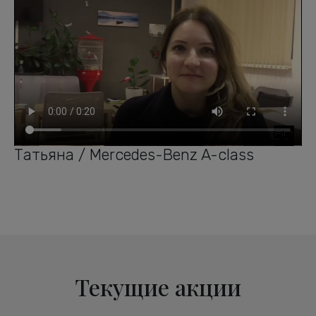
Татьяна / Mercedes-Benz A-class
Текущие акции