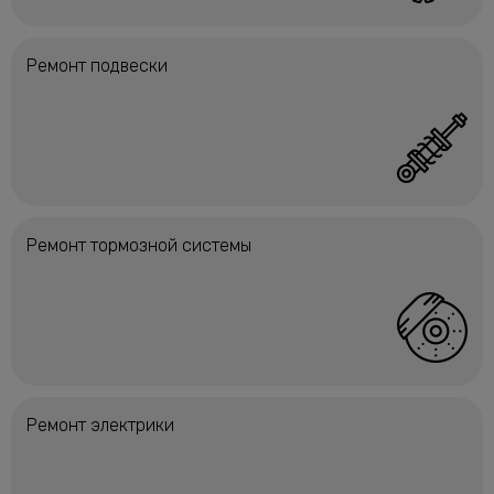
Ремонт подвески
Ремонт тормозной системы
Ремонт электрики