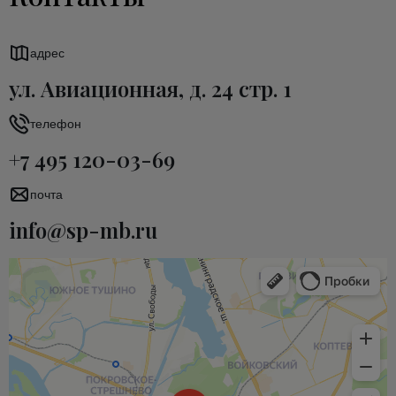
адрес
ул. Авиационная, д. 24 стр. 1
телефон
+7 495 120-03-69
почта
info@sp-mb.ru