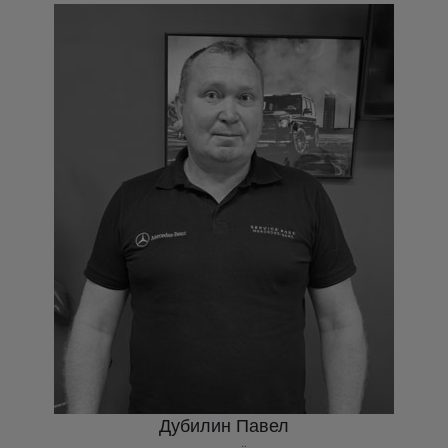
Дубилин Павел