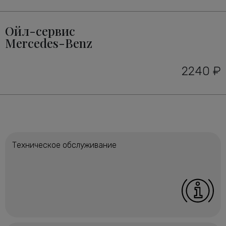
Ойл-сервис
Mercedes-Benz
2240 ₽
Техническое обслуживание