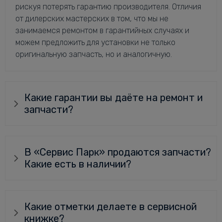
рискуя потерять гарантию производителя. Отличия
от дилерских мастерских в том, что мы не
занимаемся ремонтом в гарантийных случаях и
можем предложить для установки не только
оригинальную запчасть, но и аналогичную.
Какие гарантии вы даёте на ремонт и
запчасти?
В «Сервис Парк» продаются запчасти?
Какие есть в наличии?
Какие отметки делаете в сервисной
книжке?