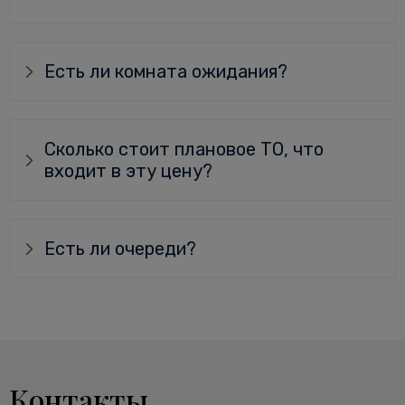
Есть ли комната ожидания?
Сколько стоит плановое ТО, что
входит в эту цену?
Есть ли очереди?
Контакты