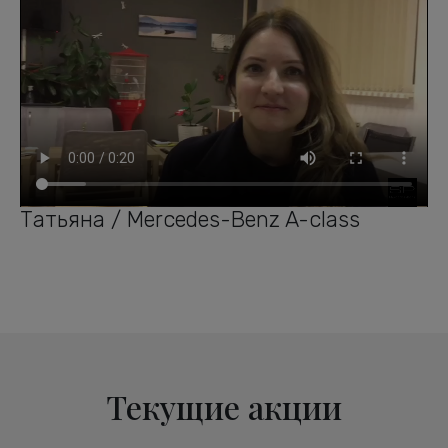
Татьяна / Mercedes-Benz A-class
Текущие акции