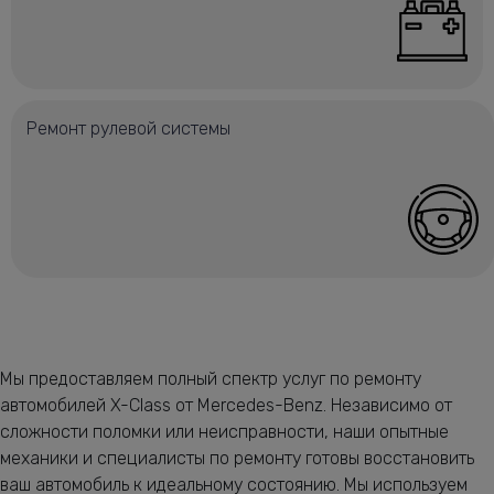
Ремонт рулевой системы
Мы предоставляем полный спектр услуг по ремонту
автомобилей X-Class от Mercedes-Benz. Независимо от
сложности поломки или неисправности, наши опытные
механики и специалисты по ремонту готовы восстановить
ваш автомобиль к идеальному состоянию. Мы используем