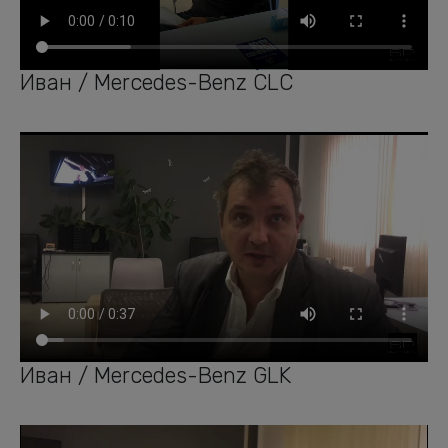
Иван / Mercedes-Benz CLC
Иван / Mercedes-Benz GLK