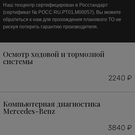
Наш техцентр сертифицирован в Росстандарт
(сертификат № РОСС RU.РТ01.М00057). Вы можете
обратиться к нам для прохождения планового ТО не
рискуя потерять гарантию производителя.
Осмотр ходовой и тормозной
системы
2240 ₽
Компьютерная диагностика
Mercedes-Benz
3840 ₽