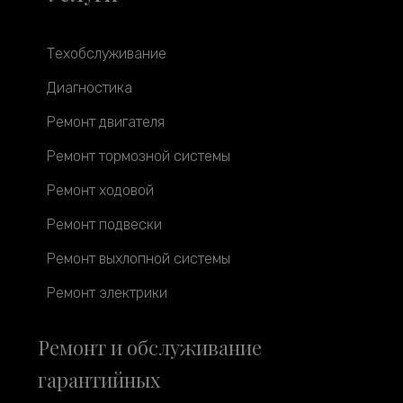
Техобслуживание
Диагностика
Ремонт двигателя
Ремонт тормозной системы
Ремонт ходовой
Ремонт подвески
Ремонт выхлопной системы
Ремонт электрики
Ремонт и обслуживание
гарантийных