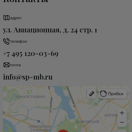
адрес
ул. Авиационная, д. 24 стр. 1
телефон
+7 495 120-03-69
почта
info@sp-mb.ru