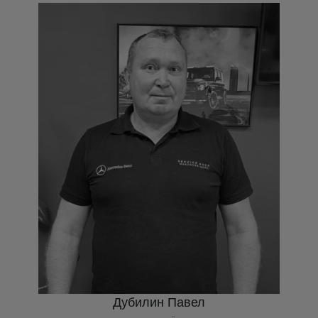
Дубилин Павел