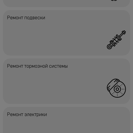
Ремонт подвески
Ремонт тормозной системы
Ремонт электрики