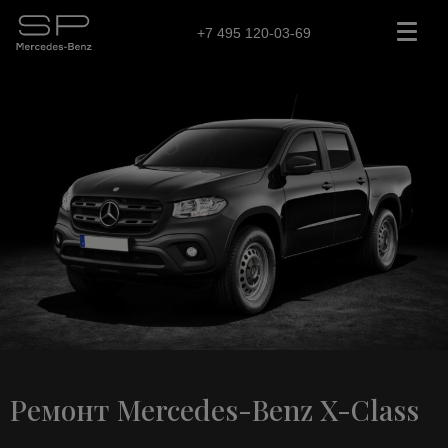
+7 495 120-03-69
Ремонт Mercedes-Benz X-Class