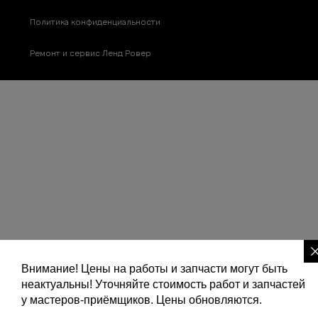
Политика конфиденциальности
Ремонт и сервис Ленд Ровер
Внимание! Цены на работы и запчасти могут быть
неактуальны! Уточняйте стоимость работ и запчастей
у мастеров-приёмщиков. Цены обновляются.