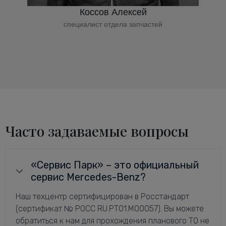
Коссов Алексей
специалист отдела запчастей
Часто задаваемые вопросы
«Сервис Парк» – это официальный
сервис Mercedes-Benz?
Наш техцентр сертифицирован в Росстандарт
(сертификат № РОСС RU.РТ01.М00057). Вы можете
обратиться к нам для прохождения планового ТО не