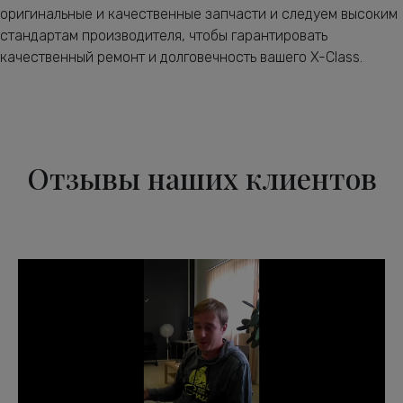
оригинальные и качественные запчасти и следуем высоким
стандартам производителя, чтобы гарантировать
качественный ремонт и долговечность вашего X-Class.
Отзывы наших клиентов