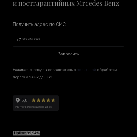
и постгарантийных Mrcedes Benz
Получить адрес по СМС
Запросить
Нажимая кнопку вы соглашаетесь с
политикой
обработки
персональных данных