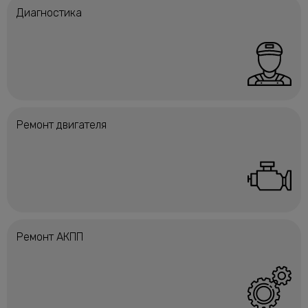
Диагностика
Ремонт двигателя
Ремонт АКПП