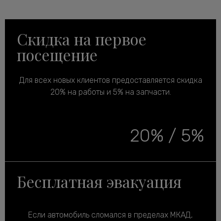
Скидка на первое
посещение
Для всех новых клиентов предоставляется скидка
20% на работы и 5% на запчасти.
20% / 5%
Бесплатная эвакуация
Если автомобиль сломался в пределах МКАД,