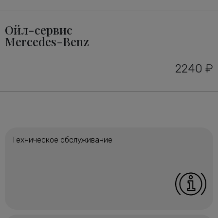
Ойл-сервис
Mercedes-Benz
2240 ₽
Техническое обслуживание