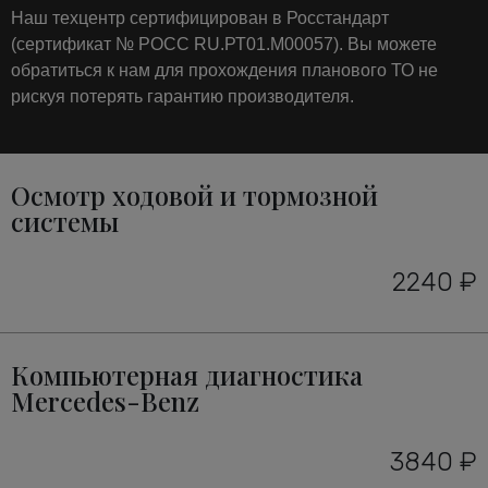
Наш техцентр сертифицирован в Росстандарт
(сертификат № РОСС RU.РТ01.М00057). Вы можете
обратиться к нам для прохождения планового ТО не
рискуя потерять гарантию производителя.
Осмотр ходовой и тормозной
системы
2240 ₽
Компьютерная диагностика
Mercedes-Benz
3840 ₽