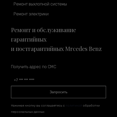
Ремонт выхлопной системы
Ремонт электрики
Ремонт и обслуживание
гарантийных
и постгарантийных Mrcedes Benz
Получить адрес по СМС
Запросить
Нажимая кнопку вы соглашаетесь с
политикой
обработки
персональных данных