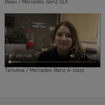
Иван / Mercedes-Benz GLK
Татьяна / Mercedes-Benz A-class