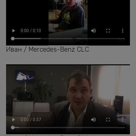
Иван / Mercedes-Benz CLC