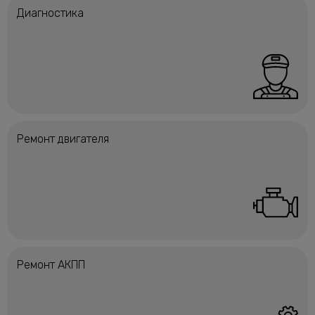
Диагностика
Ремонт двигателя
Ремонт АКПП