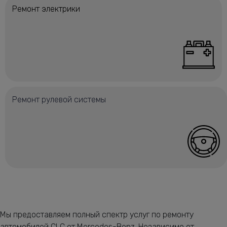
Ремонт электрики
Ремонт рулевой системы
Мы предоставляем полный спектр услуг по ремонту
автомобилей CLC от Mercedes-Benz. Независимо от