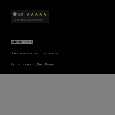
Политика конфиденциальности
Ремонт и сервис Ленд Ровер