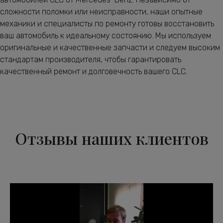
сложности поломки или неисправности, наши опытные
механики и специалисты по ремонту готовы восстановить
ваш автомобиль к идеальному состоянию. Мы используем
оригинальные и качественные запчасти и следуем высоким
стандартам производителя, чтобы гарантировать
качественный ремонт и долговечность вашего CLC.
Отзывы наших клиентов