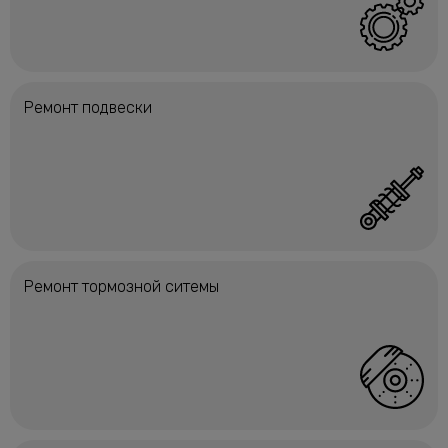
Ремонт подвески
Ремонт тормозной ситемы