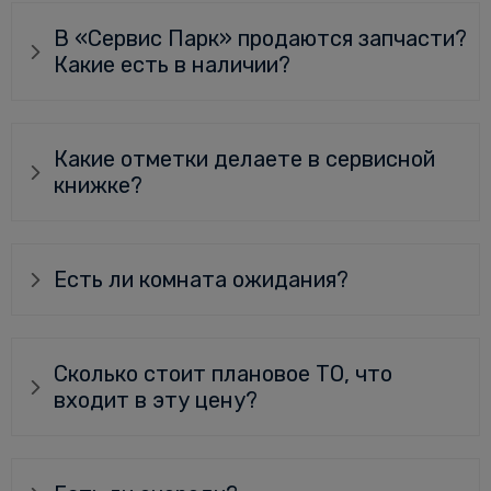
В «Сервис Парк» продаются запчасти?
Какие есть в наличии?
Какие отметки делаете в сервисной
книжке?
Есть ли комната ожидания?
Сколько стоит плановое ТО, что
входит в эту цену?