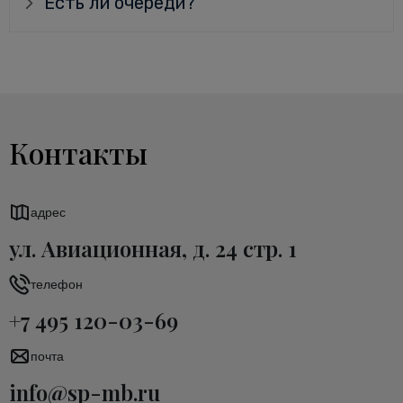
Есть ли очереди?
Контакты
адрес
ул. Авиационная, д. 24 стр. 1
телефон
+7 495 120-03-69
почта
info@sp-mb.ru