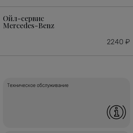
Ойл-сервис
Mercedes-Benz
2240 ₽
Техническое обслуживание