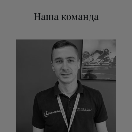
Наша команда