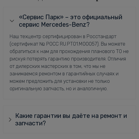
«Сервис Парк» – это официальный
сервис Mercedes-Benz?
Наш техцентр сертифицирован в Росстандарт
(сертификат № РОСС RU.РТ01.М00057). Вы можете
обратиться к нам для прохождения планового ТО не
рискуя потерять гарантию производителя. Отличия
от дилерских мастерских в том, что мы не
занимаемся ремонтом в гарантийных случаях и
можем предложить для установки не только
оригинальную запчасть, но и аналогичную.
Какие гарантии вы даёте на ремонт и
запчасти?