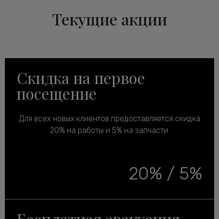
Текущие акции
Скидка на первое
посещение
Для всех новых клиентов предоставляется скидка
20% на работы и 5% на запчасти.
20% / 5%
Бесплатная эвакуация