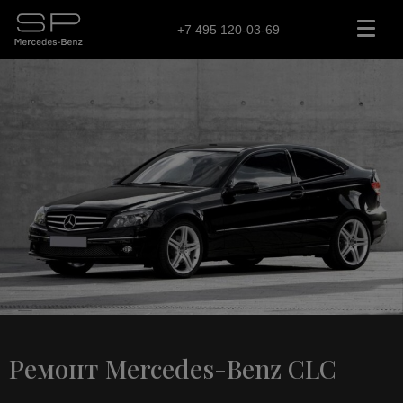
+7 495 120-03-69
Ремонт Mercedes-Benz CLC