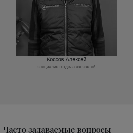
Коссов Алексей
специалист отдела запчастей
Часто задаваемые вопросы