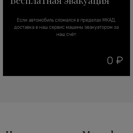
Если автомобиль сломался в пределах МКАД,
доставка в наш сервис машины эвакуатором за
наш счёт.
0 ₽