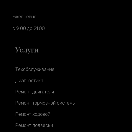
Ежедневно
с 9:00 до 21:00
Услуги
Техобслуживание
Диагностика
Ремонт двигателя
Ремонт тормозной системы
Ремонт ходовой
Ремонт подвески