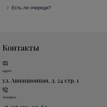
Есть ли очереди?
Контакты
адрес
ул. Авиационная, д. 24 стр. 1
телефон
+7 495 120-03-69