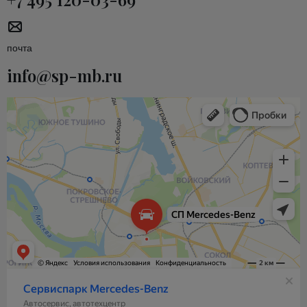
почта
info@sp-mb.ru