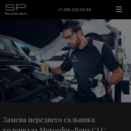
+7 495 120-03-69
Замена переднего сальника
коленвала Mercedes-Benz CLC