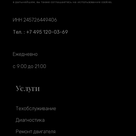
в дальнейшем, вы также соглашаетесь на использование cookies.
ИНН 245726449406
Тел. : +7 495 120-03-69
Ежедневно
с 9:00 до 21:00
Услуги
Техобслуживание
Диагностика
Ремонт двигателя