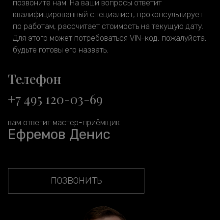
позвоните нам. На ваши вопросы ответит
квалифицированный специалист, проконсультирует
по работам, рассчитает стоимость на текущую дату.
Для этого может потребоваться VIN-код, пожалуйста,
будьте готовы его назвать.
Телефон
+7 495 120-03-69
вам ответит мастер-приёмщик
Ефремов Денис
ПОЗВОНИТЬ