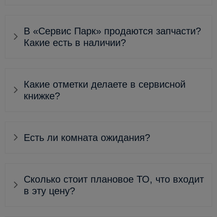
В «Сервис Парк» продаются запчасти?
Какие есть в наличии?
Какие отметки делаете в сервисной
книжке?
Есть ли комната ожидания?
Сколько стоит плановое ТО, что входит
в эту цену?