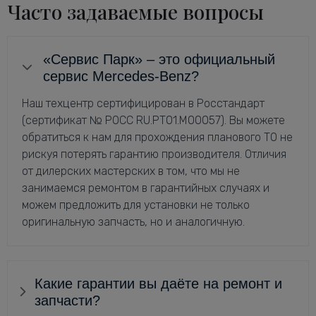
Часто задаваемые вопросы
«Сервис Парк» – это официальный
сервис Mercedes-Benz?
Наш техцентр сертифицирован в Росстандарт
(сертификат № РОСС RU.РТ01.М00057). Вы можете
обратиться к нам для прохождения планового ТО не
рискуя потерять гарантию производителя. Отличия
от дилерских мастерских в том, что мы не
занимаемся ремонтом в гарантийных случаях и
можем предложить для установки не только
оригинальную запчасть, но и аналогичную.
Какие гарантии вы даёте на ремонт и
запчасти?