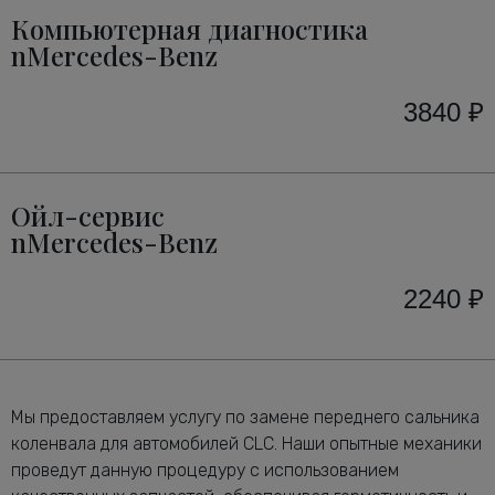
Компьютерная диагностика
nMercedes-Benz
3840 ₽
Ойл-сервис
nMercedes-Benz
2240 ₽
Мы предоставляем услугу по замене переднего сальника
коленвала для автомобилей CLC. Наши опытные механики
проведут данную процедуру с использованием