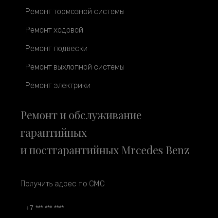
Ремонт тормозной системы
Ремонт ходовой
Ремонт подвески
Ремонт выхлопной системы
Ремонт электрики
Ремонт и обслуживание
гарантийных
и постгарантийных Mrcedes Benz
Получить адрес по СМС