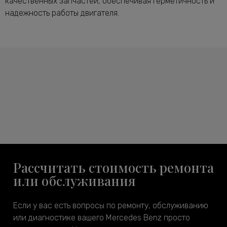
качественных запчастей, обеспечивая герметичность и
надежность работы двигателя.
Рассчитать стоимость ремонта
или обслуживания
Если у вас есть вопросы по ремонту, обслуживанию
или диагностике вашего Mercedes Benz просто