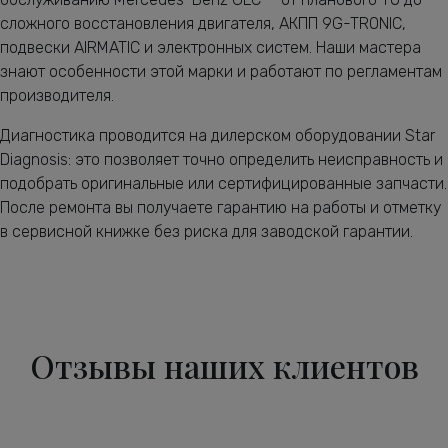
сложного восстановления двигателя, АКПП 9G-TRONIC,
подвески AIRMATIC и электронных систем. Наши мастера
знают особенности этой марки и работают по регламентам
производителя.
Диагностика проводится на дилерском оборудовании Star
Diagnosis: это позволяет точно определить неисправность и
подобрать оригинальные или сертифицированные запчасти.
После ремонта вы получаете гарантию на работы и отметку
в сервисной книжке без риска для заводской гарантии.
Отзывы наших клиентов