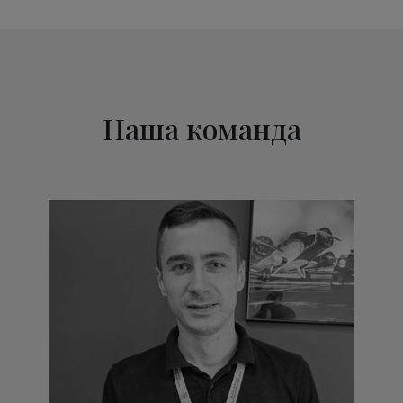
Наша команда