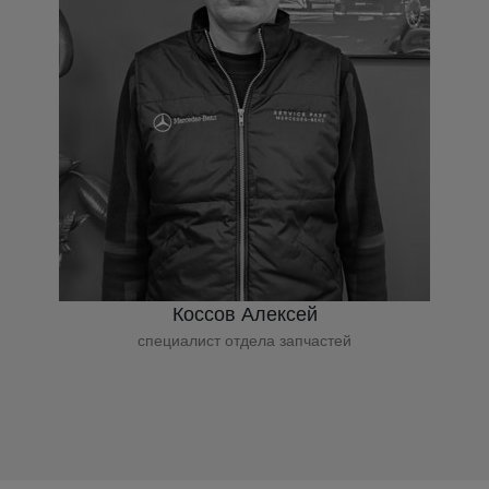
Коссов Алексей
специалист отдела запчастей