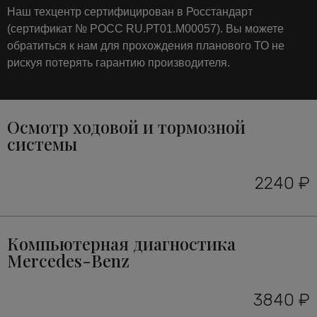
Наш техцентр сертифицирован в Росстандарт
(сертификат № РОСС RU.РТ01.М00057). Вы можете
обратиться к нам для прохождения планового ТО не
рискуя потерять гарантию производителя.
Осмотр ходовой и тормозной
системы
2240 ₽
Компьютерная диагностика
Mercedes-Benz
3840 ₽