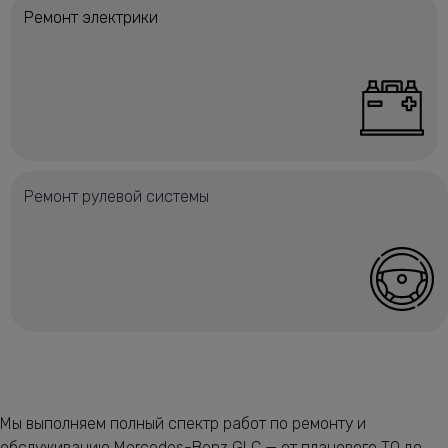
Ремонт электрики
Ремонт рулевой системы
Мы выполняем полный спектр работ по ремонту и
обслуживанию Mercedes-Benz GLC — от планового ТО до