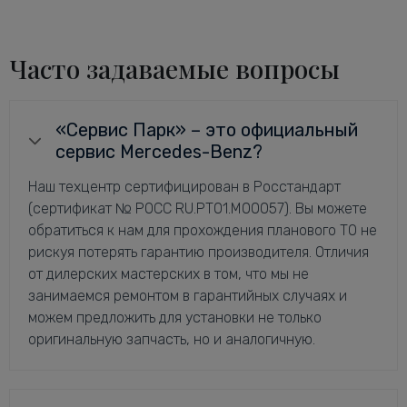
Часто задаваемые вопросы
«Сервис Парк» – это официальный
сервис Mercedes-Benz?
Наш техцентр сертифицирован в Росстандарт
(сертификат № РОСС RU.РТ01.М00057). Вы можете
обратиться к нам для прохождения планового ТО не
рискуя потерять гарантию производителя. Отличия
от дилерских мастерских в том, что мы не
занимаемся ремонтом в гарантийных случаях и
можем предложить для установки не только
оригинальную запчасть, но и аналогичную.