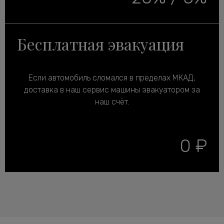
Бесплатная эвакуация
Если автомобиль сломался в пределах МКАД,
доставка в наш сервис машины эвакуатором за
наш счёт.
0 ₽