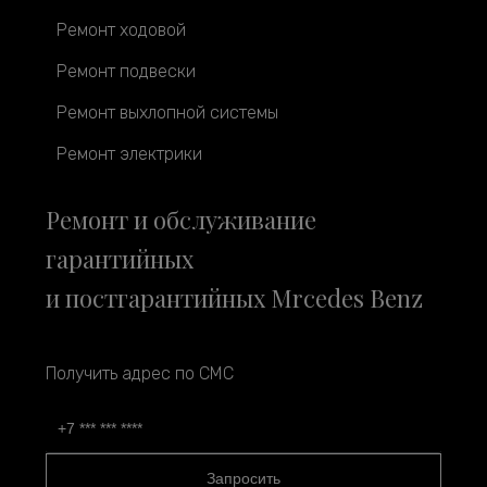
Ремонт ходовой
Ремонт подвески
Ремонт выхлопной системы
Ремонт электрики
Ремонт и обслуживание
гарантийных
и постгарантийных Mrcedes Benz
Получить адрес по СМС
Запросить