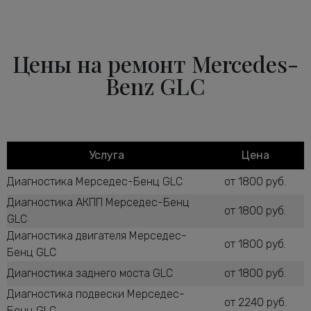
Цены на ремонт Mercedes-
Benz GLC
Услуга
Цена
Диагностика Мерседес-Бенц GLC
от 1800 руб.
Диагностика АКПП Мерседес-Бенц
от 1800 руб.
GLC
Диагностика двигателя Мерседес-
от 1800 руб.
Бенц GLC
Диагностика заднего моста GLC
от 1800 руб.
Диагностика подвески Мерседес-
от 2240 руб.
Бенц GLC