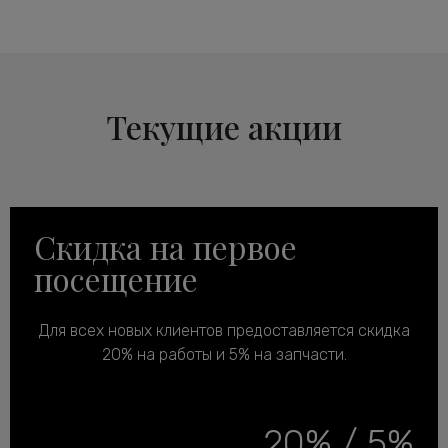
Текущие акции
Скидка на первое
посещение
Для всех новых клиентов предоставляется скидка
20% на работы и 5% на запчасти.
20% / 5%