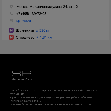
На сайте sp-mb.ru используются cookies — являются необходимым для
улучшения
функциональности, визуализации и корректной работы веб-сайта.
Используя сайт sp-mb.ru
в дальнейшем, вы также соглашаетесь на использование cookies.