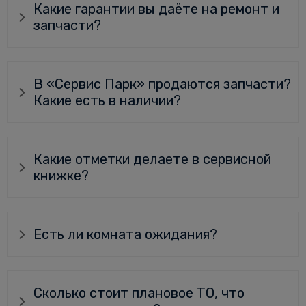
Какие гарантии вы даёте на ремонт и
запчасти?
В «Сервис Парк» продаются запчасти?
Какие есть в наличии?
Какие отметки делаете в сервисной
книжке?
Есть ли комната ожидания?
Сколько стоит плановое ТО, что