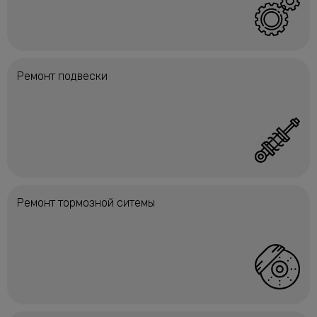
Ремонт подвески
Ремонт тормозной ситемы