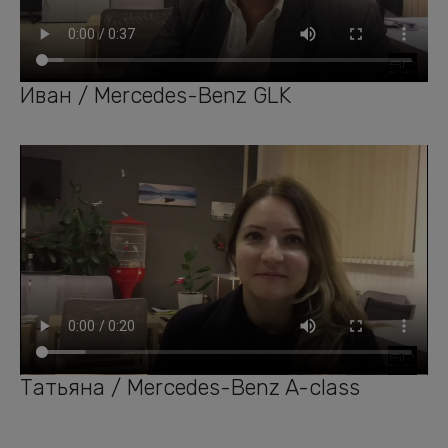
Иван / Mercedes-Benz GLK
Татьяна / Mercedes-Benz A-class