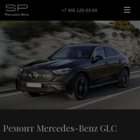
+7 495 120-03-69
Ремонт Mercedes-Benz GLC