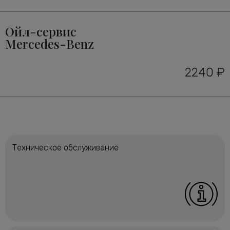
Ойл-сервис
Mercedes-Benz
2240 ₽
Техническое обслуживание