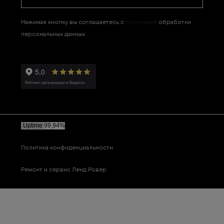
Нажимая кнопку вы соглашаетесь с
политикой
обработки
персональных данных
Политика конфиденциальности
Ремонт и сервис Ленд Ровер