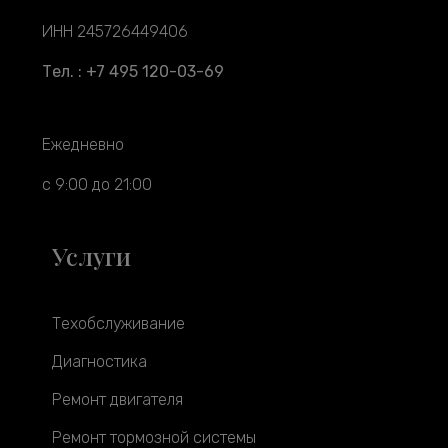
ИНН 245726449406
Тел. : +7 495 120-03-69
Ежедневно
с 9:00 до 21:00
Услуги
Техобслуживание
Диагностика
Ремонт двигателя
Ремонт тормозной системы