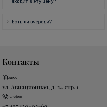
входит в эту цену?
Есть ли очереди?
Контакты
адрес
ул. Авиационная, д. 24 стр. 1
телефон
+7 495 120-03-69