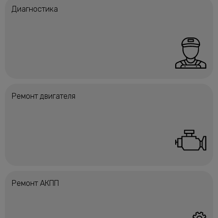
Диагностика
Ремонт двигателя
Ремонт АКПП