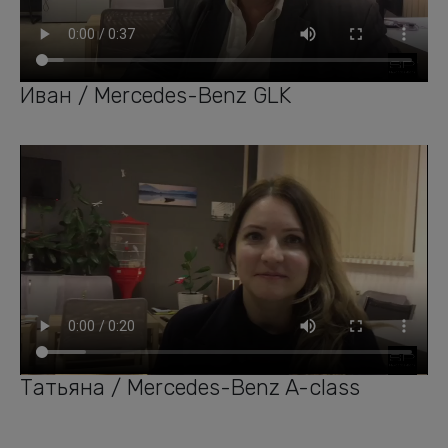
Иван / Mercedes-Benz GLK
Татьяна / Mercedes-Benz A-class