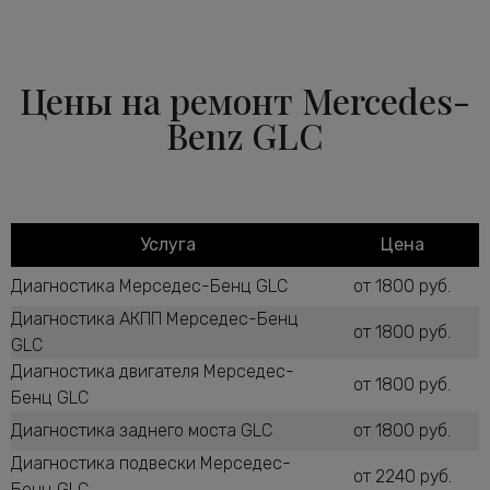
Цены на ремонт Mercedes-
Benz GLC
Услуга
Цена
Диагностика Мерседес-Бенц GLC
от 1800 руб.
Диагностика АКПП Мерседес-Бенц
от 1800 руб.
GLC
Диагностика двигателя Мерседес-
от 1800 руб.
Бенц GLC
Диагностика заднего моста GLC
от 1800 руб.
Диагностика подвески Мерседес-
от 2240 руб.
Бенц GLC