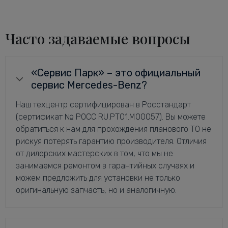
Часто задаваемые вопросы
«Сервис Парк» – это официальный
сервис Mercedes-Benz?
Наш техцентр сертифицирован в Росстандарт
(сертификат № РОСС RU.РТ01.М00057). Вы можете
обратиться к нам для прохождения планового ТО не
рискуя потерять гарантию производителя. Отличия
от дилерских мастерских в том, что мы не
занимаемся ремонтом в гарантийных случаях и
можем предложить для установки не только
оригинальную запчасть, но и аналогичную.