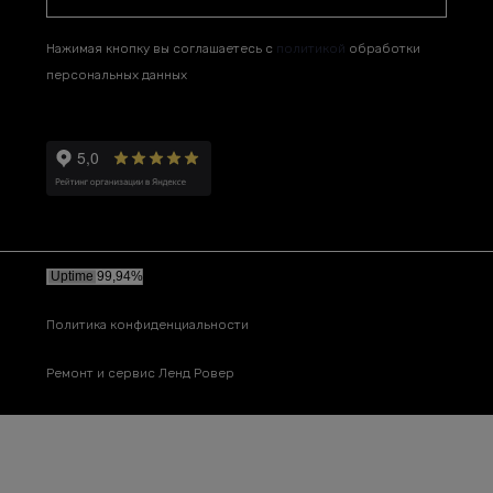
Нажимая кнопку вы соглашаетесь с
политикой
обработки
персональных данных
Политика конфиденциальности
Ремонт и сервис Ленд Ровер