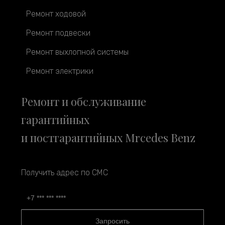
Ремонт ходовой
Ремонт подвески
Ремонт выхлопной системы
Ремонт электрики
Ремонт и обслуживание
гарантийных
и постгарантийных Mrcedes Benz
Получить адрес по СМС
Запросить