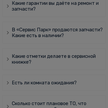
Какие гарантии вы даёте на ремонт и
запчасти?
В «Сервис Парк» продаются запчасти?
Какие есть в наличии?
Какие отметки делаете в сервисной
книжке?
Есть ли комната ожидания?
Сколько стоит плановое ТО, что