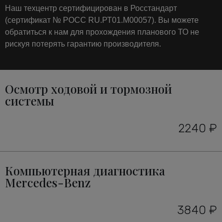
Наш техцентр сертифицирован в Росстандарт
(сертификат № РОСС RU.РТ01.М00057). Вы можете
обратиться к нам для прохождения планового ТО не
рискуя потерять гарантию производителя.
Осмотр ходовой и тормозной
системы
2240 ₽
Компьютерная диагностика
Mercedes-Benz
3840 ₽