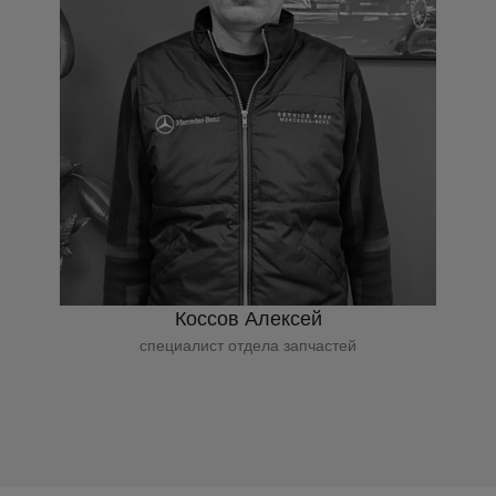
Коссов Алексей
специалист отдела запчастей