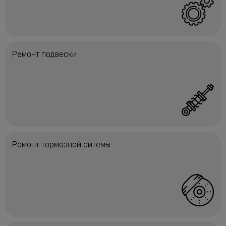
Ремонт подвески
Ремонт тормозной ситемы