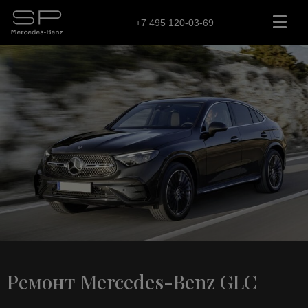
+7 495 120-03-69
Ремонт Mercedes-Benz GLC