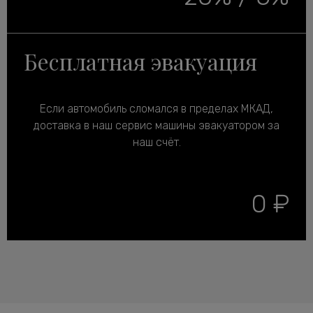
Бесплатная эвакуация
Если автомобиль сломался в пределах МКАД,
доставка в наш сервис машины эвакуатором за
наш счёт.
0 ₽