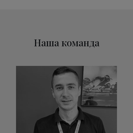
Наша команда