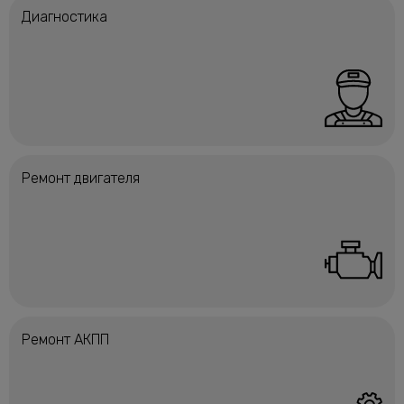
Диагностика
Ремонт двигателя
Ремонт АКПП