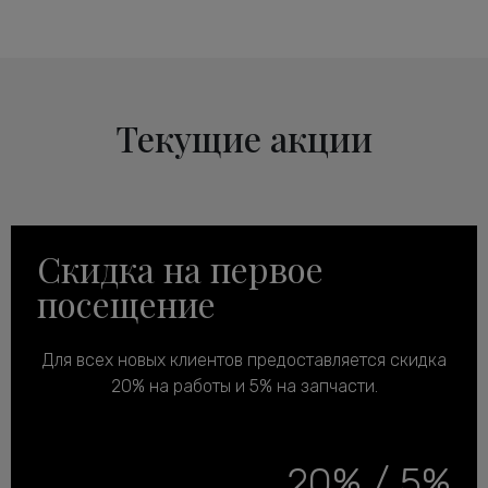
Текущие акции
Скидка на первое
посещение
Для всех новых клиентов предоставляется скидка
20% на работы и 5% на запчасти.
20% / 5%