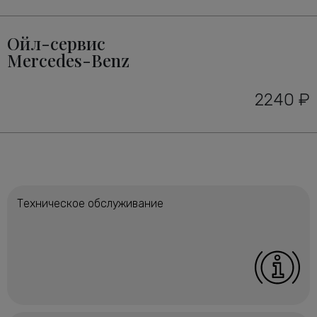
Ойл-сервис
Mercedes-Benz
2240 ₽
Техническое обслуживание