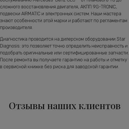
сложного восстановления двигателя, АКПП 9G-TRONIC,
подвески AIRMATIC и электронных систем. Наши мастера
знают особенности этой марки и работают по регламентам
производителя.
Диагностика проводится на дилерском оборудовании Star
Diagnosis: это позволяет точно определить неисправность и
подобрать оригинальные или сертифицированные запчасти.
После ремонта вы получаете гарантию на работы и отметку
в сервисной книжке без риска для заводской гарантии.
Отзывы наших клиентов