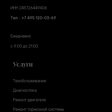
ИНН 245726449406
Тел. : +7 495 120-03-69
Ежедневно
с 9:00 до 21:00
Услуги
Техобслуживание
Диагностика
Ремонт двигателя
Ремонт тормозной системы