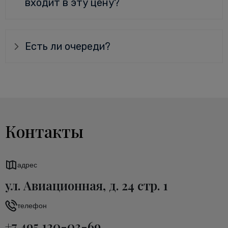
входит в эту цену?
Есть ли очереди?
Контакты
адрес
ул. Авиационная, д. 24 стр. 1
телефон
+7 495 120-03-69