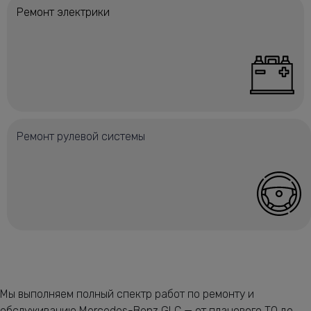
Ремонт электрики
Ремонт рулевой системы
Мы выполняем полный спектр работ по ремонту и
обслуживанию Mercedes-Benz GLC — от планового ТО до