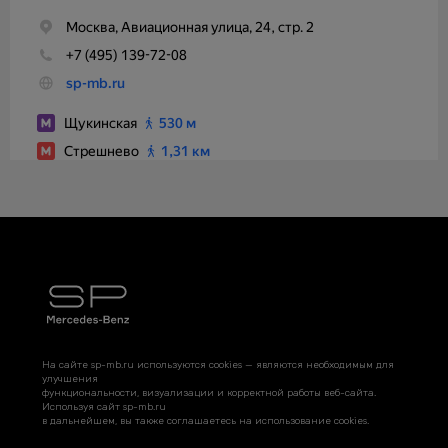
На сайте sp-mb.ru используются cookies — являются необходимым для
улучшения
функциональности, визуализации и корректной работы веб-сайта.
Используя сайт sp-mb.ru
в дальнейшем, вы также соглашаетесь на использование cookies.