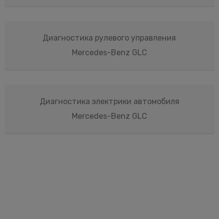
Диагностика рулевого управления
Mercedes-Benz GLC
Диагностика электрики автомобиля
Mercedes-Benz GLC