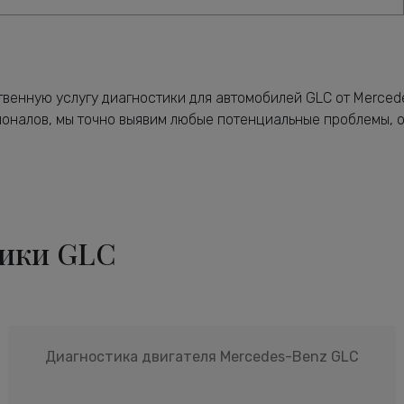
твенную услугу диагностики для автомобилей GLC от Merce
оналов, мы точно выявим любые потенциальные проблемы, 
тики GLC
Диагностика двигателя Mercedes-Benz GLC