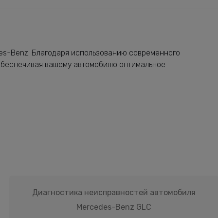
des-Benz. Благодаря использованию современного
обеспечивая вашему автомобилю оптимальное
Диагностика неисправностей автомобиля
Mercedes-Benz GLC