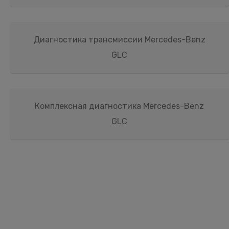
Диагностика трансмиссии Mercedes-Benz
GLC
Комплексная диагностика Mercedes-Benz
GLC