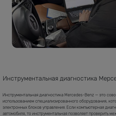
Инструментальная диагностика Мерс
Инструментальная диагностика Mercedes-Benz — это сово
использованием специализированного оборудования, кот
электронных блоков управления. Если компьютерная диагн
автомобиля, то инструментальная позволяет проверить ме