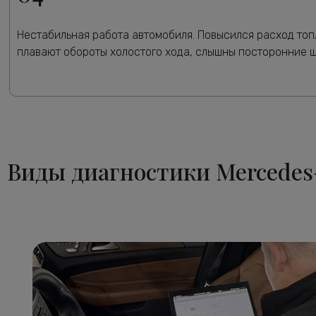
Нестабильная работа автомобиля. Повысился расход топ
плавают обороты холостого хода, слышны посторонние 
Виды диагностики Mercedes