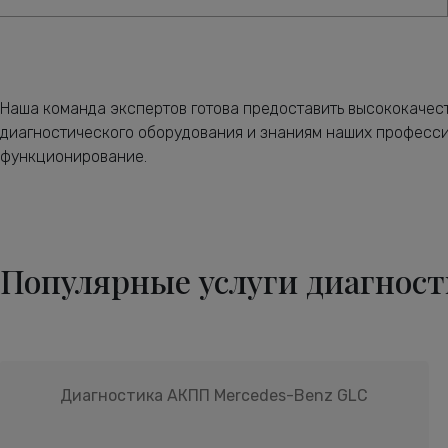
Наша команда экспертов готова предоставить высококачес
диагностического оборудования и знаниям наших професси
функционирование.
Популярные услуги диагнос
Диагностика АКПП Mercedes-Benz GLC