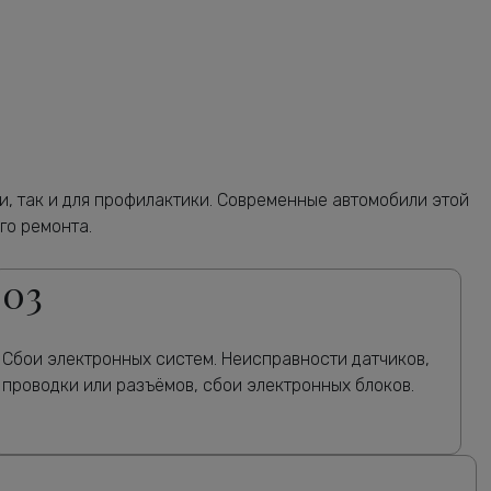
и, так и для профилактики. Современные автомобили этой
го ремонта.
03
Сбои электронных систем. Неисправности датчиков,
проводки или разъёмов, сбои электронных блоков.