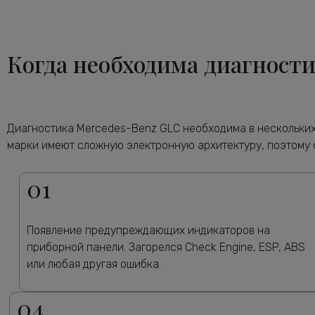
Когда необходима диагност
Диагностика Mercedes-Benz GLC необходима в нескольких 
марки имеют сложную электронную архитектуру, поэтому 
01
Появление предупреждающих индикаторов на
приборной панели. Загорелся Check Engine, ESP, ABS
или любая другая ошибка.
04