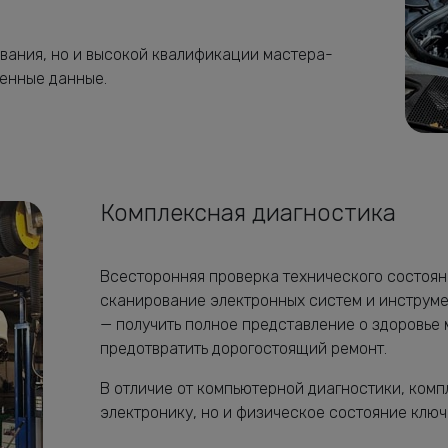
ования, но и высокой квалификации мастера-
ченные данные.
Комплексная диагностика
Всесторонняя проверка технического состоян
сканирование электронных систем и инструме
— получить полное представление о здоровье 
предотвратить дорогостоящий ремонт.
В отличие от компьютерной диагностики, ком
электронику, но и физическое состояние ключе