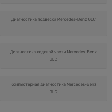
Диагностика подвески Mercedes-Benz GLC
Диагностика ходовой части Mercedes-Benz
GLC
Компьютерная диагностика Mercedes-Benz
GLC