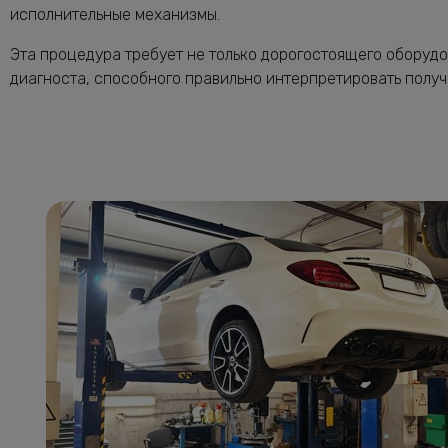
исполнительные механизмы.
Эта процедура требует не только дорогостоящего оборуд
диагноста, способного правильно интерпретировать полу