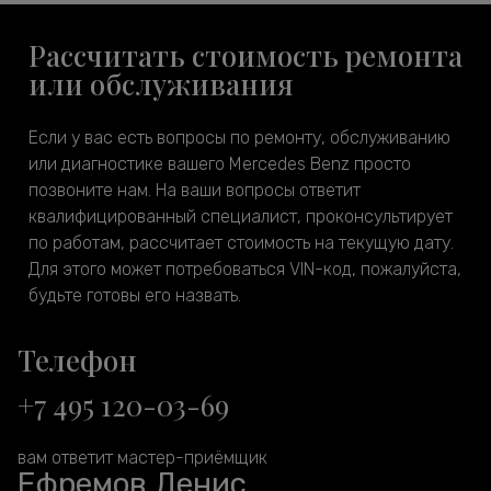
Рассчитать стоимость ремонта
или обслуживания
Если у вас есть вопросы по ремонту, обслуживанию
или диагностике вашего Mercedes Benz просто
позвоните нам. На ваши вопросы ответит
квалифицированный специалист, проконсультирует
по работам, рассчитает стоимость на текущую дату.
Для этого может потребоваться VIN-код, пожалуйста,
будьте готовы его назвать.
Телефон
+7 495 120-03-69
вам ответит мастер-приёмщик
Ефремов Денис