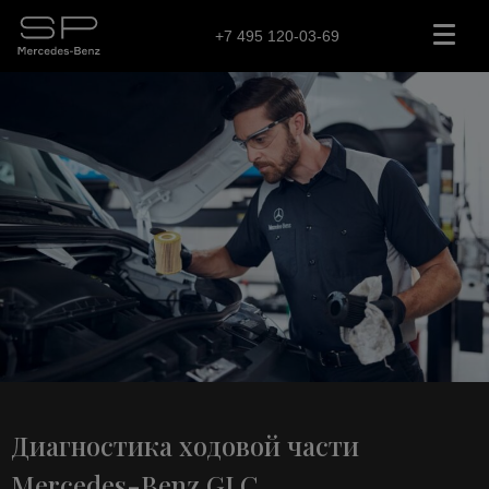
+7 495 120-03-69
Диагностика ходовой части
Mercedes-Benz GLC