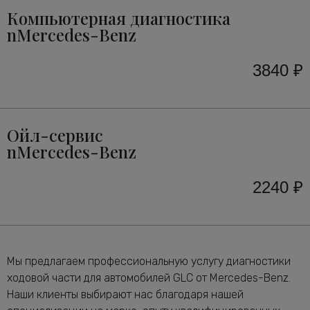
Компьютерная диагностика
nMercedes-Benz
3840 ₽
Ойл-сервис
nMercedes-Benz
2240 ₽
Мы предлагаем профессиональную услугу диагностики
ходовой части для автомобилей GLC от Mercedes-Benz.
Наши клиенты выбирают нас благодаря нашей