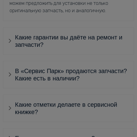
можем предложить для установки не только
оригинальную запчасть, но и аналогичную.
Какие гарантии вы даёте на ремонт и
запчасти?
В «Сервис Парк» продаются запчасти?
Какие есть в наличии?
Какие отметки делаете в сервисной
книжке?