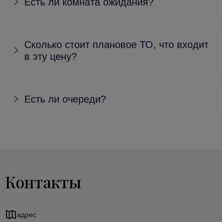
Есть ли комната ожидания?
Сколько стоит плановое ТО, что входит
в эту цену?
Есть ли очереди?
Контакты
адрес