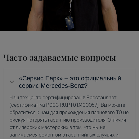
Часто задаваемые вопросы
«Сервис Парк» – это официальный
сервис Mercedes-Benz?
Наш техцентр сертифицирован в Росстандарт
(сертификат № РОСС RU.РТ01.М00057). Вы можете
обратиться к нам для прохождения планового ТО не
рискуя потерять гарантию производителя. Отличия
от дилерских мастерских в том, что мы не
занимаемся ремонтом в гарантийных случаях и