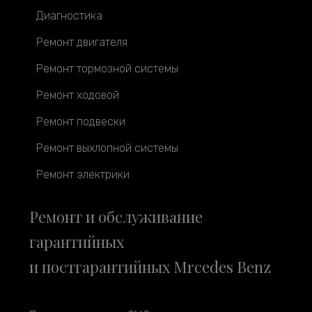
Диагностика
Ремонт двигателя
Ремонт тормозной системы
Ремонт ходовой
Ремонт подвески
Ремонт выхлопной системы
Ремонт электрики
Ремонт и обслуживание
гарантийных
и постгарантийных Mrcedes Benz