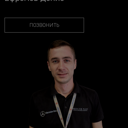
ПОЗВОНИТЬ