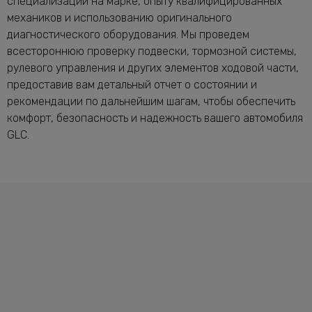
специализации на марке, опыту квалифицированных
механиков и использованию оригинального
диагностического оборудования. Мы проведем
всестороннюю проверку подвески, тормозной системы,
рулевого управления и других элементов ходовой части,
предоставив вам детальный отчет о состоянии и
рекомендации по дальнейшим шагам, чтобы обеспечить
комфорт, безопасность и надежность вашего автомобиля
GLC.