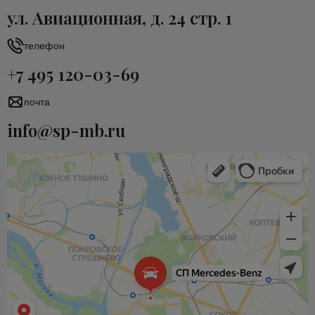
ул. Авиационная, д. 24 стр. 1
телефон
+7 495 120-03-69
почта
info@sp-mb.ru