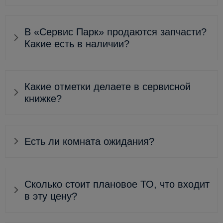
В «Сервис Парк» продаются запчасти?
Какие есть в наличии?
Какие отметки делаете в сервисной
книжке?
Есть ли комната ожидания?
Сколько стоит плановое ТО, что входит
в эту цену?