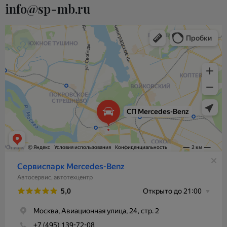
info@sp-mb.ru