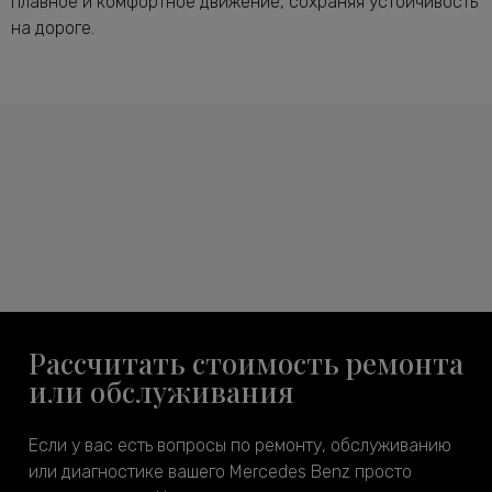
плавное и комфортное движение, сохраняя устойчивость
на дороге.
Рассчитать стоимость ремонта
или обслуживания
Если у вас есть вопросы по ремонту, обслуживанию
или диагностике вашего Mercedes Benz просто