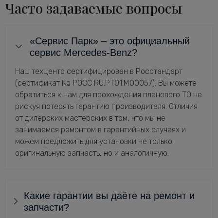
Часто задаваемые вопросы
«Сервис Парк» – это официальный
сервис Mercedes-Benz?
Наш техцентр сертифицирован в Росстандарт
(сертификат № РОСС RU.РТ01.М00057). Вы можете
обратиться к нам для прохождения планового ТО не
рискуя потерять гарантию производителя. Отличия
от дилерских мастерских в том, что мы не
занимаемся ремонтом в гарантийных случаях и
можем предложить для установки не только
оригинальную запчасть, но и аналогичную.
Какие гарантии вы даёте на ремонт и
запчасти?