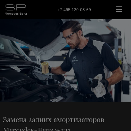
+7 495 120-03-69
Замена задних амортизаторов
Mercedes-Benz w221