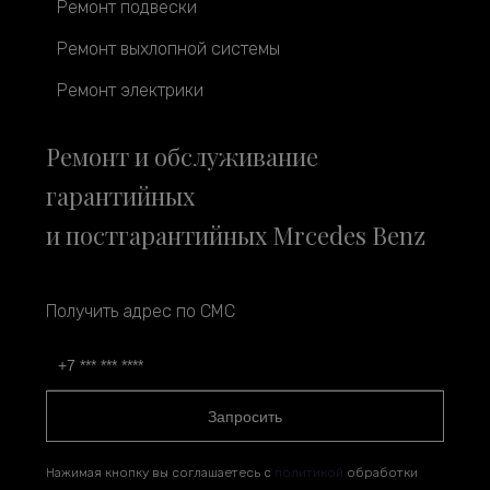
Ремонт подвески
Ремонт выхлопной системы
Ремонт электрики
Ремонт и обслуживание
гарантийных
и постгарантийных Mrcedes Benz
Получить адрес по СМС
Запросить
Нажимая кнопку вы соглашаетесь с
политикой
обработки