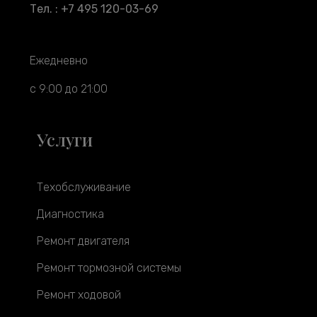
Тел. : +7 495 120-03-69
Ежедневно
с 9:00 до 21:00
Услуги
Техобслуживание
Диагностика
Ремонт двигателя
Ремонт тормозной системы
Ремонт ходовой