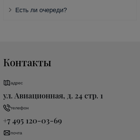
Есть ли очереди?
Контакты
адрес
ул. Авиационная, д. 24 стр. 1
телефон
+7 495 120-03-69
почта