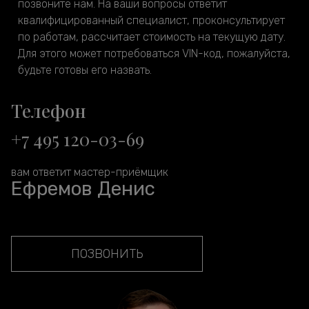
позвоните нам. На ваши вопросы ответит
квалифицированный специалист, проконсультирует
по работам, рассчитает стоимость на текущую дату.
Для этого может потребоваться VIN-код, пожалуйста,
будьте готовы его назвать.
Телефон
+7 495 120-03-69
вам ответит мастер-приёмщик
Ефремов Денис
ПОЗВОНИТЬ