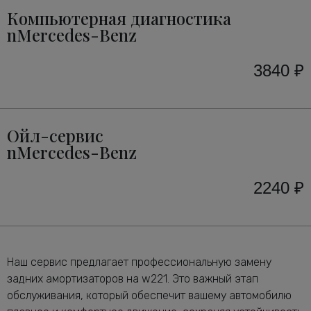
Компьютерная диагностика
nMercedes-Benz
3840 ₽
Ойл-сервис
nMercedes-Benz
2240 ₽
Наш сервис предлагает профессиональную замену
задних амортизаторов на w221. Это важный этап
обслуживания, который обеспечит вашему автомобилю