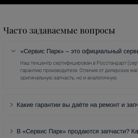
Часто задаваемые вопросы
«Сервис Парк» – это официальный серв
Наш техцентр сертифицирован в Росстандарт (серт
гарантию производителя. Отличия от дилерских мас
оригинальную запчасть, но и аналогичную.
Какие гарантии вы даёте на ремонт и зап
В «Сервис Парк» продаются запчасти? Ка