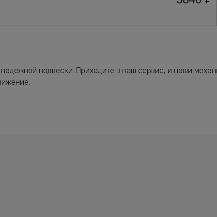
надежной подвески. Приходите в наш сервис, и наши механи
вижение.