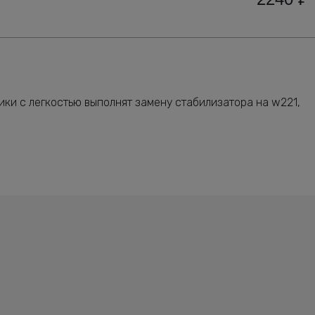
ки с легкостью выполнят замену стабилизатора на w221,