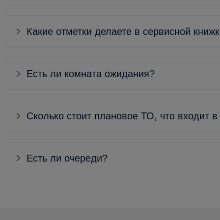
Какие отметки делаете в сервисной книж
Есть ли комната ожидания?
Сколько стоит плановое ТО, что входит в
Есть ли очереди?