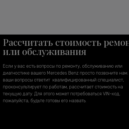
Рассчитать стоимость ремо
или обслуживания
Если у вас есть вопросы по ремонту, обслуживанию или
диагностике вашего Mercedes Benz просто позвоните нам.
ваши вопросы ответит квалифицированный специалист,
проконсультирует по работам, рассчитает стоимость на
текущую дату. Для этого может потребоваться VIN-код,
пожалуйста, будьте готовы его назвать.