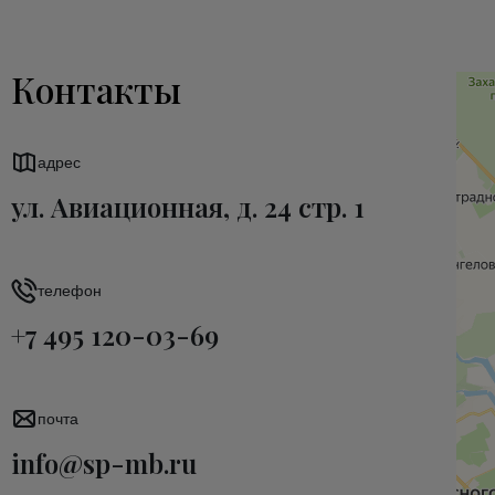
Контакты
адрес
ул. Авиационная, д. 24 стр. 1
телефон
+7 495 120-03-69
почта
info@sp-mb.ru