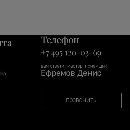
Телефон
нта
+7 495 120-03-69
вам ответит мастер-приёмщик
Ефремов Денис
 На
ПОЗВОНИТЬ