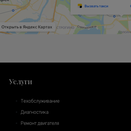
Услуги
Техобслуживание
Диагностика
Ремонт двигателя