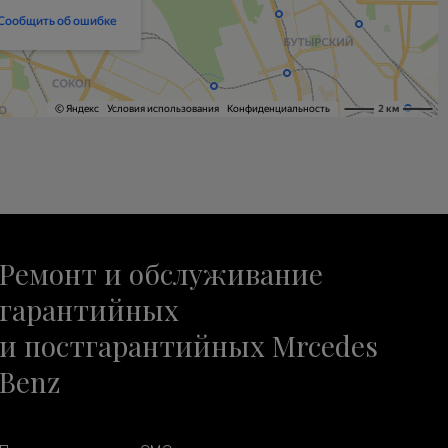
Ремонт и обслуживание
гарантийных
и постгарантийных Mrcedes
Benz