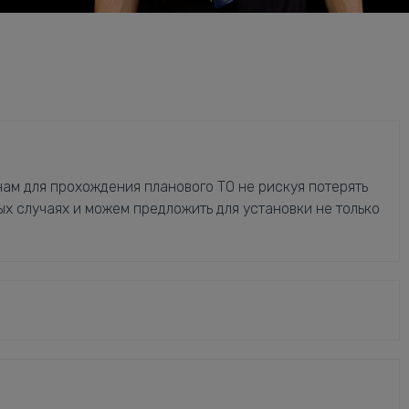
ам для прохождения планового ТО не рискуя потерять
ых случаях и можем предложить для установки не только