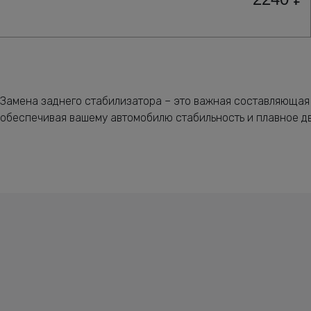
Замена заднего стабилизатора – это важная составляющая 
обеспечивая вашему автомобилю стабильность и плавное д