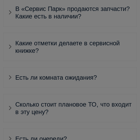
В «Сервис Парк» продаются запчасти?
Какие есть в наличии?
Какие отметки делаете в сервисной
книжке?
Есть ли комната ожидания?
Сколько стоит плановое ТО, что входит
в эту цену?
Есть ли очереди?