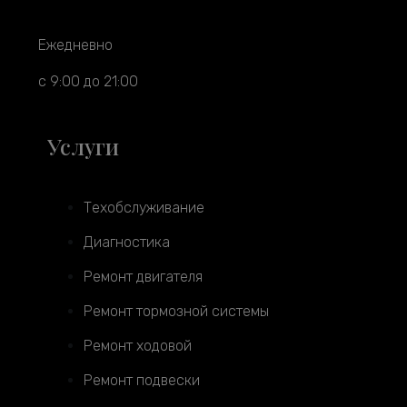
Ежедневно
с 9:00 до 21:00
Услуги
Техобслуживание
Диагностика
Ремонт двигателя
Ремонт тормозной системы
Ремонт ходовой
Ремонт подвески