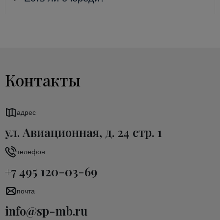
Контакты
адрес
ул. Авиационная, д. 24 стр. 1
телефон
+7 495 120-03-69
почта
info@sp-mb.ru