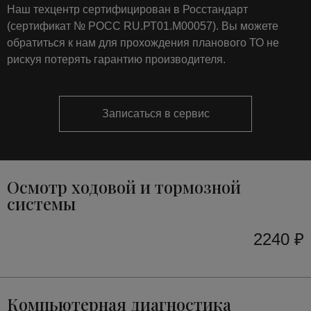
Наш техцентр сертифицирован в Росстандарт
(сертификат № РОСС RU.РТ01.М00057). Вы можете
обратиться к нам для прохождения планового ТО не
рискуя потерять гарантию производителя.
Записаться в сервис
Осмотр ходовой и тормозной
системы
2240 ₽
Компьютерная диагностика