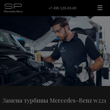
+7 495 120-03-69
Замена турбины Mercedes-Benz w221