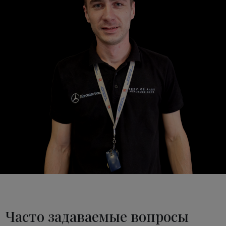
Часто задаваемые вопросы