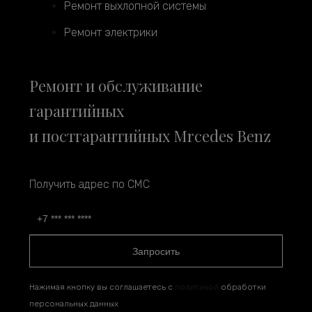
Ремонт выхлопной системы
Ремонт электрики
Ремонт и обслуживание
гарантийных
и постгарантийных Mrcedes Benz
Получить адрес по СМС
Запросить
Нажимая кнопку вы соглашаетесь с
политикой
обработки
персональных данных