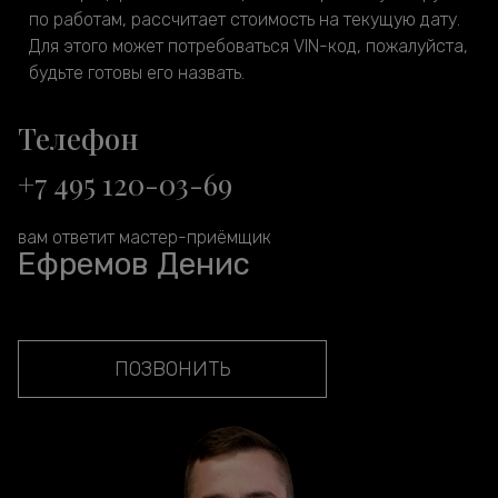
по работам, рассчитает стоимость на текущую дату.
Для этого может потребоваться VIN-код, пожалуйста,
будьте готовы его назвать.
Телефон
+7 495 120-03-69
вам ответит мастер-приёмщик
Ефремов Денис
ПОЗВОНИТЬ