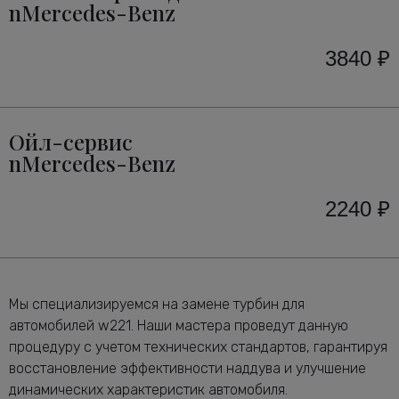
nMercedes-Benz
3840 ₽
Ойл-сервис
nMercedes-Benz
2240 ₽
Мы специализируемся на замене турбин для
автомобилей w221. Наши мастера проведут данную
процедуру с учетом технических стандартов, гарантируя
восстановление эффективности наддува и улучшение
динамических характеристик автомобиля.