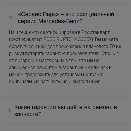
«Сервис Парк» – это официальный
сервис Mercedes-Benz?
Наш техцентр сертифицирован в Росстандарт
(сертификат № РОСС RU.РТ01.М00057). Вы можете
обратиться к нам для прохождения планового ТО не
рискуя потерять гарантию производителя. Отличия
от дилерских мастерских в том, что мы не
занимаемся ремонтом в гарантийных случаях и
можем предложить для установки не только
оригинальную запчасть, но и аналогичную.
Какие гарантии вы даёте на ремонт и
запчасти?