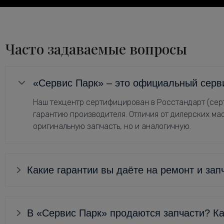
Часто задаваемые вопросы
«Сервис Парк» – это официальный серв
Наш техцентр сертифицирован в Росстандарт (серт
гарантию производителя. Отличия от дилерских мас
оригинальную запчасть, но и аналогичную.
Какие гарантии вы даёте на ремонт и зап
В «Сервис Парк» продаются запчасти? Ка