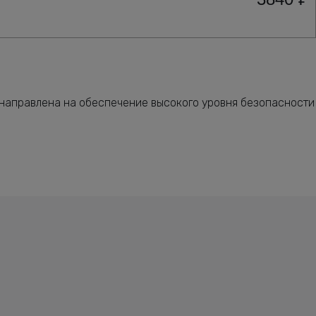
 направлена на обеспечение высокого уровня безопасности