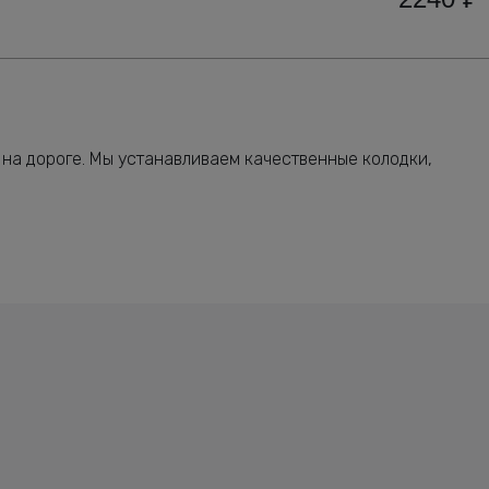
 на дороге. Мы устанавливаем качественные колодки,