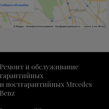
Ремонт и обслуживание
гарантийных
и постгарантийных Mrcedes
Benz