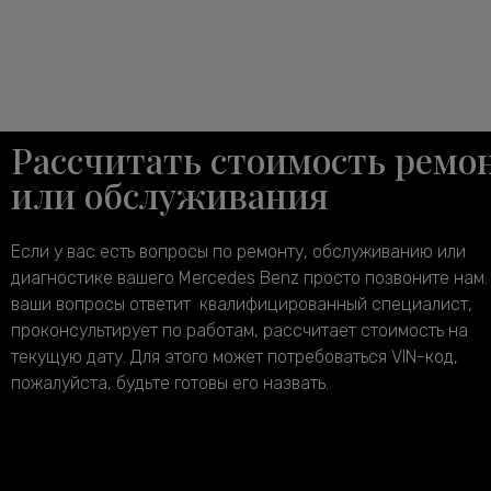
Рассчитать стоимость ремо
или обслуживания
Если у вас есть вопросы по ремонту, обслуживанию или
диагностике вашего Mercedes Benz просто позвоните нам.
ваши вопросы ответит квалифицированный специалист,
проконсультирует по работам, рассчитает стоимость на
текущую дату. Для этого может потребоваться VIN-код,
пожалуйста, будьте готовы его назвать.