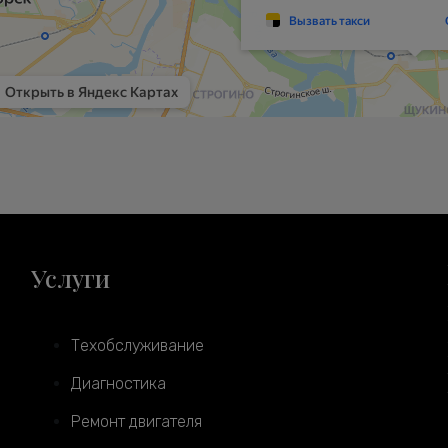
Услуги
Техобслуживание
Диагностика
Ремонт двигателя