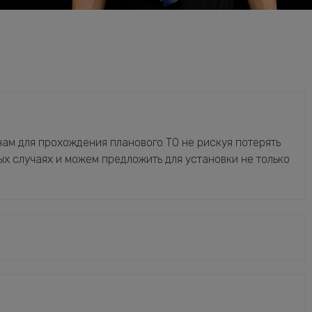
ам для прохождения планового ТО не рискуя потерять
ых случаях и можем предложить для установки не только