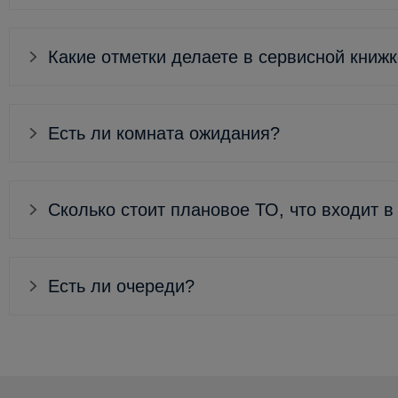
Какие отметки делаете в сервисной книж
Есть ли комната ожидания?
Сколько стоит плановое ТО, что входит в
Есть ли очереди?