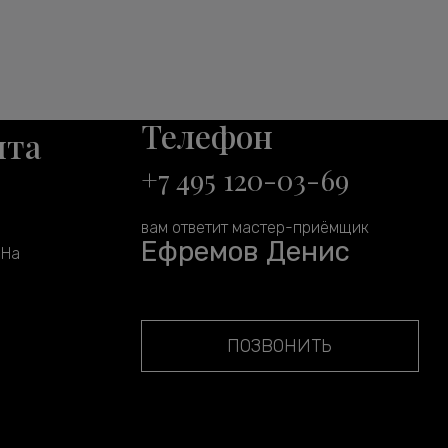
Телефон
нта
+7 495 120-03-69
вам ответит мастер-приёмщик
Ефремов Денис
 На
ПОЗВОНИТЬ