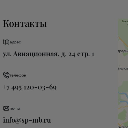
Контакты
адрес
ул. Авиационная, д. 24 стр. 1
телефон
+7 495 120-03-69
почта
info@sp-mb.ru