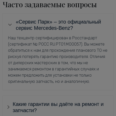
Часто задаваемые вопросы
«Сервис Парк» – это официальный
сервис Mercedes-Benz?
Наш техцентр сертифицирован в Росстандарт
(сертификат № РОСС RU.РТ01.М00057). Вы можете
обратиться к нам для прохождения планового ТО не
рискуя потерять гарантию производителя. Отличия
от дилерских мастерских в том, что мы не
занимаемся ремонтом в гарантийных случаях и
можем предложить для установки не только
оригинальную запчасть, но и аналогичную.
Какие гарантии вы даёте на ремонт и
запчасти?