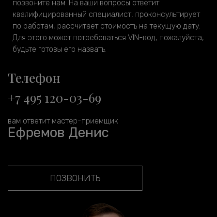
позвоните нам. На ваши вопросы ответит
квалифицированный специалист, проконсультирует
по работам, рассчитает стоимость на текущую дату.
Для этого может потребоваться VIN-код, пожалуйста,
будьте готовы его назвать.
Телефон
+7 495 120-03-69
вам ответит мастер-приёмщик
Ефремов Денис
ПОЗВОНИТЬ