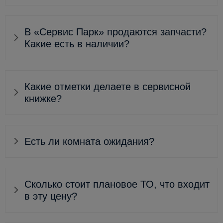
В «Сервис Парк» продаются запчасти?
Какие есть в наличии?
Какие отметки делаете в сервисной
книжке?
Есть ли комната ожидания?
Сколько стоит плановое ТО, что входит
в эту цену?