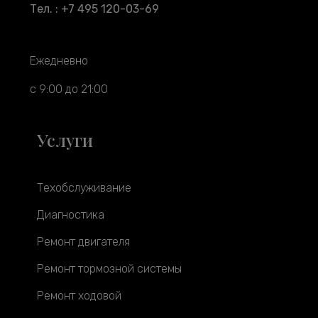
Тел. : +7 495 120-03-69
Ежедневно
с 9:00 до 21:00
Услуги
Техобслуживание
Диагностика
Ремонт двигателя
Ремонт тормозной системы
Ремонт ходовой