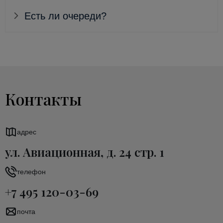
Есть ли очереди?
Контакты
адрес
ул. Авиационная, д. 24 стр. 1
телефон
+7 495 120-03-69
почта