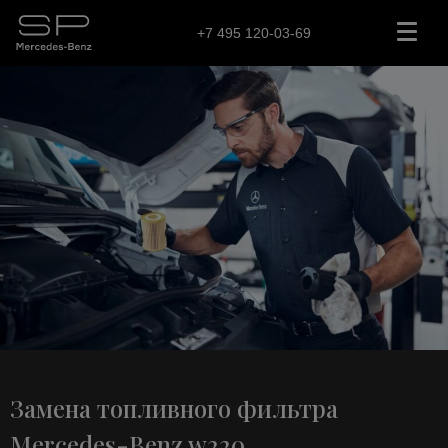
+7 495 120-03-69
Замена топливного фильтра
Mercedes-Benz w220