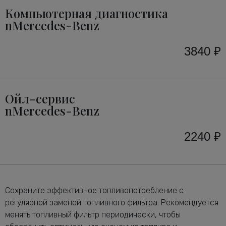
Компьютерная диагностика
nMercedes-Benz
3840 ₽
Ойл-сервис
nMercedes-Benz
2240 ₽
Сохраните эффективное топливопотребление с
регулярной заменой топливного фильтра: Рекомендуется
менять топливный фильтр периодически, чтобы