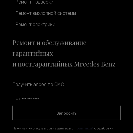
Ремонт подвески
Ремонт выхлопной системы
Ремонт электрики
Ремонт и обслуживание
гарантийных
и постгарантийных Mrcedes Benz
Получить адрес по СМС
Запросить
Нажимая кнопку вы соглашаетесь с
политикой
обработки