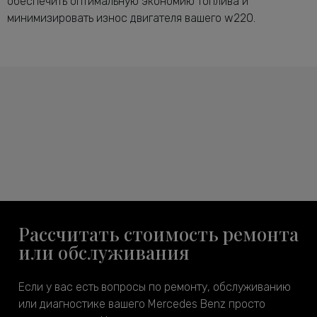
обеспечить оптимальную экономию топлива и
минимизировать износ двигателя вашего w220.
Рассчитать стоимость ремонта
или обслуживания
Если у вас есть вопросы по ремонту, обслуживанию
или диагностике вашего Mercedes Benz просто