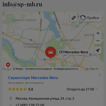
info@sp-mb.ru