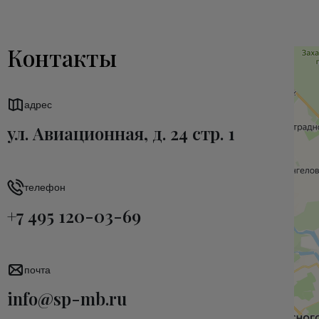
Контакты
адрес
ул. Авиационная, д. 24 стр. 1
телефон
+7 495 120-03-69
почта
info@sp-mb.ru