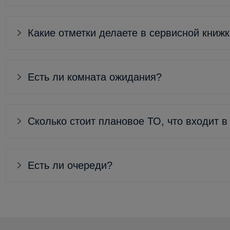
Какие отметки делаете в сервисной книж
Есть ли комната ожидания?
Сколько стоит плановое ТО, что входит в
Есть ли очереди?