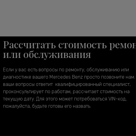
Рассчитать стоимость ремо
или обслуживания
Если у вас есть вопросы по ремонту, обслуживанию или
диагностике вашего Mercedes Benz просто позвоните нам.
ваши вопросы ответит квалифицированный специалист,
проконсультирует по работам, рассчитает стоимость на
текущую дату. Для этого может потребоваться VIN-код,
пожалуйста, будьте готовы его назвать.