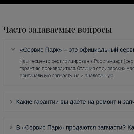
Часто задаваемые вопросы
«Сервис Парк» – это официальный серв
Наш техцентр сертифицирован в Росстандарт (серт
гарантию производителя. Отличия от дилерских мас
оригинальную запчасть, но и аналогичную.
Какие гарантии вы даёте на ремонт и зап
В «Сервис Парк» продаются запчасти? Ка