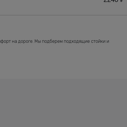
форт на дороге. Мы подберем подходящие стойки и