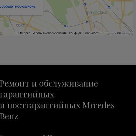
Ремонт и обслуживание
гарантийных
и постгарантийных Mrcedes
Benz