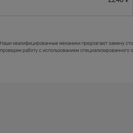
Наши квалифицированные механики предлагают замену стое
проведем работу с использованием специализированного 