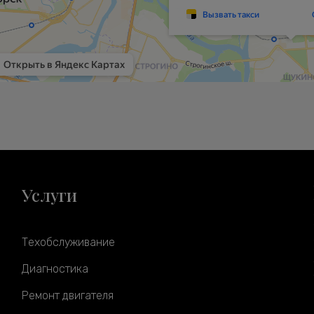
Услуги
Техобслуживание
Диагностика
Ремонт двигателя