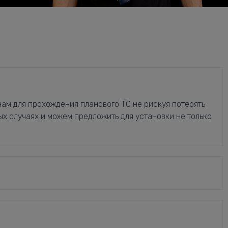
ам для прохождения планового ТО не рискуя потерять
ых случаях и можем предложить для установки не только