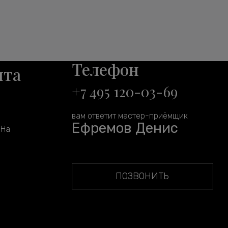
Телефон
нта
+7 495 120-03-69
вам ответит мастер-приёмщик
Ефремов Денис
 На
ПОЗВОНИТЬ