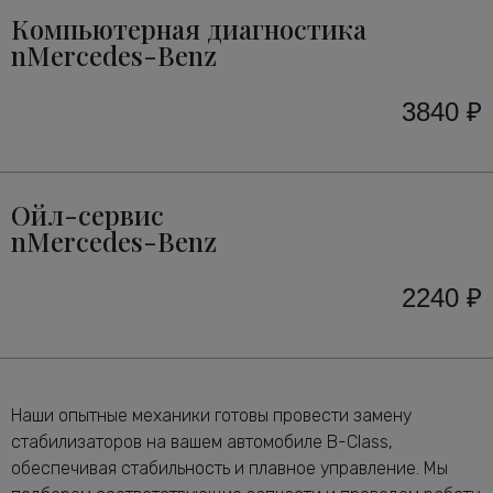
Компьютерная диагностика
nMercedes-Benz
3840 ₽
Ойл-сервис
nMercedes-Benz
2240 ₽
Наши опытные механики готовы провести замену
стабилизаторов на вашем автомобиле B-Class,
обеспечивая стабильность и плавное управление. Мы