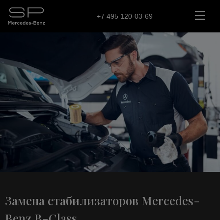
+7 495 120-03-69
Замена стабилизаторов Mercedes-
Benz B-Class