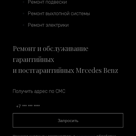
Ремонт подвески
Ремонт выхлопной системы
Ремонт электрики
Ремонт и обслуживание
гарантийных
и постгарантийных Mrcedes Benz
Получить адрес по СМС
Запросить