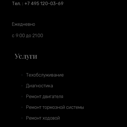
Тел. : +7 495 120-03-69
Ежедневно
с 9:00 до 21:00
Услуги
Техобслуживание
Диагностика
Ремонт двигателя
Ремонт тормозной системы
Ремонт ходовой