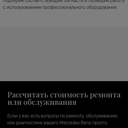
подберем соответствующие запчасти и проведем работу
с использованием профессионального оборудования.
Рассчитать стоимость ремонта
или обслуживания
Если у вас есть вопросы по ремонту, обслуживанию
или диагностике вашего Mercedes Benz просто