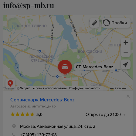
info@sp-mb.ru