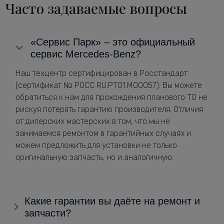
Часто задаваемые вопросы
«Сервис Парк» – это официальный
сервис Mercedes-Benz?
Наш техцентр сертифицирован в Росстандарт
(сертификат № РОСС RU.РТ01.М00057). Вы можете
обратиться к нам для прохождения планового ТО не
рискуя потерять гарантию производителя. Отличия
от дилерских мастерских в том, что мы не
занимаемся ремонтом в гарантийных случаях и
можем предложить для установки не только
оригинальную запчасть, но и аналогичную.
Какие гарантии вы даёте на ремонт и
запчасти?