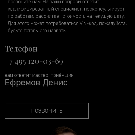
позвоните нам. На ваши вопросы ответит
квалифицированный специалист, проконсультирует
по работам, рассчитает стоимость на текущую дату.
Для этого может потребоваться VIN-код, пожалуйста,
будьте готовы его назвать.
Телефон
+7 495 120-03-69
вам ответит мастер-приёмщик
Ефремов Денис
ПОЗВОНИТЬ