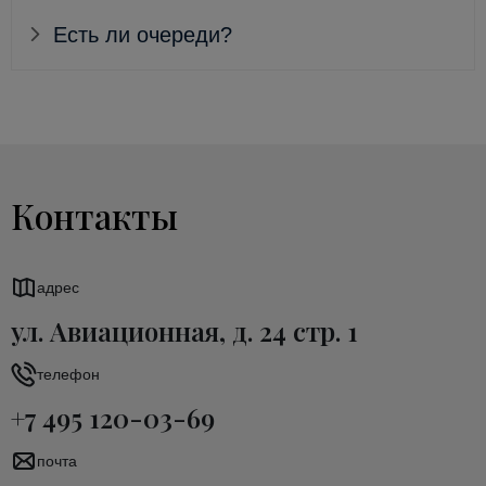
Есть ли очереди?
Контакты
адрес
ул. Авиационная, д. 24 стр. 1
телефон
+7 495 120-03-69
почта