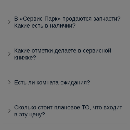
В «Сервис Парк» продаются запчасти?
Какие есть в наличии?
Какие отметки делаете в сервисной
книжке?
Есть ли комната ожидания?
Сколько стоит плановое ТО, что входит
в эту цену?