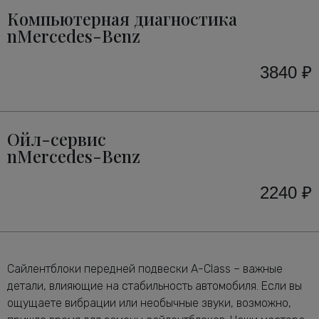
Компьютерная диагностика
nMercedes-Benz
3840 ₽
Ойл-сервис
nMercedes-Benz
2240 ₽
Сайлентблоки передней подвески A-Class – важные
детали, влияющие на стабильность автомобиля. Если вы
ощущаете вибрации или необычные звуки, возможно,