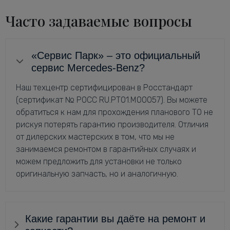
Часто задаваемые вопросы
«Сервис Парк» – это официальный
сервис Mercedes-Benz?
Наш техцентр сертифицирован в Росстандарт
(сертификат № РОСС RU.РТ01.М00057). Вы можете
обратиться к нам для прохождения планового ТО не
рискуя потерять гарантию производителя. Отличия
от дилерских мастерских в том, что мы не
занимаемся ремонтом в гарантийных случаях и
можем предложить для установки не только
оригинальную запчасть, но и аналогичную.
Какие гарантии вы даёте на ремонт и