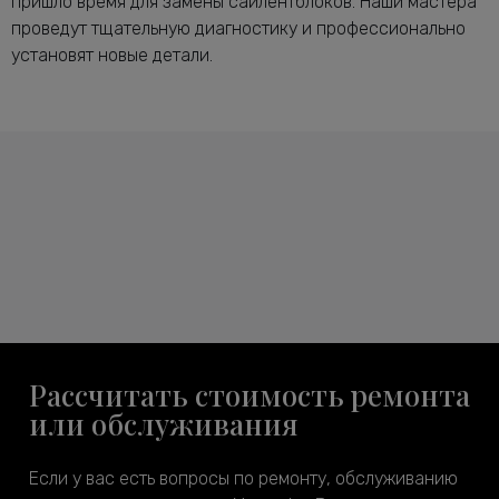
пришло время для замены сайлентблоков. Наши мастера
проведут тщательную диагностику и профессионально
установят новые детали.
Рассчитать стоимость ремонта
или обслуживания
Если у вас есть вопросы по ремонту, обслуживанию