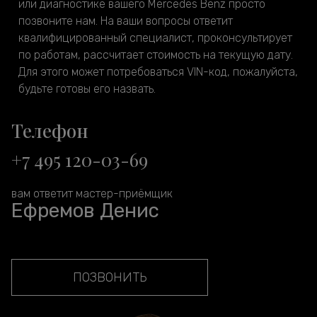
или диагностике вашего Mercedes Benz просто
позвоните нам. На ваши вопросы ответит
квалифицированный специалист, проконсультирует
по работам, рассчитает стоимость на текущую дату.
Для этого может потребоваться VIN-код, пожалуйста,
будьте готовы его назвать.
Телефон
+7 495 120-03-69
вам ответит мастер-приёмщик
Ефремов Денис
ПОЗВОНИТЬ