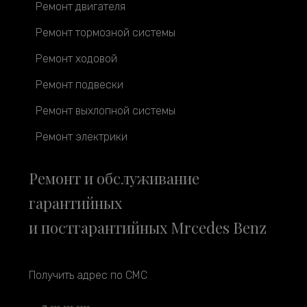
Ремонт двигателя
Ремонт тормозной системы
Ремонт ходовой
Ремонт подвески
Ремонт выхлопной системы
Ремонт электрики
Ремонт и обслуживание
гарантийных
и постгарантийных Mrcedes Benz
Получить адрес по СМС