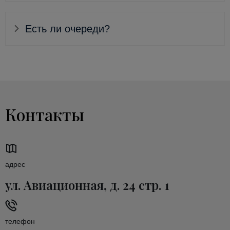
Есть ли очереди?
Контакты
адрес
ул. Авиационная, д. 24 стр. 1
телефон