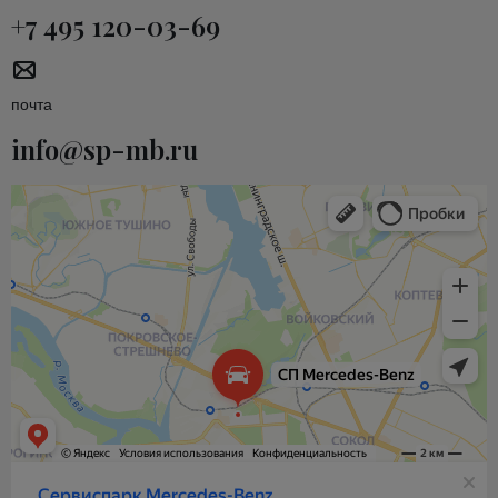
+7 495 120-03-69
почта
info@sp-mb.ru