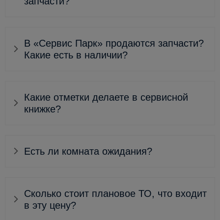
запчасти?
В «Сервис Парк» продаются запчасти?
Какие есть в наличии?
Какие отметки делаете в сервисной
книжке?
Есть ли комната ожидания?
Сколько стоит плановое ТО, что входит
в эту цену?