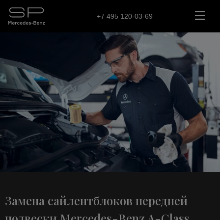
+7 495 120-03-69
Замена сайлентблоков передней
подвески Mercedes-Benz A-Class