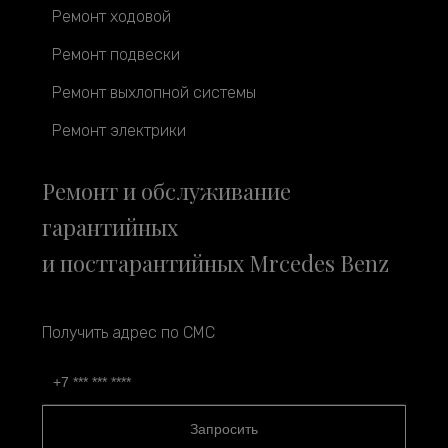
Ремонт ходовой
Ремонт подвески
Ремонт выхлопной системы
Ремонт электрики
Ремонт и обслуживание
гарантийных
и постгарантийных Mrcedes Benz
Получить адрес по СМС
Запросить