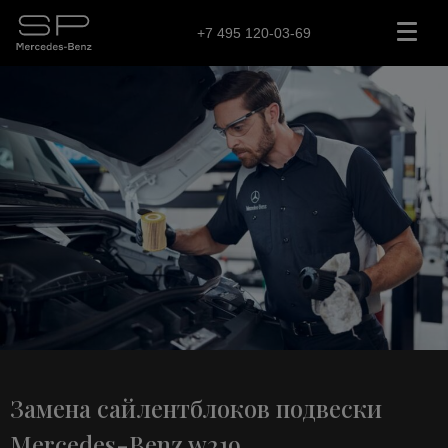
+7 495 120-03-69
Замена сайлентблоков подвески
Mercedes-Benz w219