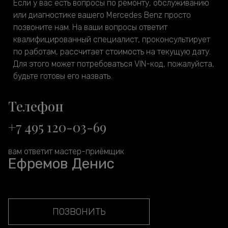
Если у вас есть вопросы по ремонту, обслуживанию
или диагностике вашего Mercedes Benz просто
позвоните нам. На ваши вопросы ответит
квалифицированный специалист, проконсультирует
по работам, рассчитает стоимость на текущую дату.
Для этого может потребоваться VIN-код, пожалуйста,
будьте готовы его назвать.
Телефон
+7 495 120-03-69
вам ответит мастер-приёмщик
Ефремов Денис
ПОЗВОНИТЬ