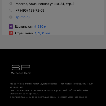
На сайте sp-mb.ru используются cookies — являются необходимым для
улучшения
функциональности, визуализации и корректной работы веб-сайта.
Используя сайт sp-mb.ru
в дальнейшем, вы также соглашаетесь на использование cookies.