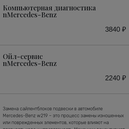
Компьютерная диагностика
nMercedes-Benz
3840 ₽
Ойл-сервис
nMercedes-Benz
2240 ₽
Замена сайлентблоков подвески в автомобиле
Mercedes-Benz w219 – это процесс замены изношенных
или поврежденных элементов, которые влияют на