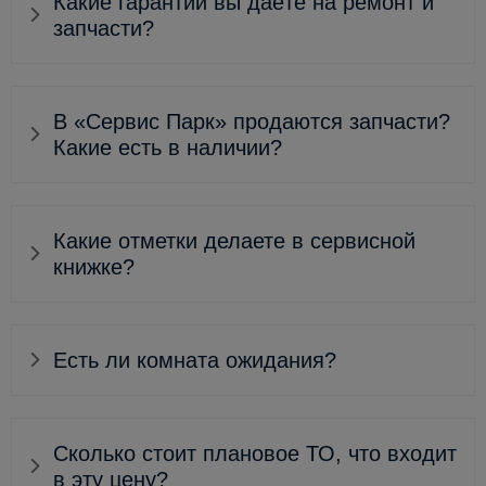
Какие гарантии вы даёте на ремонт и
запчасти?
В «Сервис Парк» продаются запчасти?
Какие есть в наличии?
Какие отметки делаете в сервисной
книжке?
Есть ли комната ожидания?
Сколько стоит плановое ТО, что входит
в эту цену?