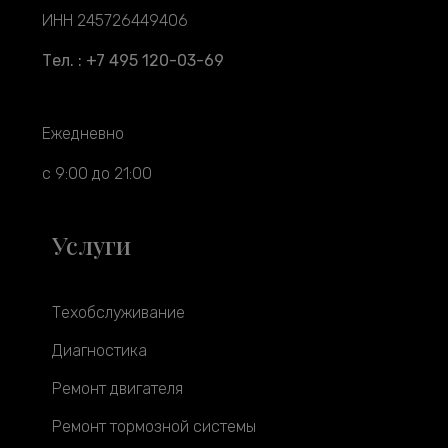
ИНН 245726449406
Тел. : +7 495 120-03-69
Ежедневно
с 9:00 до 21:00
Услуги
Техобслуживание
Диагностика
Ремонт двигателя
Ремонт тормозной системы