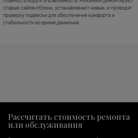
плавность хода и управляемость. Механики демонтируют
старые сайлентблоки, устанавливают новые, и проводят
проверку подвески для обеспечения комфорта и
стабильности во время движения.
Рассчитать стоимость ремонта
или обслуживания