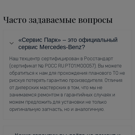
Часто задаваемые вопросы
«Сервис Парк» – это официальный
сервис Mercedes-Benz?
Наш техцентр сертифицирован в Росстандарт
(сертификат № РОСС RU.РТ01.М00057). Вы можете
обратиться к нам для прохождения планового ТО не
рискуя потерять гарантию производителя. Отличия
от дилерских мастерских в том, что мы не
занимаемся ремонтом в гарантийных случаях и
можем предложить для установки не только
оригинальную запчасть, но и аналогичную.