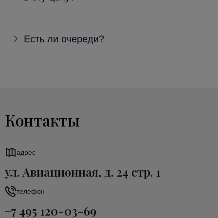
Есть ли очереди?
Контакты
адрес
ул. Авиационная, д. 24 стр. 1
телефон
+7 495 120-03-69