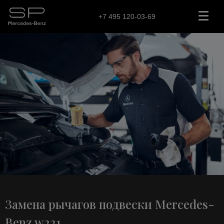
+7 495 120-03-69
Замена рычагов подвески Mercedes-
Benz w221