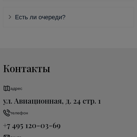
Есть ли очереди?
Контакты
адрес
ул. Авиационная, д. 24 стр. 1
телефон
+7 495 120-03-69