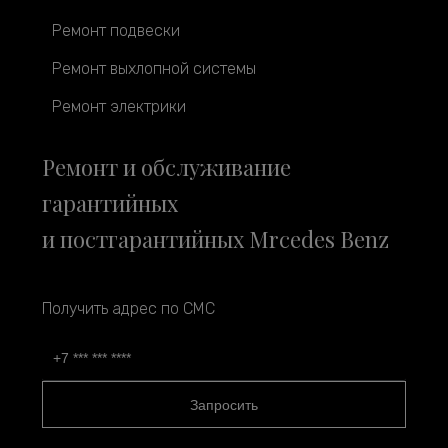
Ремонт подвески
Ремонт выхлопной системы
Ремонт электрики
Ремонт и обслуживание
гарантийных
и постгарантийных Mrcedes Benz
Получить адрес по СМС
Запросить