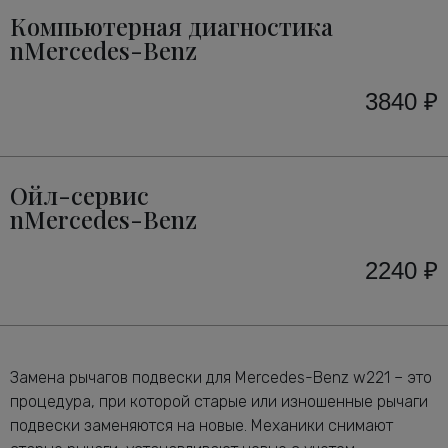
Компьютерная диагностика
nMercedes-Benz
3840 ₽
Ойл-сервис
nMercedes-Benz
2240 ₽
Замена рычагов подвески для Mercedes-Benz w221 – это
процедура, при которой старые или изношенные рычаги
подвески заменяются на новые. Механики снимают