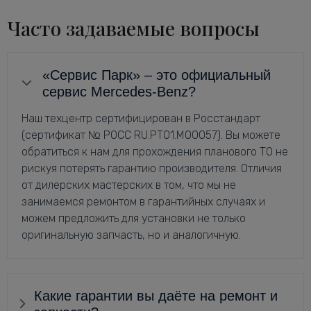
Часто задаваемые вопросы
«Сервис Парк» – это официальный
сервис Mercedes-Benz?
Наш техцентр сертифицирован в Росстандарт
(сертификат № РОСС RU.РТ01.М00057). Вы можете
обратиться к нам для прохождения планового ТО не
рискуя потерять гарантию производителя. Отличия
от дилерских мастерских в том, что мы не
занимаемся ремонтом в гарантийных случаях и
можем предложить для установки не только
оригинальную запчасть, но и аналогичную.
Какие гарантии вы даёте на ремонт и