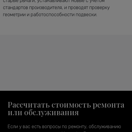
старые рычаги, устанавливают новые с учетом
стандартов производителя, и проводят проверку
геометрии и работоспособности подвески.
Рассчитать стоимость ремонта
или обслуживания
Если у вас есть вопросы по ремонту, обслуживанию