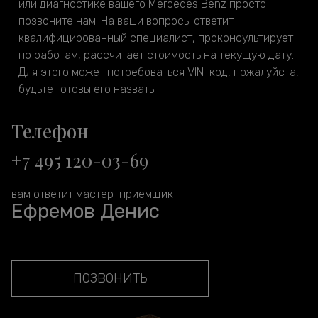
или диагностике вашего Mercedes Benz просто
позвоните нам. На ваши вопросы ответит
квалифицированный специалист, проконсультирует
по работам, рассчитает стоимость на текущую дату.
Для этого может потребоваться VIN-код, пожалуйста,
будьте готовы его назвать.
Телефон
+7 495 120-03-69
вам ответит мастер-приёмщик
Ефремов Денис
ПОЗВОНИТЬ