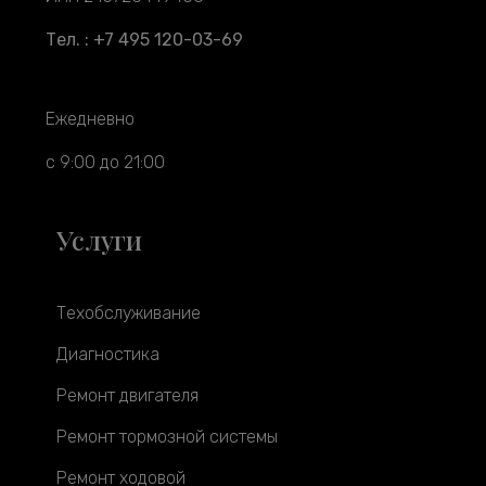
Тел. : +7 495 120-03-69
Ежедневно
с 9:00 до 21:00
Услуги
Техобслуживание
Диагностика
Ремонт двигателя
Ремонт тормозной системы
Ремонт ходовой