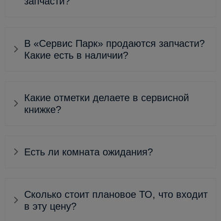
запчасти?
В «Сервис Парк» продаются запчасти?
Какие есть в наличии?
Какие отметки делаете в сервисной
книжке?
Есть ли комната ожидания?
Сколько стоит плановое ТО, что входит
в эту цену?