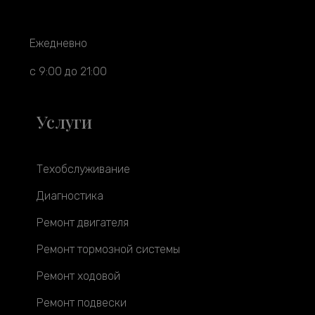
Ежедневно
с 9:00 до 21:00
Услуги
Техобслуживание
Диагностика
Ремонт двигателя
Ремонт тормозной системы
Ремонт ходовой
Ремонт подвески