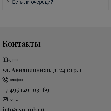
Есть ли очереди?
Контакты
адрес
ул. Авиационная, д. 24 стр. 1
телефон
+7 495 120-03-69
почта
info@sp-mb.ru