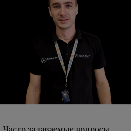
Часто задаваемые вопросы