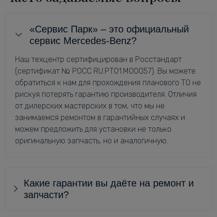
«Сервис Парк» – это официальный
сервис Mercedes-Benz?
Наш техцентр сертифицирован в Росстандарт
(сертификат № РОСС RU.РТ01.М00057). Вы можете
обратиться к нам для прохождения планового ТО не
рискуя потерять гарантию производителя. Отличия
от дилерских мастерских в том, что мы не
занимаемся ремонтом в гарантийных случаях и
можем предложить для установки не только
оригинальную запчасть, но и аналогичную.
Какие гарантии вы даёте на ремонт и
запчасти?