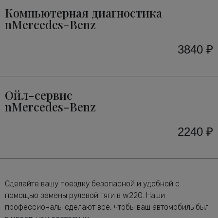
Компьютерная диагностика
nMercedes-Benz
3840 ₽
Ойл-сервис
nMercedes-Benz
2240 ₽
Сделайте вашу поездку безопасной и удобной с
помощью замены рулевой тяги в w220. Наши
профессионалы сделают всё, чтобы ваш автомобиль был