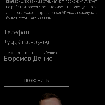
квалифицированный специалист, проконсультирует
по работам, рассчитает стоимость на текущую дату.
Для этого может потребоваться VIN-код, пожалуйста,
будьте готовы его назвать.
Телефон
+7 495 120-03-69
вам ответит мастер-приёмщик
Ефремов Денис
ПОЗВОНИТЬ