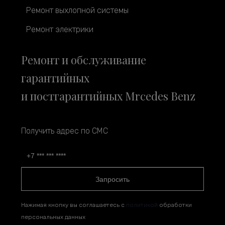
Ремонт выхлопной системы
Ремонт электрики
Ремонт и обслуживание
гарантийных
и постгарантийных Mrcedes Benz
Получить адрес по СМС
Запросить
Нажимая кнопку вы соглашаетесь с
политикой
обработки
персональных данных