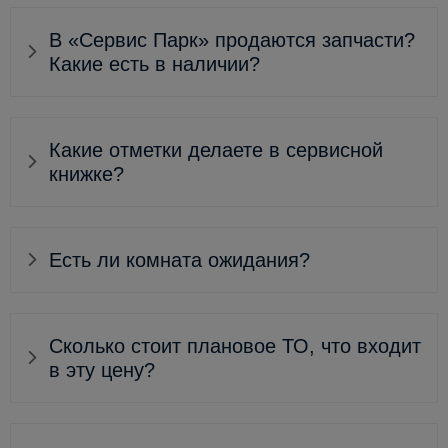
В «Сервис Парк» продаются запчасти?
Какие есть в наличии?
Какие отметки делаете в сервисной
книжке?
Есть ли комната ожидания?
Сколько стоит плановое ТО, что входит
в эту цену?