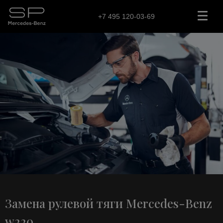
+7 495 120-03-69
Замена рулевой тяги Mercedes-Benz
w220