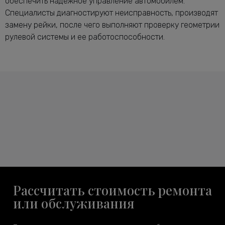
обеспечить надежное управление автомобилем.
Специалисты диагностируют неисправность, производят
замену рейки, после чего выполняют проверку геометрии
рулевой системы и ее работоспособности.
Рассчитать стоимость ремонта
или обслуживания