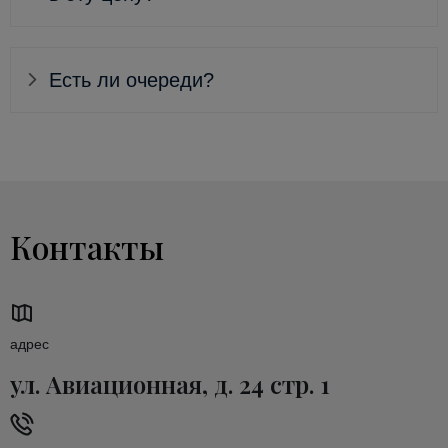
Есть ли очереди?
Контакты
адрес
ул. Авиационная, д. 24 стр. 1