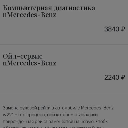
Компьютерная диагностика
nMercedes-Benz
3840 ₽
Ойл-сервис
nMercedes-Benz
2240 ₽
Замена рулевой рейки в автомобиле Mercedes-Benz
w221 – это процесс, при котором старая или
поврежденная рейка заменяется на новую, чтобы