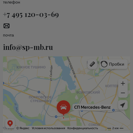
телефон
+7 495 120-03-69
почта
info@sp-mb.ru