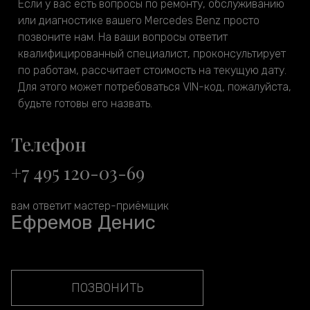
Если у вас есть вопросы по ремонту, обслуживанию
или диагностике вашего Mercedes Benz просто
позвоните нам. На ваши вопросы ответит
квалифицированный специалист, проконсультирует
по работам, рассчитает стоимость на текущую дату.
Для этого может потребоваться VIN-код, пожалуйста,
будьте готовы его назвать.
Телефон
+7 495 120-03-69
вам ответит мастер-приёмщик
Ефремов Денис
ПОЗВОНИТЬ