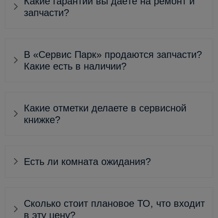
Какие гарантии вы даёте на ремонт и
запчасти?
В «Сервис Парк» продаются запчасти?
Какие есть в наличии?
Какие отметки делаете в сервисной
книжке?
Есть ли комната ожидания?
Сколько стоит плановое ТО, что входит
в эту цену?