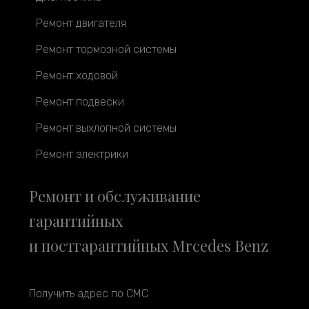
Ремонт двигателя
Ремонт тормозной системы
Ремонт ходовой
Ремонт подвески
Ремонт выхлопной системы
Ремонт электрики
Ремонт и обслуживание
гарантийных
и постгарантийных Mrcedes Benz
Получить адрес по СМС