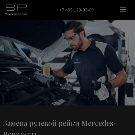
+7 495 120-03-69
Замена рулевой рейки Mercedes-
Benz w221