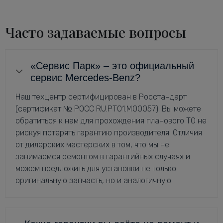
Часто задаваемые вопросы
«Сервис Парк» – это официальный
сервис Mercedes-Benz?
Наш техцентр сертифицирован в Росстандарт
(сертификат № РОСС RU.РТ01.М00057). Вы можете
обратиться к нам для прохождения планового ТО не
рискуя потерять гарантию производителя. Отличия
от дилерских мастерских в том, что мы не
занимаемся ремонтом в гарантийных случаях и
можем предложить для установки не только
оригинальную запчасть, но и аналогичную.