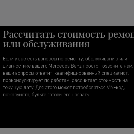
Рассчитать стоимость ремо
или обслуживания
Если у вас есть вопросы по ремонту, обслуживанию или
диагностике вашего Mercedes Benz просто позвоните нам.
ваши вопросы ответит квалифицированный специалист,
проконсультирует по работам, рассчитает стоимость на
текущую дату. Для этого может потребоваться VIN-код,
пожалуйста, будьте готовы его назвать.