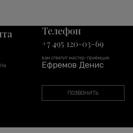
Телефон
нта
+7 495 120-03-69
вам ответит мастер-приёмщик
Ефремов Денис
 На
ПОЗВОНИТЬ