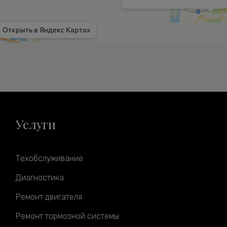
Услуги
Техобслуживание
Диагностика
Ремонт двигателя
Ремонт тормозной системы