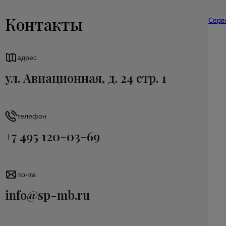
Контакты
адрес
ул. Авиационная, д. 24 стр. 1
телефон
+7 495 120-03-69
почта
info@sp-mb.ru