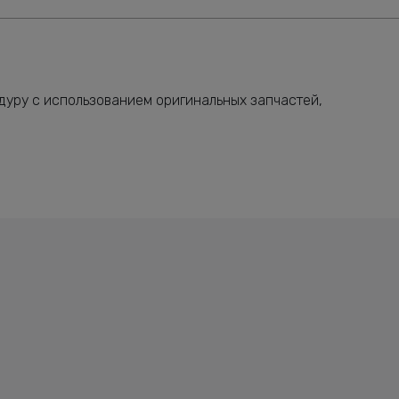
дуру с использованием оригинальных запчастей,