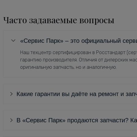
Часто задаваемые вопросы
«Сервис Парк» – это официальный серв
Наш техцентр сертифицирован в Росстандарт (серт
гарантию производителя. Отличия от дилерских мас
оригинальную запчасть, но и аналогичную.
Какие гарантии вы даёте на ремонт и зап
В «Сервис Парк» продаются запчасти? Ка