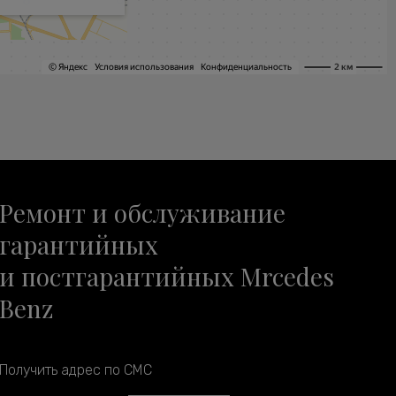
Ремонт и обслуживание
гарантийных
и постгарантийных Mrcedes
Benz
Получить адрес по СМС