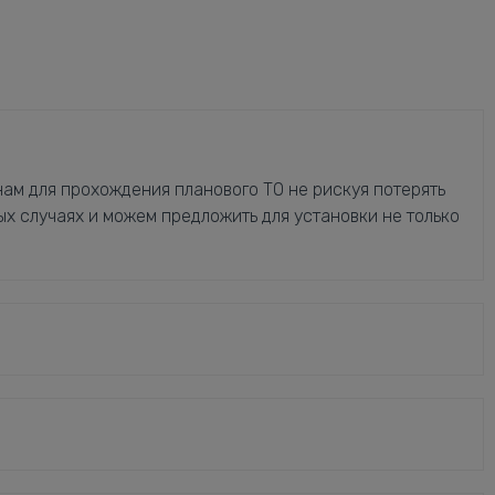
ам для прохождения планового ТО не рискуя потерять
ых случаях и можем предложить для установки не только