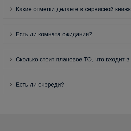
Какие отметки делаете в сервисной книж
Есть ли комната ожидания?
Сколько стоит плановое ТО, что входит в
Есть ли очереди?