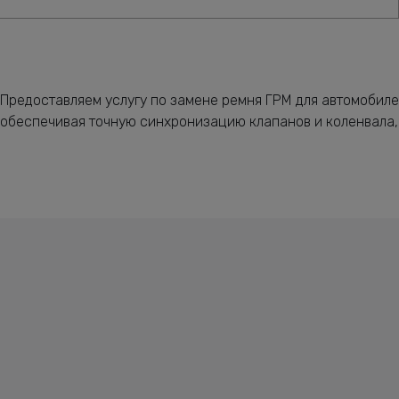
Предоставляем услугу по замене ремня ГРМ для автомобиле
обеспечивая точную синхронизацию клапанов и коленвала,