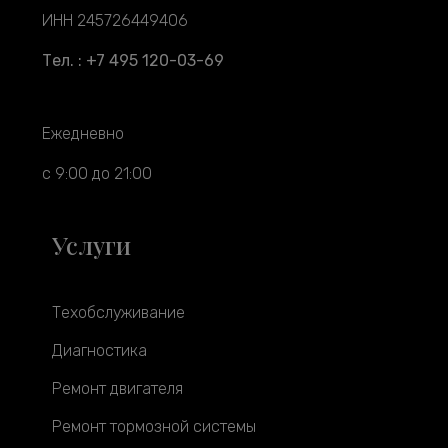
ИНН 245726449406
Тел. : +7 495 120-03-69
Ежедневно
с 9:00 до 21:00
Услуги
Техобслуживание
Диагностика
Ремонт двигателя
Ремонт тормозной системы