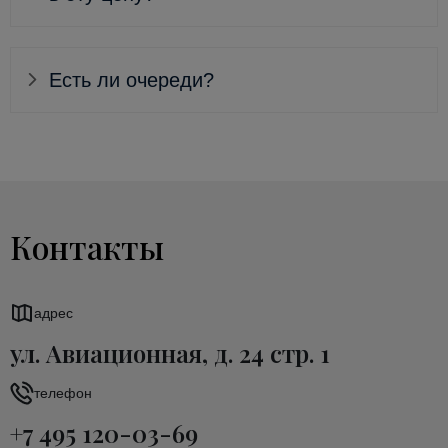
Есть ли очереди?
Контакты
адрес
ул. Авиационная, д. 24 стр. 1
телефон
+7 495 120-03-69