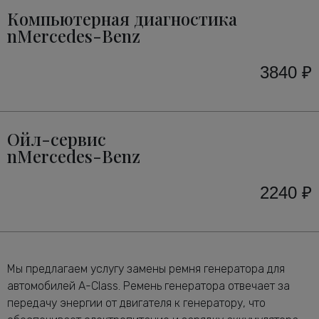
Компьютерная диагностика
nMercedes-Benz
3840 ₽
Ойл-сервис
nMercedes-Benz
2240 ₽
Мы предлагаем услугу замены ремня генератора для
автомобилей A-Class. Ремень генератора отвечает за
передачу энергии от двигателя к генератору, что