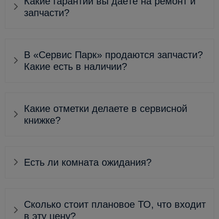
Какие гарантии вы даёте на ремонт и
запчасти?
В «Сервис Парк» продаются запчасти?
Какие есть в наличии?
Какие отметки делаете в сервисной
книжке?
Есть ли комната ожидания?
Сколько стоит плановое ТО, что входит
в эту цену?