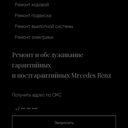
Ремонт ходовой
Ремонт подвески
Ремонт выхлопной системы
Ремонт электрики
Ремонт и обслуживание
гарантийных
и постгарантийных Mrcedes Benz
Получить адрес по СМС
Запросить