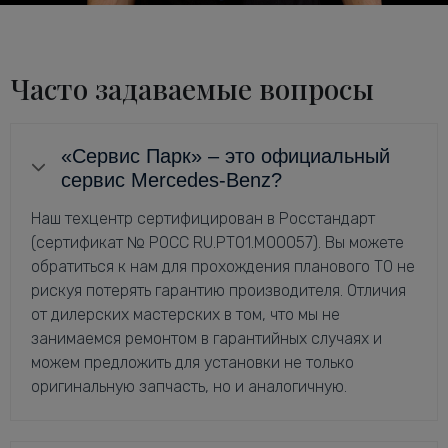
Часто задаваемые вопросы
«Сервис Парк» – это официальный
сервис Mercedes-Benz?
Наш техцентр сертифицирован в Росстандарт
(сертификат № РОСС RU.РТ01.М00057). Вы можете
обратиться к нам для прохождения планового ТО не
рискуя потерять гарантию производителя. Отличия
от дилерских мастерских в том, что мы не
занимаемся ремонтом в гарантийных случаях и
можем предложить для установки не только
оригинальную запчасть, но и аналогичную.