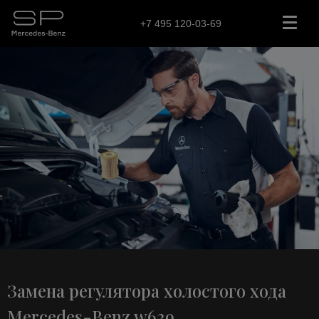
+7 495 120-03-69
Замена регулятора холостого хода
Mercedes-Benz w639