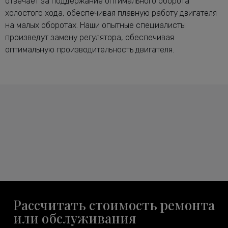
отвечает за поддержание оптимального оборота
холостого хода, обеспечивая плавную работу двигателя
на малых оборотах. Наши опытные специалисты
произведут замену регулятора, обеспечивая
оптимальную производительность двигателя.
Рассчитать стоимость ремонта
или обслуживания