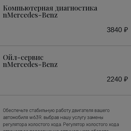
Компьютерная диагностика
nMercedes-Benz
3840 ₽
Ойл-сервис
nMercedes-Benz
2240 ₽
Обеспечьте стабильную работу двигателя вашего
автомобиля w639, выбрав нашу услугу замены
регулятора холостого хода. Регулятор холостого хода