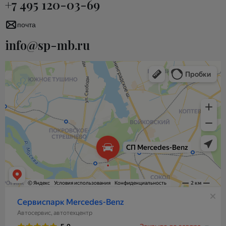
+7 495 120-03-69
почта
info@sp-mb.ru