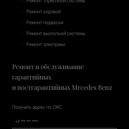
Ремонт тормозной системы
Ремонт ходовой
Ремонт подвески
Ремонт выхлопной системы
Ремонт электрики
Ремонт и обслуживание
гарантийных
и постгарантийных Mrcedes Benz
Получить адрес по СМС