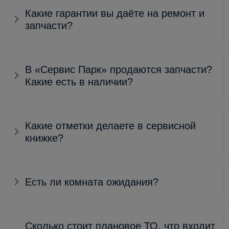
Какие гарантии вы даёте на ремонт и
запчасти?
В «Сервис Парк» продаются запчасти?
Какие есть в наличии?
Какие отметки делаете в сервисной
книжке?
Есть ли комната ожидания?
Сколько стоит плановое ТО, что входит