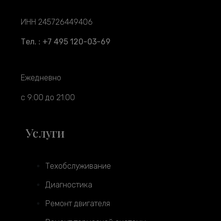
ИНН 245726449406
Тел. : +7 495 120-03-69
Ежедневно
с 9:00 до 21:00
Услуги
Техобслуживание
Диагностика
Ремонт двигателя