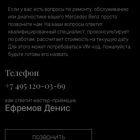
Если у вас есть вопросы по ремонту, обслуживанию
или диагностике вашего Mercedes Benz просто
позвоните нам. На ваши вопросы ответит
квалифицированный специалист, проконсультирует
по работам, рассчитает стоимость на текущую дату.
Для этого может потребоваться VIN-код, пожалуйста,
будьте готовы его назвать.
Телефон
+7 495 120-03-69
вам ответит мастер-приёмщик
Ефремов Денис
ПОЗВОНИТЬ