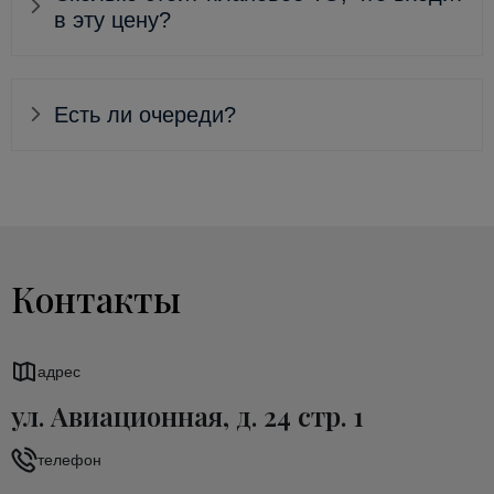
в эту цену?
Есть ли очереди?
Контакты
адрес
ул. Авиационная, д. 24 стр. 1
телефон