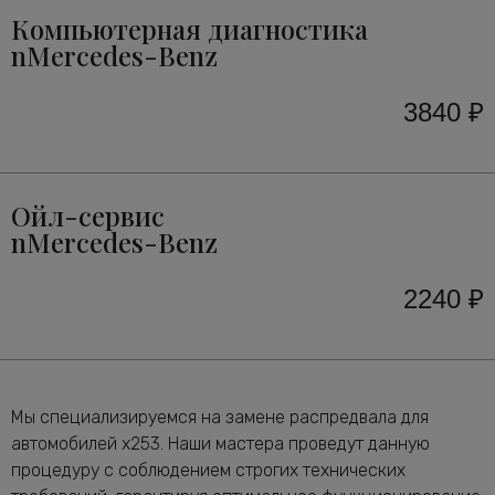
Компьютерная диагностика
nMercedes-Benz
3840 ₽
Ойл-сервис
nMercedes-Benz
2240 ₽
Мы специализируемся на замене распредвала для
автомобилей x253. Наши мастера проведут данную
процедуру с соблюдением строгих технических