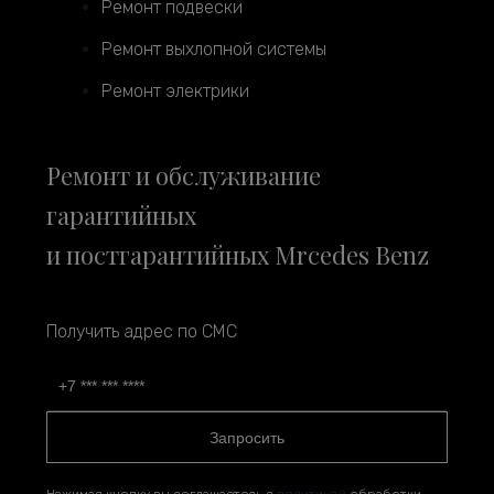
Ремонт подвески
Ремонт выхлопной системы
Ремонт электрики
Ремонт и обслуживание
гарантийных
и постгарантийных Mrcedes Benz
Получить адрес по СМС
Запросить