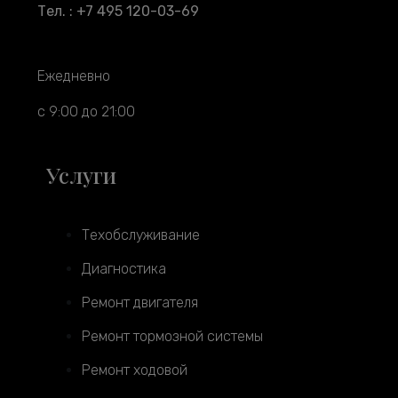
Тел. : +7 495 120-03-69
Ежедневно
с 9:00 до 21:00
Услуги
Техобслуживание
Диагностика
Ремонт двигателя
Ремонт тормозной системы
Ремонт ходовой