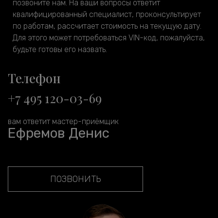
позвоните нам. На ваши вопросы ответит
квалифицированный специалист, проконсультирует
по работам, рассчитает стоимость на текущую дату.
Для этого может потребоваться VIN-код, пожалуйста,
будьте готовы его назвать.
Телефон
+7 495 120-03-69
вам ответит мастер-приёмщик
Ефремов Денис
ПОЗВОНИТЬ