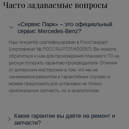
Часто задаваемые вопросы
«Сервис Парк» – это официальный
сервис Mercedes-Benz?
Наш техцентр сертифицирован в Росстандарт
(сертификат № РОСС RU.РТ01.М00057). Вы можете
обратиться к нам для прохождения планового ТО не
рискуя потерять гарантию производителя. Отличия
от дилерских мастерских в том, что мы не
занимаемся ремонтом в гарантийных случаях и
можем предложить для установки не только
оригинальную запчасть, но и аналогичную.
Какие гарантии вы даёте на ремонт и
запчасти?