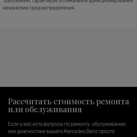
требований, гарантируя оптимальное функционирование
механизма газораспределения.
Рассчитать стоимость ремонта
или обслуживания
Если у вас есть вопросы по ремонту, обслуживанию
или диагностике вашего Mercedes Benz просто