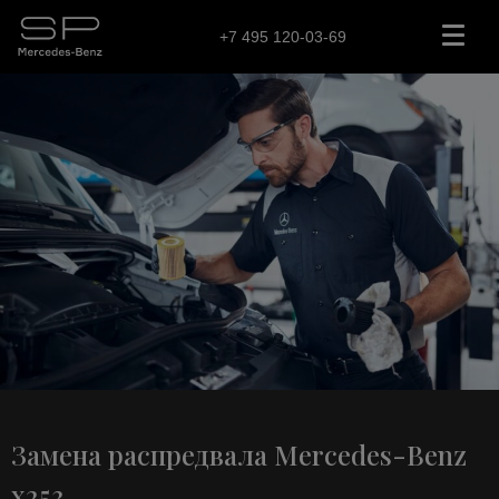
+7 495 120-03-69
Замена распредвала Mercedes-Benz
x253