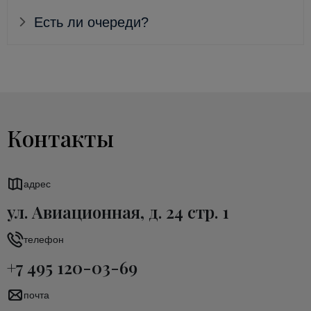
Есть ли очереди?
Контакты
адрес
ул. Авиационная, д. 24 стр. 1
телефон
+7 495 120-03-69
почта