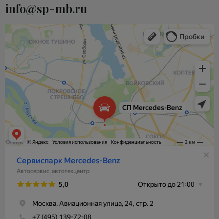
info@sp-mb.ru